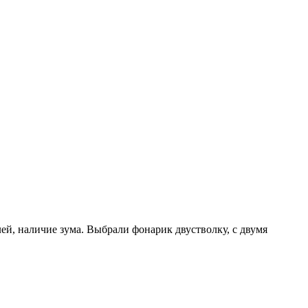
лей, наличие зума. Выбрали фонарик двустволку, с двумя