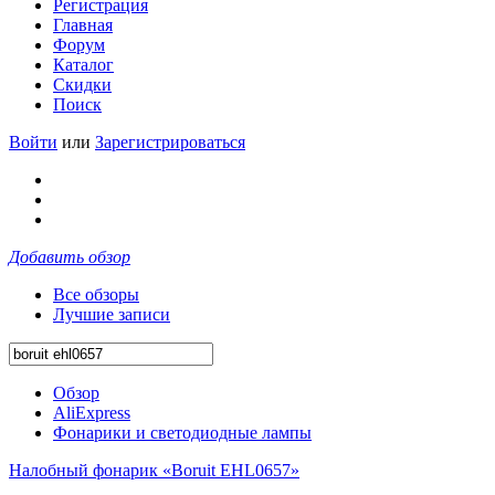
Регистрация
Главная
Форум
Каталог
Скидки
Поиск
Войти
или
Зарегистрироваться
Добавить обзор
Все обзоры
Лучшие записи
Обзор
AliExpress
Фонарики и светодиодные лампы
Налобный фонарик «Boruit EHL0657»