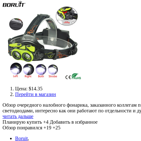
Цена: $14.35
Перейти в магазин
Обзор очередного налобного фонарика, заказанного коллегам по
светодиодами, интересно как они работают по отдельности и д
читать дальше
Планирую купить
+4
Добавить в избранное
Обзор понравился
+19
+25
Boruit
,