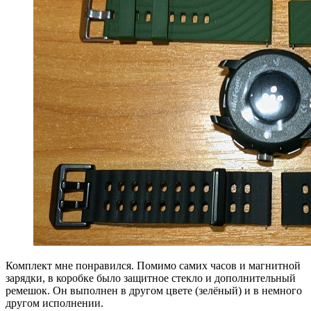
Комплект мне понравился. Помимо самих часов и магнитной
зарядки, в коробке было защитное стекло и дополнительный
ремешок. Он выполнен в другом цвете (зелёный) и в немного
другом исполнении.