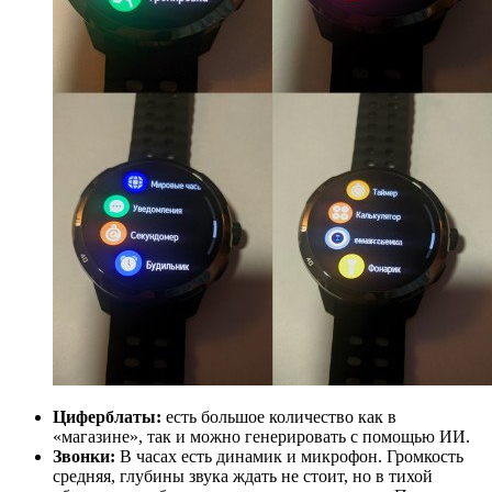
Циферблаты:
есть большое количество как в
«магазине», так и можно генерировать с помощью ИИ.
Звонки:
В часах есть динамик и микрофон. Громкость
средняя, глубины звука ждать не стоит, но в тихой