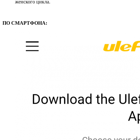
женского цикла.
ПО СМАРТФОНА: