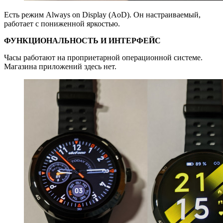
Есть режим Always on Display (AoD). Он настраиваемый,
работает с пониженной яркостью.
ФУНКЦИОНАЛЬНОСТЬ И ИНТЕРФЕЙС
Часы работают на проприетарной операционной системе.
Магазина приложений здесь нет.