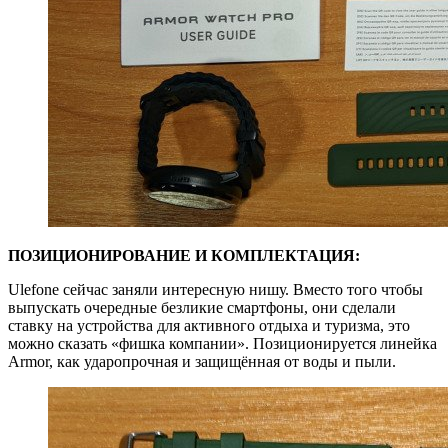
ПОЗИЦИОНИРОВАНИЕ И КОМПЛЕКТАЦИЯ:
Ulefone сейчас заняли интересную нишу. Вместо того чтобы
выпускать очередные безликие смартфоны, они сделали
ставку на устройства для активного отдыха и туризма, это
можно сказать «фишка компании». Позиционируется линейка
Armor, как ударопрочная и защищённая от воды и пыли.