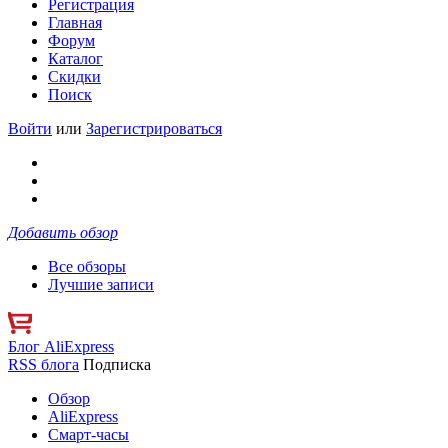
Регистрация
Главная
Форум
Каталог
Скидки
Поиск
Войти
или
Зарегистрироваться
Добавить обзор
Все обзоры
Лучшие записи
Блог AliExpress
RSS блога
Подписка
Обзор
AliExpress
Смарт-часы