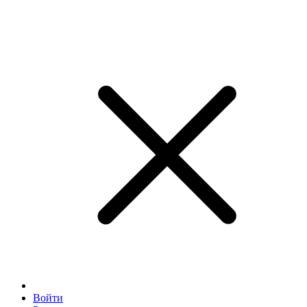
Войти