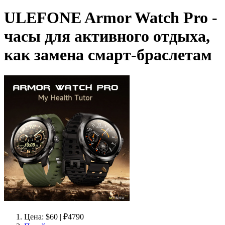
ULEFONE Armor Watch Pro -
часы для активного отдыха,
как замена смарт-браслетам
Цена: $60 | ₽4790