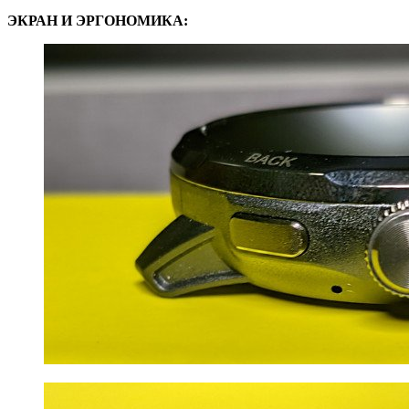
ЭКРАН И ЭРГОНОМИКА: