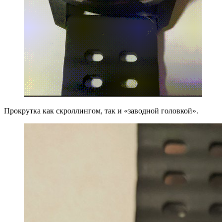
Прокрутка как скроллингом, так и «заводной головкой».