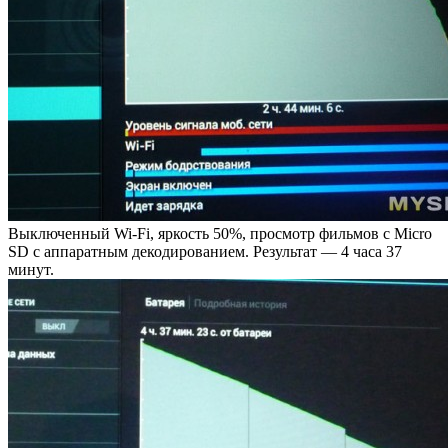
Выключенный Wi-Fi, яркость 50%, просмотр фильмов с Micro
SD с аппаратным декодированием. Результат — 4 часа 37
минут.