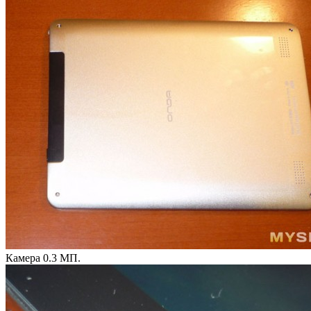
Камера 0.3 МП.