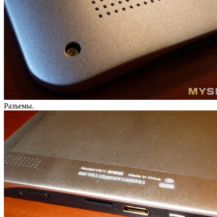
Разъемы.