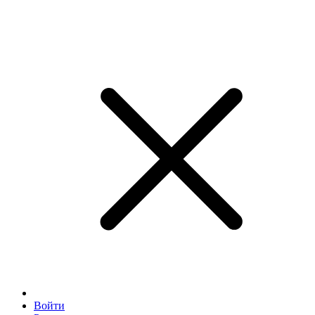
Войти