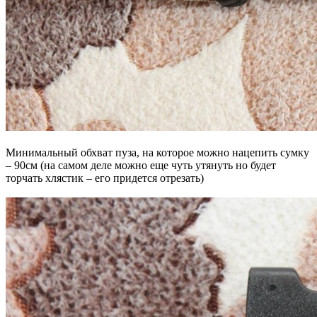
Минимальный обхват пуза, на которое можно нацепить сумку
– 90см (на самом деле можно еще чуть утянуть но будет
торчать хлястик – его придется отрезать)