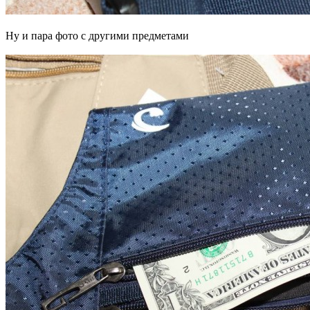
Ну и пара фото с другими предметами