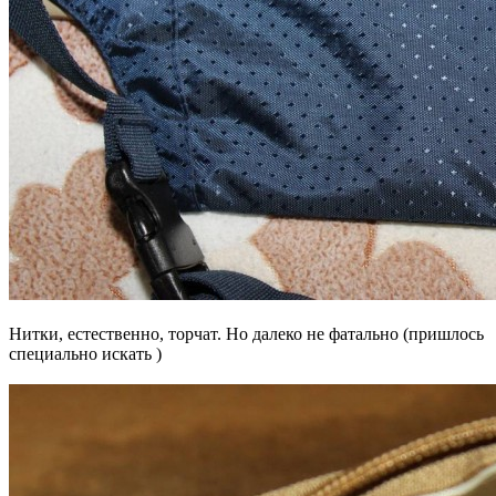
Нитки, естественно, торчат. Но далеко не фатально (пришлось
специально искать )