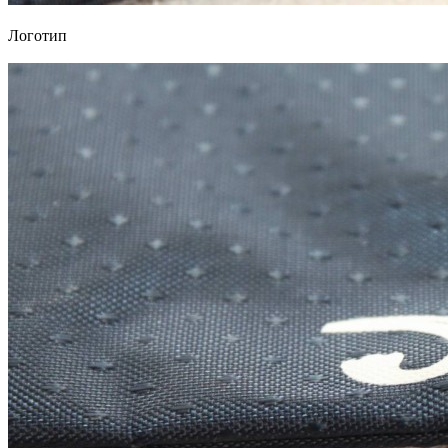
Логотип