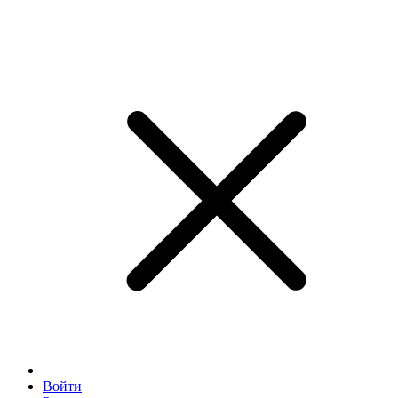
Войти