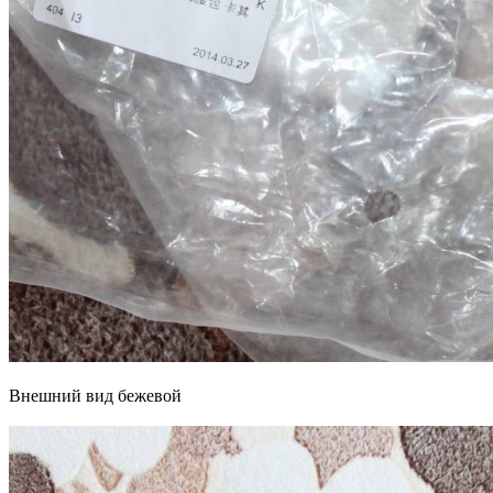
Внешний вид бежевой