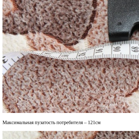
Максимальная пузатость потребителя – 121см