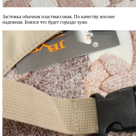
Застежка обычная пластмассовая. По качеству вполне
надежная. Боялся что будет гораздо хуже.