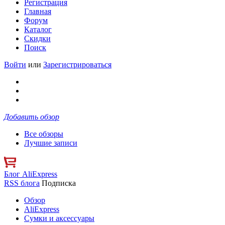
Регистрация
Главная
Форум
Каталог
Скидки
Поиск
Войти
или
Зарегистрироваться
Добавить обзор
Все обзоры
Лучшие записи
Блог AliExpress
RSS блога
Подписка
Обзор
AliExpress
Сумки и аксессуары