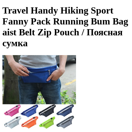
Travel Handy Hiking Sport
Fanny Pack Running Bum Bag
aist Belt Zip Pouch / Поясная
сумка