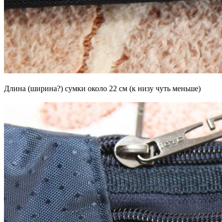
Длина (ширина?) сумки около 22 см (к низу чуть меньше)