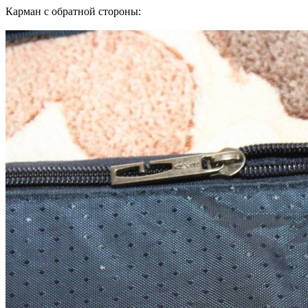
Карман с обратной стороны: