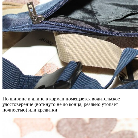
По ширине и длине в карман помещается водительское
удостоверение (воткнуто не до конца, реально утопает
полностью) или кредитки