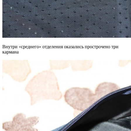
Внутри «среднего» отделения оказались прострочено три
кармана