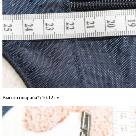
Высота (ширина?) 10-12 см