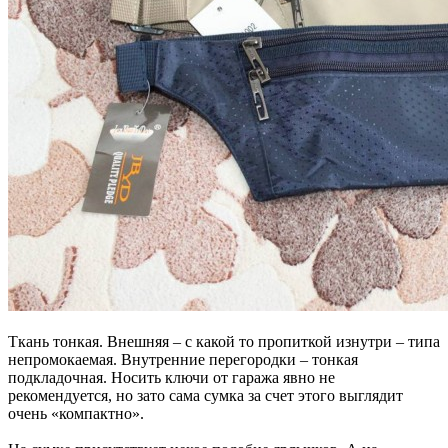
Ткань тонкая. Внешняя – с какой то пропиткой изнутри – типа
непромокаемая. Внутренние перегородки – тонкая
подкладочная. Носить ключи от гаража явно не
рекомендуется, но зато сама сумка за счет этого выглядит
очень «компактно».