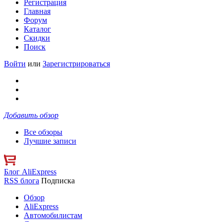
Регистрация
Главная
Форум
Каталог
Скидки
Поиск
Войти
или
Зарегистрироваться
Добавить обзор
Все обзоры
Лучшие записи
Блог AliExpress
RSS блога
Подписка
Обзор
AliExpress
Автомобилистам