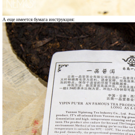
А еще имеется бумага инструкция: