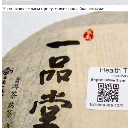
На упаковке с чаем присутствует наклейка реклама: