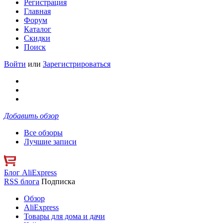
Регистрация
Главная
Форум
Каталог
Скидки
Поиск
Войти
или
Зарегистрироваться
Добавить обзор
Все обзоры
Лучшие записи
Блог AliExpress
RSS блога
Подписка
Обзор
AliExpress
Товары для дома и дачи