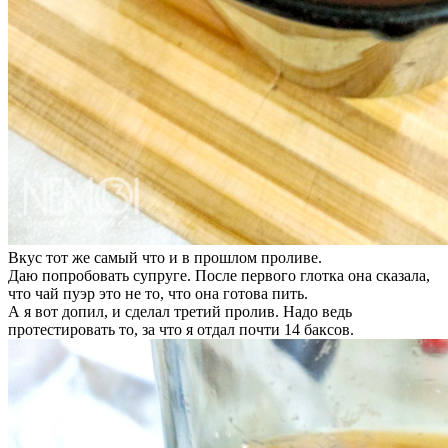
Вкус тот же самый что и в прошлом проливе.
Даю попробовать супруге. После первого глотка она сказала,
что чай пуэр это не то, что она готова пить.
А я вот допил, и сделал третий пролив. Надо ведь
протестировать то, за что я отдал почти 14 баксов.