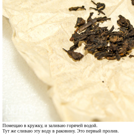
Помещаю в кружку, и заливаю горячей водой.
Тут же сливаю эту воду в раковину. Это первый пролив.