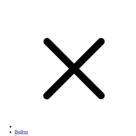
Войти