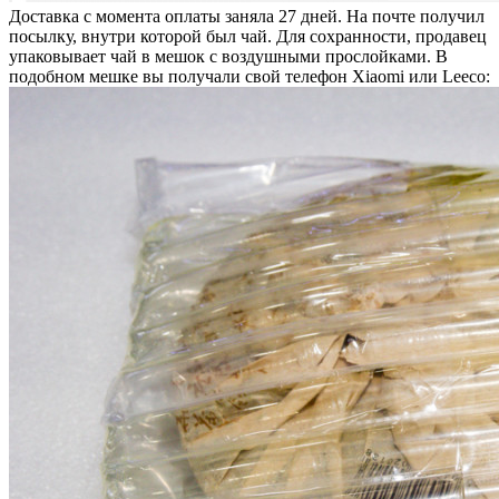
Доставка с момента оплаты заняла 27 дней. На почте получил
посылку, внутри которой был чай. Для сохранности, продавец
упаковывает чай в мешок с воздушными прослойками. В
подобном мешке вы получали свой телефон Xiaomi или Leeco: