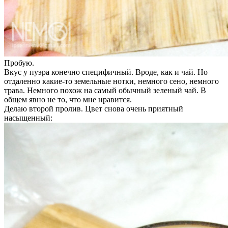
Пробую.
Вкус у пуэра конечно специфичный. Вроде, как и чай. Но
отдаленно какие-то земельные нотки, немного сено, немного
трава. Немного похож на самый обычный зеленый чай. В
общем явно не то, что мне нравится.
Делаю второй пролив. Цвет снова очень приятный
насыщенный: