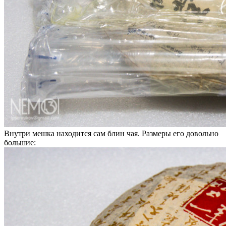
Внутри мешка находится сам блин чая. Размеры его довольно
большие: