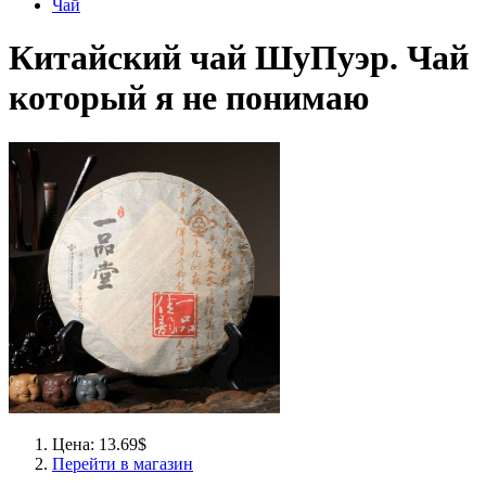
Чай
Китайский чай ШуПуэр. Чай
который я не понимаю
Цена: 13.69$
Перейти в магазин