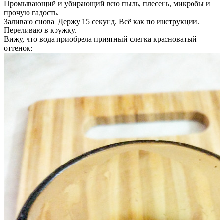
Промывающий и убирающий всю пыль, плесень, микробы и
прочую гадость.
Заливаю снова. Держу 15 секунд. Всё как по инструкции.
Переливаю в кружку.
Вижу, что вода приобрела приятный слегка красноватый
оттенок: