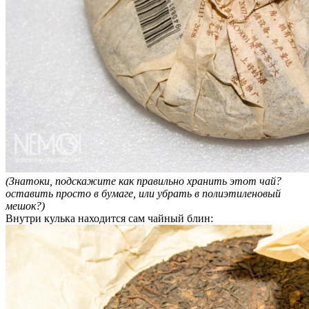
(Знатоки, подскажите как правильно хранить этот чай?
оставить просто в бумаге, или убрать в полиэтиленовый
мешок?)
Внутри кулька находится сам чайный блин: