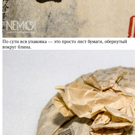
По сути вся упаковка — это просто лист бумаги, обернутый
вокруг блина.