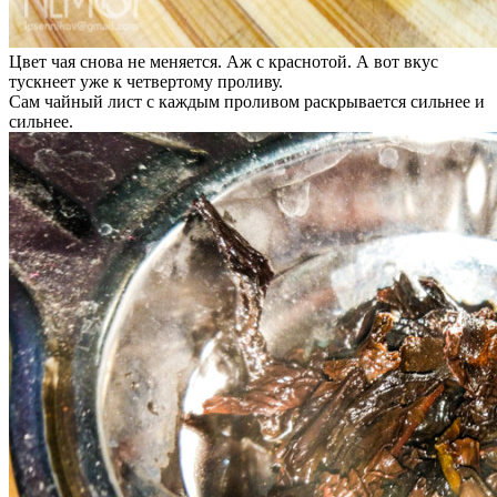
Цвет чая снова не меняется. Аж с краснотой. А вот вкус
тускнеет уже к четвертому проливу.
Сам чайный лист с каждым проливом раскрывается сильнее и
сильнее.