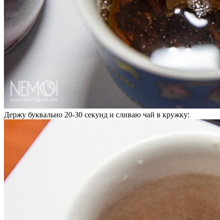
Держу буквально 20-30 секунд и сливаю чай в кружку: