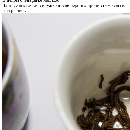
В целом очень даже неплохо.
Чайные листочки в кружке после первого пролива уже слегка
раскрылись: