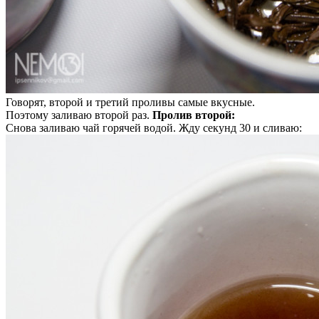
Говорят, второй и третий проливы самые вкусные.
Поэтому заливаю второй раз.
Пролив второй:
Снова заливаю чай горячей водой. Жду секунд 30 и сливаю: