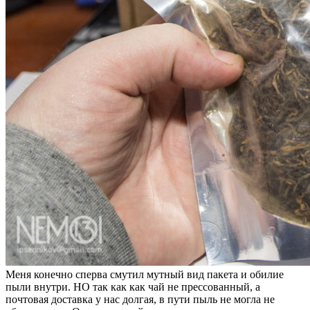
Меня конечно сперва смутил мутный вид пакета и обилие
пыли внутри. НО так как как чай не прессованный, а
почтовая доставка у нас долгая, в пути пыль не могла не