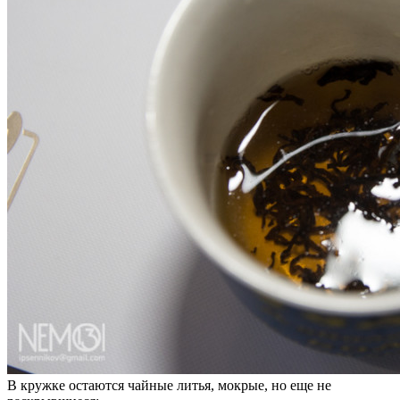
В кружке остаются чайные литья, мокрые, но еще не