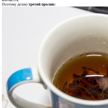
Поэтому делаю
третий пролив: