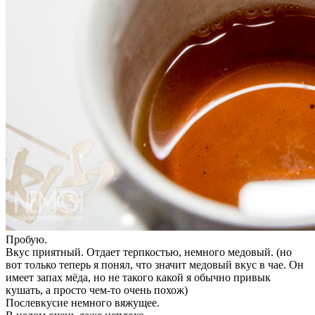
Пробую.
Вкус приятный. Отдает терпкостью, немного медовый. (но
вот только теперь я понял, что значит медовый вкус в чае. Он
имеет запах мёда, но не такого какой я обычно привык
кушать, а просто чем-то очень похож)
Послевкусие немного вяжущее.