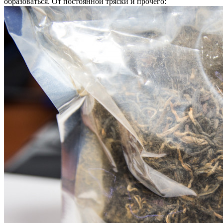
образоваться. От постоянной тряски и прочего: