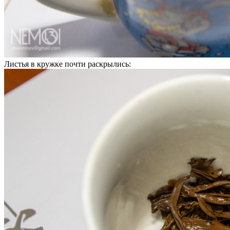
Листья в кружке почти раскрылись: