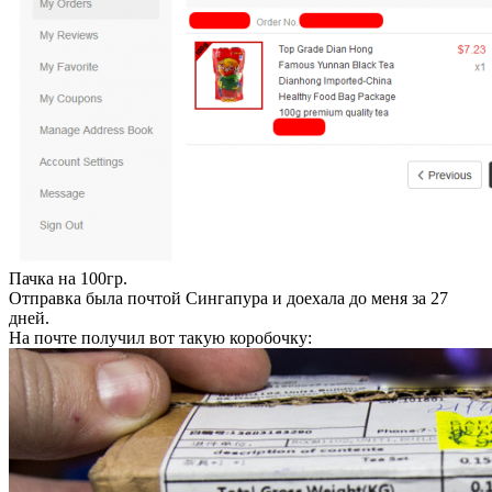
Пачка на 100гр.
Отправка была почтой Сингапура и доехала до меня за 27
дней.
На почте получил вот такую коробочку: