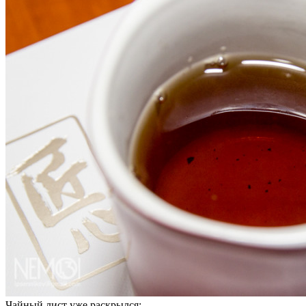
Чайный лист уже раскрылся: