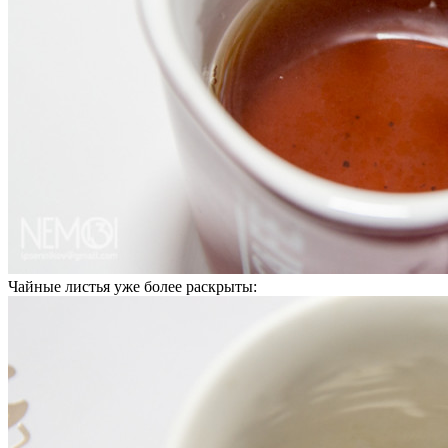
Чайные листья уже более раскрыты: