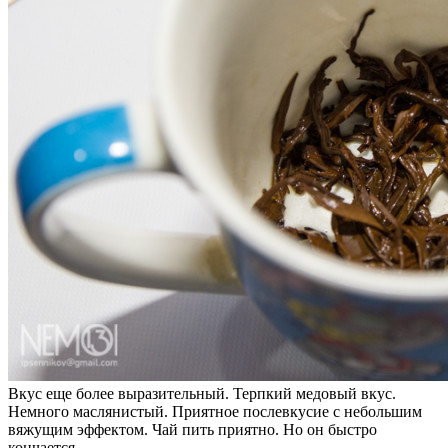
Вкус еще более выразительный. Терпкий медовый вкус.
Немного маслянистый. Приятное послевкусие с небольшим
вяжущим эффектом. Чай пить приятно. Но он быстро
кончается.