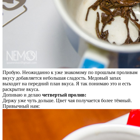
Пробую. Неожиданно к уже знакомому по прошлым проливам
вкусу добавляется небольшая сладость. Медовый запах
выходит на передний план вкуса. Я так понимаю это и есть
раскрытие вкуса.
Допиваю и делаю
четвертый пролив:
Держу уже чуть дольше. Цвет чая получается более тёмный.
Привычный нам: