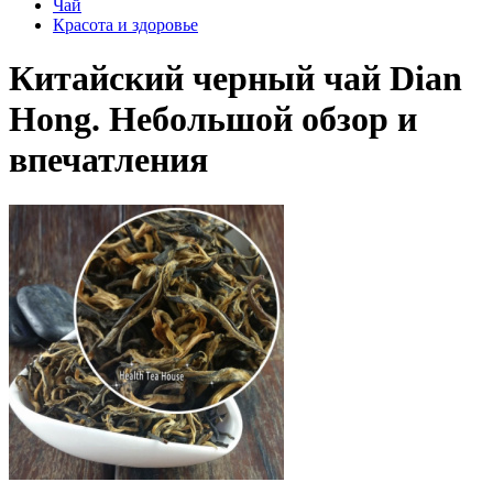
Чай
Красота и здоровье
Китайский черный чай Dian
Hong. Небольшой обзор и
впечатления