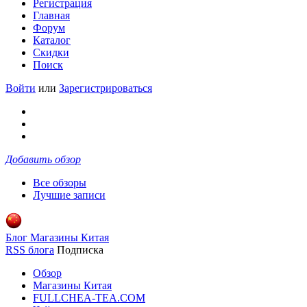
Регистрация
Главная
Форум
Каталог
Скидки
Поиск
Войти
или
Зарегистрироваться
Добавить обзор
Все обзоры
Лучшие записи
Блог Магазины Китая
RSS блога
Подписка
Обзор
Магазины Китая
FULLCHEA-TEA.COM