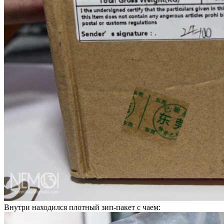
Внутри находился плотный зип-пакет с чаем: