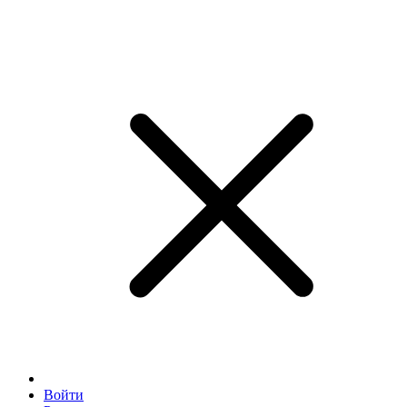
Войти