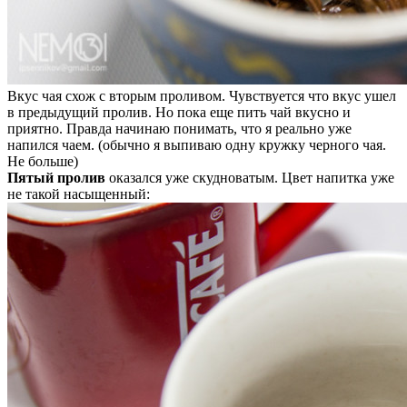
Вкус чая схож с вторым проливом. Чувствуется что вкус ушел
в предыдущий пролив. Но пока еще пить чай вкусно и
приятно. Правда начинаю понимать, что я реально уже
напился чаем. (обычно я выпиваю одну кружку черного чая.
Не больше)
Пятый пролив
оказался уже скудноватым. Цвет напитка уже
не такой насыщенный: