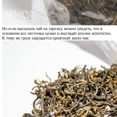
Но если высыпать чай на тарелку, можно увидеть, что в
основном все листочки целые и выглядят вполне аппетитно.
К тому же сразу ощущается приятный запах чая: