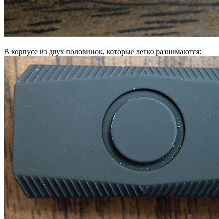
В корпусе из двух половинок, которые легко разнимаются: