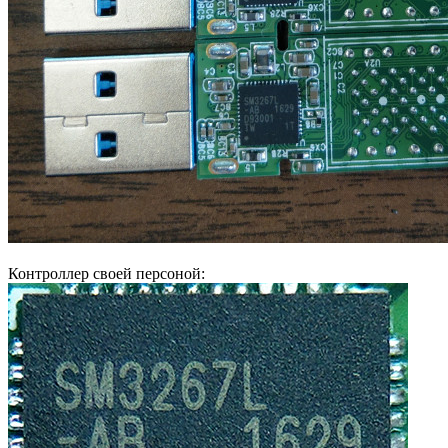
Контроллер своей персоной: