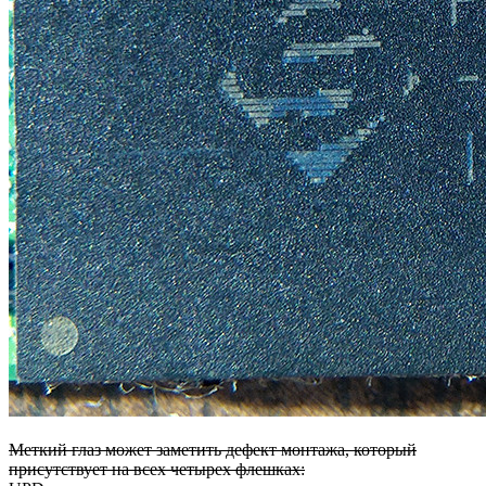
Меткий глаз может заметить дефект монтажа, который
присутствует на всех четырех флешках: