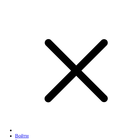
Войти