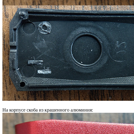
На корпусе скоба из крашенного алюминия: