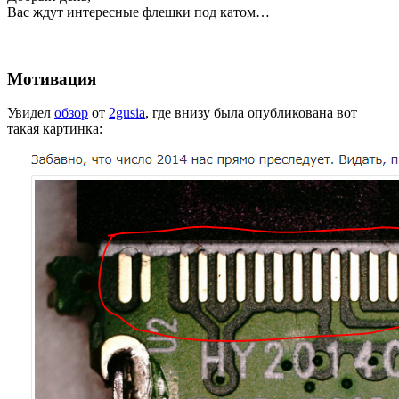
Вас ждут интересные флешки под катом…
Мотивация
Увидел
обзор
от
2gusia
, где внизу была опубликована вот
такая картинка: