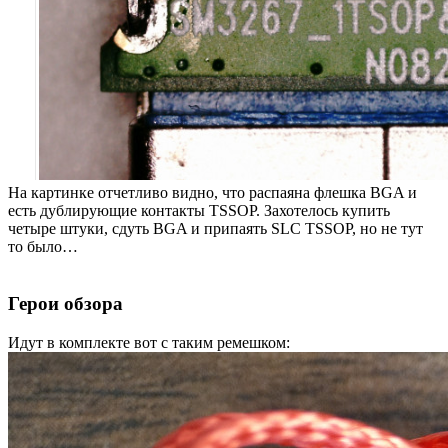
На картинке отчетливо видно, что распаяна флешка BGA и
есть дублирующие контакты TSSOP. Захотелось купить
четыре штуки, сдуть BGA и припаять SLC TSSOP, но не тут
то было…
Герои обзора
Идут в комплекте вот с таким ремешком: