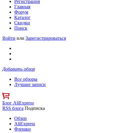
Регистрация
Главная
Форум
Каталог
Скидки
Поиск
Войти
или
Зарегистрироваться
Добавить обзор
Все обзоры
Лучшие записи
Блог AliExpress
RSS блога
Подписка
Обзор
AliExpress
Флешки