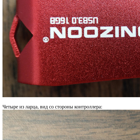
Четыре из ларца, вид со стороны контроллера: