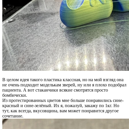
В целом идея такого пластика классная, но на мой взгляд она
не очень подходит моделькам зверей, ну или я плохо подобрал
пациента. А вот стаканчики всякие смотрятся просто
бомбически.
Из протестированных цветов мне больше понравились сине-
красный и сине-зелёный. Их я, пожалуй, закажу по 1кг. Но
тут, как всегда, вкусовщина, вам может понравится другое
сочетание.