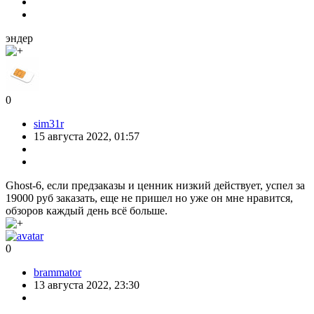
эндер
0
sim31r
15 августа 2022, 01:57
Ghost-6, если предзаказы и ценник низкий действует, успел за
19000 руб заказать, еще не пришел но уже он мне нравится,
обзоров каждый день всё больше.
0
brammator
13 августа 2022, 23:30