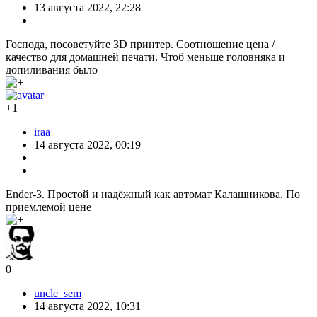
13 августа 2022, 22:28
Господа, посоветуйте 3D принтер. Соотношение цена /
качество для домашней печати. Чтоб меньше головняка и
допиливания было
+1
iraa
14 августа 2022, 00:19
Ender-3. Простой и надёжный как автомат Калашникова. По
приемлемой цене
0
uncle_sem
14 августа 2022, 10:31