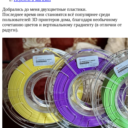
Добрались до меня двухцветные пластики.
Последнее время они становятся всё популярнее среди
пользователей 3D принтеров дома, благодаря необычному
сочетанию цветов и вертикальному градиенту (в отличии от
радуги).