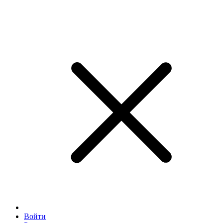
Войти