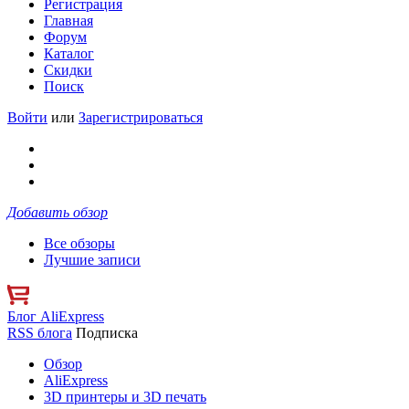
Регистрация
Главная
Форум
Каталог
Скидки
Поиск
Войти
или
Зарегистрироваться
Добавить обзор
Все обзоры
Лучшие записи
Блог AliExpress
RSS блога
Подписка
Обзор
AliExpress
3D принтеры и 3D печать