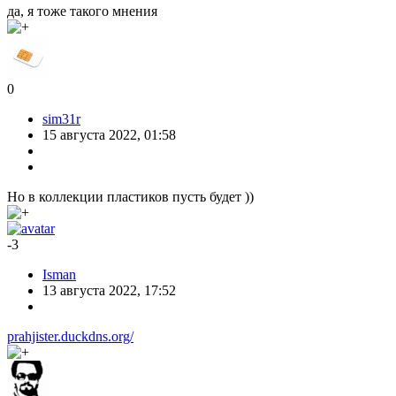
да, я тоже такого мнения
0
sim31r
15 августа 2022, 01:58
Но в коллекции пластиков пусть будет ))
-3
Isman
13 августа 2022, 17:52
prahjister.duckdns.org/