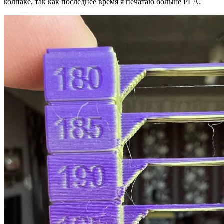
колпаке, так как последнее время я печатаю больше PLA.