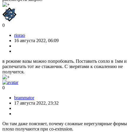
0
riorao
16 августа 2022, 06:09
в режиме вазы можно попробовать. Поставить сопло в 1мм и
распечатать тот же стаканчик. С зверятами к сожалению не
получится.
0
brammator
17 августа 2022, 23:32
Он там даже поясняет, почему сложные нерегулярные формы
плохо получаются при co-extrusion.