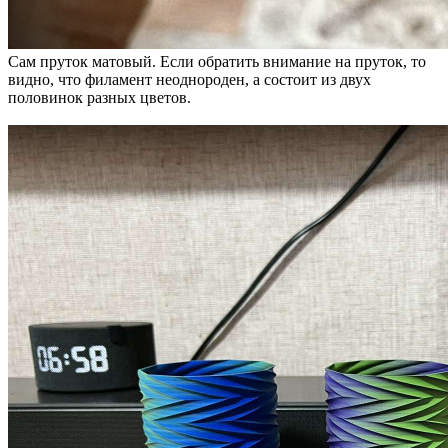
Сам пруток матовый. Если обратить внимание на пруток, то
видно, что филамент неоднороден, а состоит из двух
половинок разных цветов.