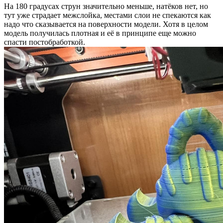
На 180 градусах струн значительно меньше, натёков нет, но
тут уже страдает межслойка, местами слои не спекаются как
надо что сказывается на поверхности модели. Хотя в целом
модель получилась плотная и её в принципе еще можно
спасти постобработкой.