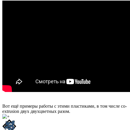
Вот ещё примеры работы с этими пластиками, в том числе co-
extrusion двух двухцветных разом.