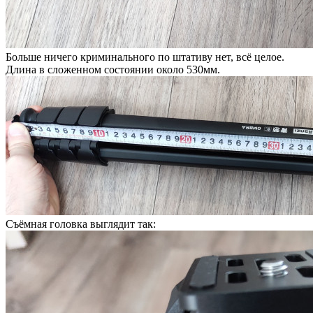
Больше ничего криминального по штативу нет, всё целое.
Длина в сложенном состоянии около 530мм.
Съёмная головка выглядит так: