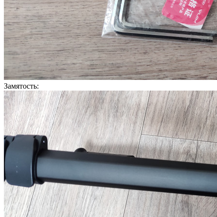
Замятость: