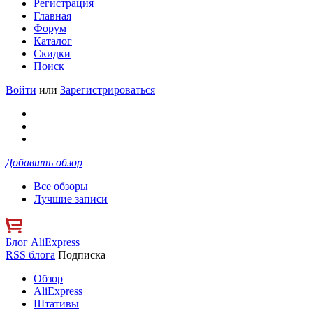
Регистрация
Главная
Форум
Каталог
Скидки
Поиск
Войти
или
Зарегистрироваться
Добавить обзор
Все обзоры
Лучшие записи
Блог AliExpress
RSS блога
Подписка
Обзор
AliExpress
Штативы