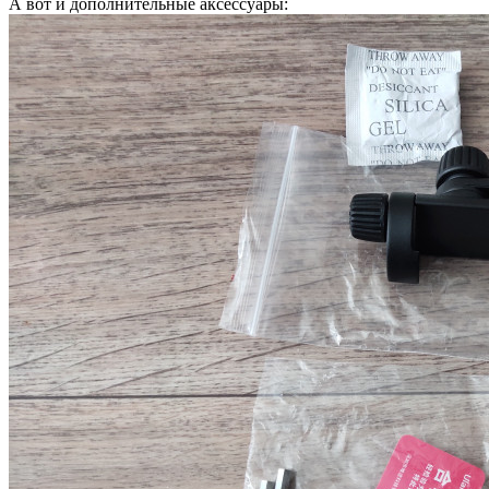
А вот и дополнительные аксессуары: