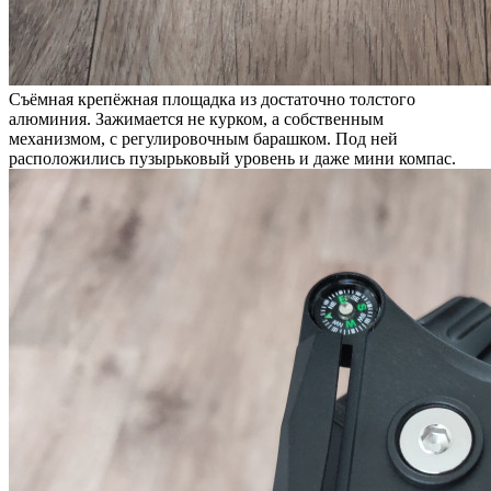
Съёмная крепёжная площадка из достаточно толстого
алюминия. Зажимается не курком, а собственным
механизмом, с регулировочным барашком. Под ней
расположились пузырьковый уровень и даже мини компас.