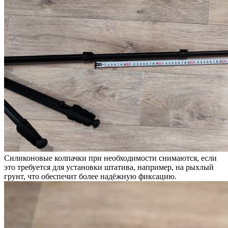
Силиконовые колпачки при необходимости снимаются, если
это требуется для установки штатива, например, на рыхлый
грунт, что обеспечит более надёжную фиксацию.