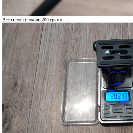
Вес головки около 200 грамм.