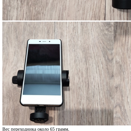
Вес переходника около 65 грамм.