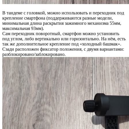
В тандеме с головкой, можно использовать и переходник под
крепление смартфона (поддерживаются разные модели,
минимальная длина раскрытия зажимного механизма 55мм,
максимальная 93мм).
Сам переходник поворотный, смартфон можно установить
под углом, либо вертикально или горизонтально. На нём, есть
так же дополнительное крепление под «холодный башмак».
Сзади расположен фиксатор положения, с двумя вариантами:
разблокировано/заблокировано.