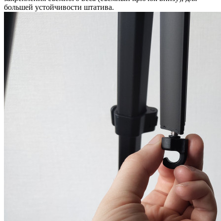
большей устойчивости штатива.