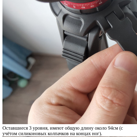
Оставшиеся 3 уровня, имеют общую длину около 94см (с
учётом силиконовых колпачков на концах ног).