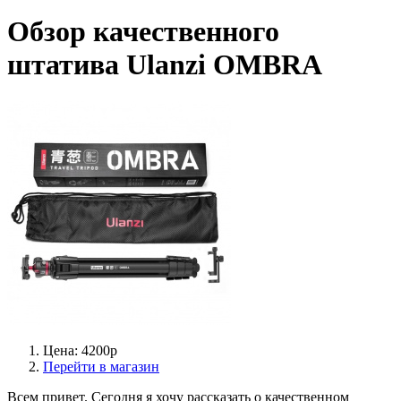
Обзор качественного
штатива Ulanzi OMBRA
Цена: 4200р
Перейти в магазин
Всем привет. Сегодня я хочу рассказать о качественном