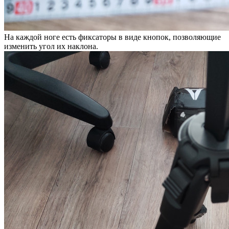
На каждой ноге есть фиксаторы в виде кнопок, позволяющие
изменить угол их наклона.