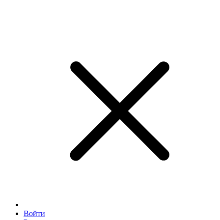
Войти