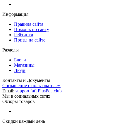
Информация
Правила сайта
Помощь по сайту
Рейтинги
Призы на сайте
Разделы
Блоги
Магазины
Люди
Контакты и Документы
Соглашение с пользователем
Email:
support [at] PlusPda.club
Мы в социальных сетях
Обзоры товаров
Скидки каждый день