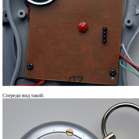
Спереди вид такой: