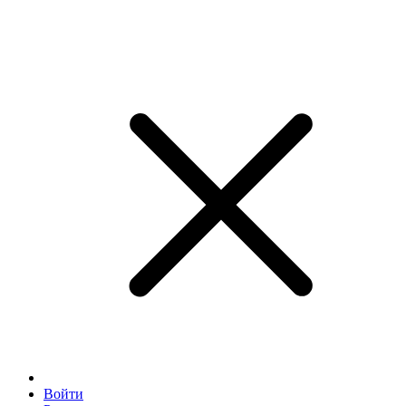
Войти