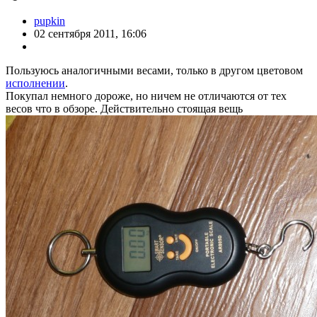
pupkin
02 сентября 2011, 16:06
Пользуюсь аналогичными весами, только в другом цветовом
исполнении
.
Покупал немного дороже, но ничем не отличаются от тех
весов что в обзоре. Действительно стоящая вещь