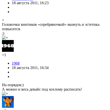
18 августа 2011, 16:23
+
Головочки винтиков «серебряночкой» мазнуть и эстетика
повысится.
;)
+1
1968
18 августа 2011, 16:34
На порядок:)
А можно и весь девайс под хохлому расписать!