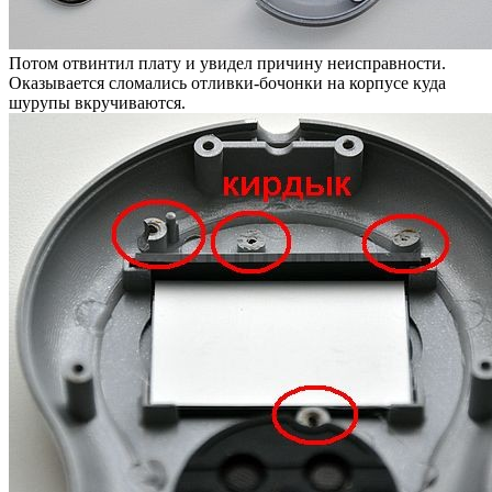
Потом отвинтил плату и увидел причину неисправности.
Оказывается сломались отливки-бочонки на корпусе куда
шурупы вкручиваются.