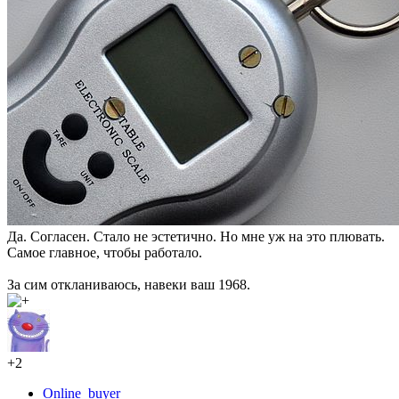
Да. Согласен. Стало не эстетично. Но мне уж на это плювать.
Самое главное, чтобы работало.
За сим откланиваюсь, навеки ваш 1968.
+2
Online_buyer