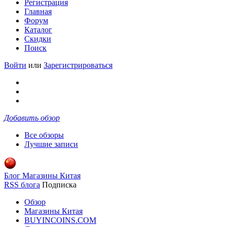
Регистрация
Главная
Форум
Каталог
Скидки
Поиск
Войти
или
Зарегистрироваться
Добавить обзор
Все обзоры
Лучшие записи
Блог Магазины Китая
RSS блога
Подписка
Обзор
Магазины Китая
BUYINCOINS.COM