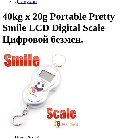
Для кухни
40kg x 20g Portable Pretty
Smile LCD Digital Scale
Цифровой безмен.
Цена: $6.29