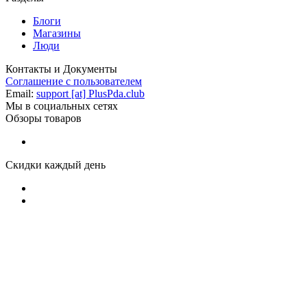
Блоги
Магазины
Люди
Контакты и Документы
Соглашение с пользователем
Email:
support [at] PlusPda.club
Мы в социальных сетях
Обзоры товаров
Скидки каждый день