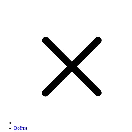
Войти