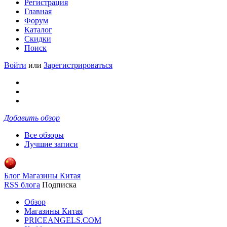
Регистрация
Главная
Форум
Каталог
Скидки
Поиск
Войти
или
Зарегистрироваться
Добавить обзор
Все обзоры
Лучшие записи
Блог Магазины Китая
RSS блога
Подписка
Обзор
Магазины Китая
PRICEANGELS.COM