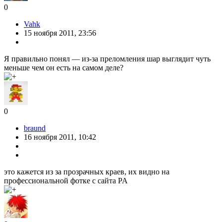
0
Vahk
15 ноября 2011, 23:56
Я правильно понял — из-за преломления шар выглядит чуть
меньше чем он есть на самом деле?
0
braund
16 ноября 2011, 10:42
это кажется из за прозрачных краев, их видно на
профессиональной фотке с сайта PA