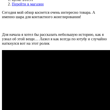
Перейти в магазин
Сегодня мой обзор коснется очень интересно товара. А
именно шара для контактного жонглирования!
Для начала я хотел бы рассказать небольшую историю, как я
узнал об этой вещи… Лазил я как всегда по ютубу и случайно
наткнулся вот на этот ролик