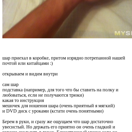
шар приехал в коробке, притом изрядно потрепанной нашей
почтой или китайцами :)
открываем и видим внутри
сам шар
подставка (например, для того что бы ставить на полку и
любоваться, если не получаются трюки)
какая то инструкция
мешочек для ношения шара (очень приятный я мягкий)
и DVD диск с уроками (кстати очень понятными)
Берем в руки, и сразу же ощущаем что шар достаточно
увесистый. Но держать его приятно он очень гладкий и