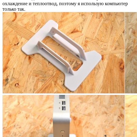
охлаждение и теплоотвод, поэтому я использую компьютер
только так.