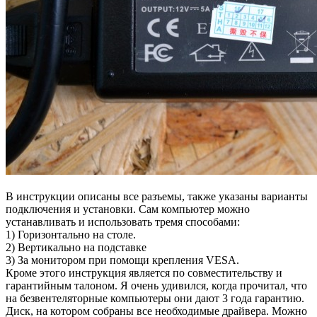
В инструкции описаны все разъемы, также указаны варианты
подключения и установки. Сам компьютер можно
устанавливать и использовать тремя способами:
1) Горизонтально на столе.
2) Вертикально на подставке
3) За монитором при помощи крепления VESA.
Кроме этого инструкция является по совместительству и
гарантийным талоном. Я очень удивился, когда прочитал, что
на безвентеляторные компьютеры они дают 3 года гарантию.
Диск, на котором собраны все необходимые драйвера. Можно