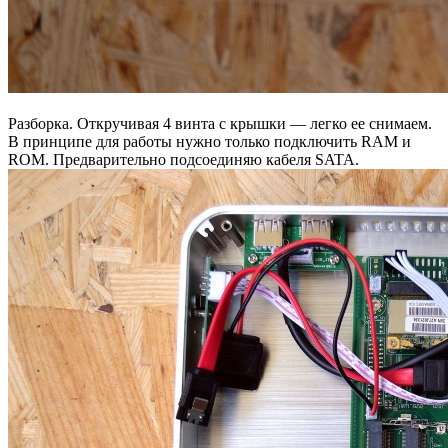
Разборка. Откручивая 4 винта с крышки — легко ее снимаем.
В принципе для работы нужно только подключить RAM и
ROM. Предварительно подсоединяю кабеля SATA.