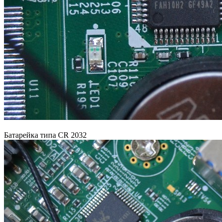
Батарейка типа CR 2032