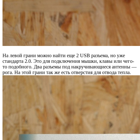
На левой грани можно найти еще 2 USB разъема, но уже
стандарта 2.0. Это для подключения мышки, клавы или чего-
то подобного. Два разъемы под накручивающиеся антенны —
рога. На этой грани так же есть отверстия для отвода тепла.