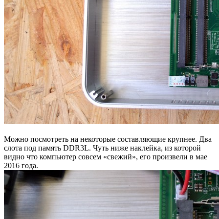
Можно посмотреть на некоторые составляющие крупнее. Два
слота под память DDR3L. Чуть ниже наклейка, из которой
видно что компьютер совсем «свежий», его произвели в мае
2016 года.