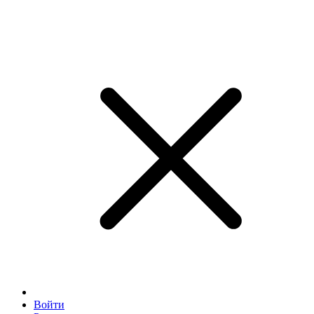
Войти