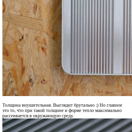
Толщина внушительная. Выглядит брутально ;) Но главное
это то, что при такой толщине и форме тепло максимально
рассеивается в окружающую среду.