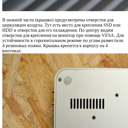
В нижней части (крышке) предусмотрены отверстия для
циркуляции воздуха. Тут есть место для крепления SSD или
HDD и отверстия для его охлаждения. По центру видим
отверстия для крепления на монитор при помощи VESA. Для
устойчивости в горизонтальном режиме по углам разместили
4 резиновых ножки. Крышка крепится к корпусу на 4
винтиках.