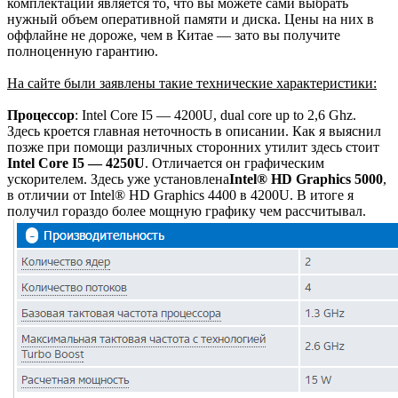
комплектации является то, что вы можете сами выбрать
нужный объем оперативной памяти и диска. Цены на них в
оффлайне не дороже, чем в Китае — зато вы получите
полноценную гарантию.
На сайте были заявлены такие технические характеристики:
Процессор
: Intel Core I5 — 4200U, dual core up to 2,6 Ghz.
Здесь кроется главная неточность в описании. Как я выяснил
позже при помощи различных сторонних утилит здесь стоит
Intel Core I5 — 4250U
. Отличается он графическим
ускорителем. Здесь уже установлена
Intel® HD Graphics 5000
,
в отличии от Intel® HD Graphics 4400 в 4200U. В итоге я
получил гораздо более мощную графику чем рассчитывал.