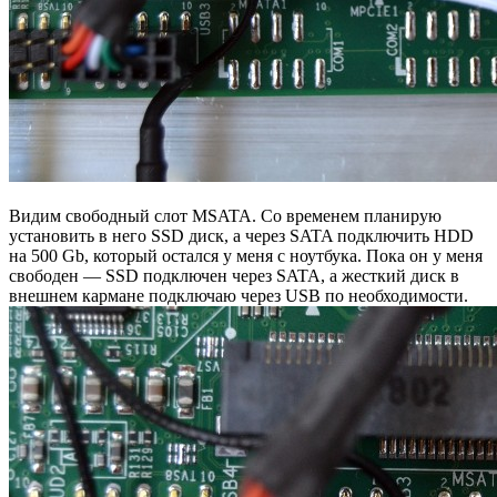
Видим свободный слот MSATA. Со временем планирую
установить в него SSD диск, а через SATA подключить HDD
на 500 Gb, который остался у меня с ноутбука. Пока он у меня
свободен — SSD подключен через SATA, а жесткий диск в
внешнем кармане подключаю через USB по необходимости.