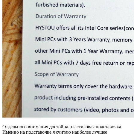
Отдельного внимания достойна пластиковая подставочка.
Именно на подставочке я считаю наиболее лучшее