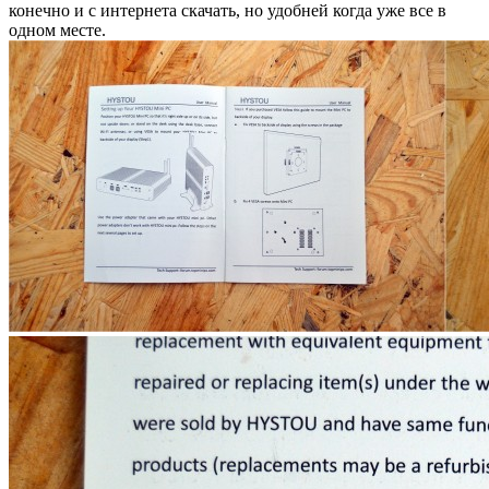
конечно и с интернета скачать, но удобней когда уже все в
одном месте.