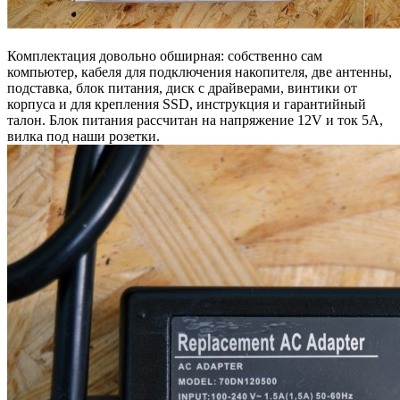
Комплектация довольно обширная: собственно сам
компьютер, кабеля для подключения накопителя, две антенны,
подставка, блок питания, диск с драйверами, винтики от
корпуса и для крепления SSD, инструкция и гарантийный
талон. Блок питания рассчитан на напряжение 12V и ток 5А,
вилка под наши розетки.