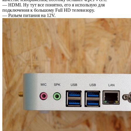
— HDMI. Ну тут все понятно, его я использую для
подключения к большому Full HD телевизору.
— Разъем питания на 12V.