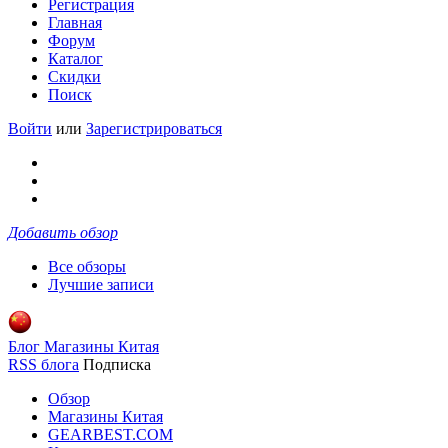
Регистрация
Главная
Форум
Каталог
Скидки
Поиск
Войти
или
Зарегистрироваться
Добавить обзор
Все обзоры
Лучшие записи
Блог Магазины Китая
RSS блога
Подписка
Обзор
Магазины Китая
GEARBEST.COM