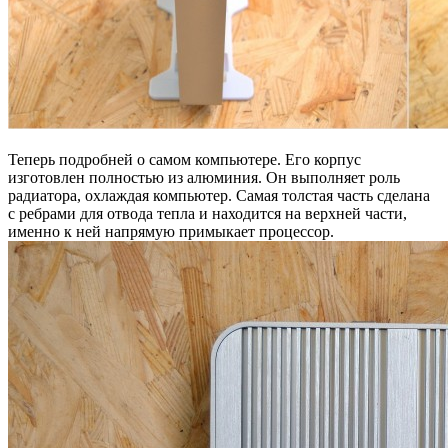
Теперь подробней о самом компьютере. Его корпус
изготовлен полностью из алюминия. Он выполняет роль
радиатора, охлаждая компьютер. Самая толстая часть сделана
с ребрами для отвода тепла и находится на верхней части,
именно к ней напрямую примыкает процессор.