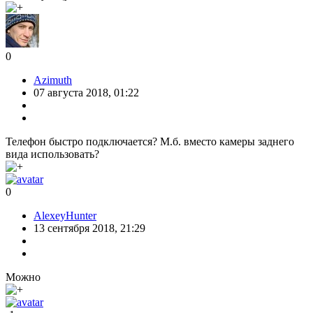
0
Azimuth
07 августа 2018, 01:22
Телефон быстро подключается? М.б. вместо камеры заднего
вида использовать?
0
AlexeyHunter
13 сентября 2018, 21:29
Можно