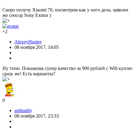
Скоро получу Xiaomi 70, посмотрим как у него дела, заявлен
же сенсор Sony Exmor )
+2
AlexeyHunter
08 ноября 2017, 14:05
Ну топи. Покажешь супер качество за 900 рублей с Wifi куплю
сразу же! Есть варианты?
0
ambuddy
08 ноября 2017, 23:33