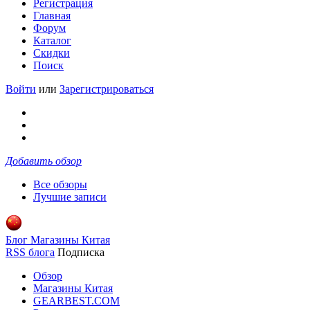
Регистрация
Главная
Форум
Каталог
Скидки
Поиск
Войти
или
Зарегистрироваться
Добавить обзор
Все обзоры
Лучшие записи
Блог Магазины Китая
RSS блога
Подписка
Обзор
Магазины Китая
GEARBEST.COM