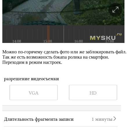
Можно по-горячему сделать фото или же заблокировать файл.
Так же есть возможность бэкапа ролика на смартфон.
Переходим в режим настроек.