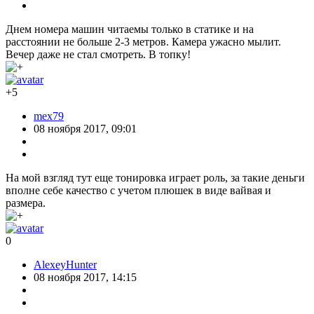
Днем номера машин читаемы только в статике и на
расстоянии не больше 2-3 метров. Камера ужасно мылит.
Вечер даже не стал смотреть. В топку!
+5
mex79
08 ноября 2017, 09:01
На мой взгляд тут еще тонировка играет роль, за такие деньги
вполне себе качество с учетом плюшек в виде вайвая и
размера.
0
AlexeyHunter
08 ноября 2017, 14:15