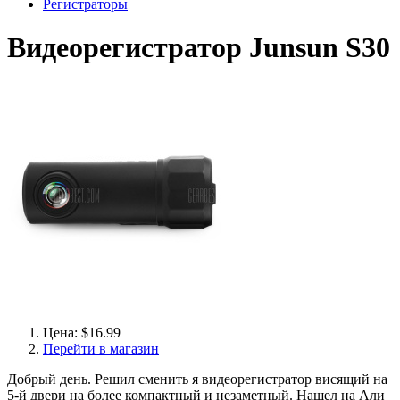
Регистраторы
Видеорегистратор Junsun S30
Цена: $16.99
Перейти в магазин
Добрый день. Решил сменить я видеорегистратор висящий на
5-й двери на более компактный и незаметный. Нашел на Али