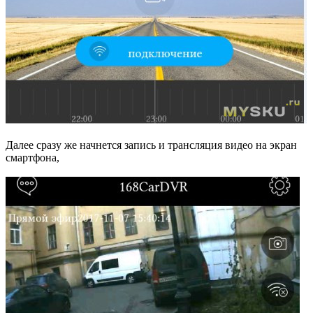
Далее сразу же начнется запись и трансляция видео на экран
смартфона,