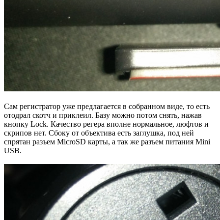
Сам регистратор уже предлагается в собранном виде, то есть
отодрал скотч и приклеил. Базу можно потом снять, нажав
кнопку Lock. Качество регера вполне нормальное, люфтов и
скрипов нет. Сбоку от объектива есть заглушка, под ней
спрятан разъем MicroSD карты, а так же разъем питания Mini
USB.