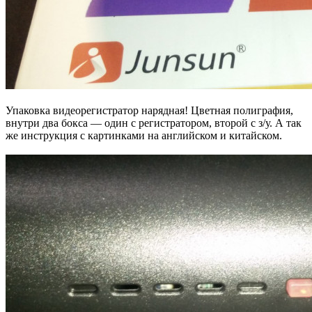
Упаковка видеорегистратор нарядная! Цветная полиграфия,
внутри два бокса — один с регистратором, второй с з/у. А так
же инструкция с картинками на английском и китайском.