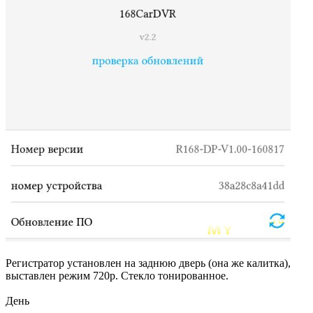
Регистратор установлен на заднюю дверь (она же калитка),
выставлен режим 720p. Стекло тонированное.
День