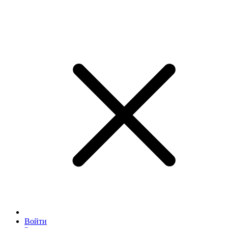
Войти