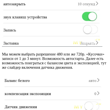
Мы можем выбрать разрешение 480 или же 720p. «Кусочки»
записи от 1 до 3 минут. Возможность автостарта. Далее есть
возможность поиграться с балансом цвета и экспозицией, тут
же слайдер включения датчика движения.