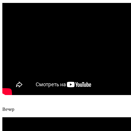
Вечер