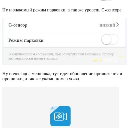
Ну и знакомый режим парковки, а так же уровень G-сенсора.
Ну и еще одна менюшка, тут идет обновление приложения и
прошивки, а так же указан номер ус-ва