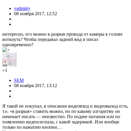
yadmitry
08 ноября 2017, 12:52
интересно, его можно в разрыв провода от камеры к голове
воткнуть? Чтобы передавал задний вид и писал
одновременно?
+1
SEM
08 ноября 2017, 13:12
Я такой не покупал, в описании видеовход и видеовыход есть,
т.е. «в разрыв» ставить можно, но по какому алгоритму он
начинает писать — неизвестно. По подаче питания или по
появлению видеосигнала, с какой задержкой. Или вообще
только по нажатию кнопки…