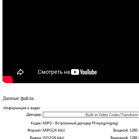
Данные файла: