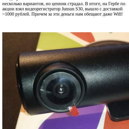
несколько вариантов, но ценник страдал. В итоге, на Гербе по
акции взял видеорегистратор Junsun S30, вышло с доставкой
~1000 рублей. Причем за эти деньги нам обещают даже Wifi!