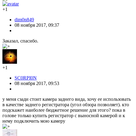
+1
dim0n849
08 ноября 2017, 09:37
Заказал, спасибо.
+1
SC0RPI0N
08 ноября 2017, 09:53
у меня сзади стоит камера заднего вида, хочу ее использовать
в качестве заднего регистратора (угол обзора позволяет). кто
подскажет наиболее бюджетное решение для этого? пока в
голове только купить регистратор с выносной камерой и к
нему подключить мою камеру