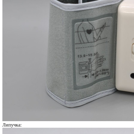
Липучка: