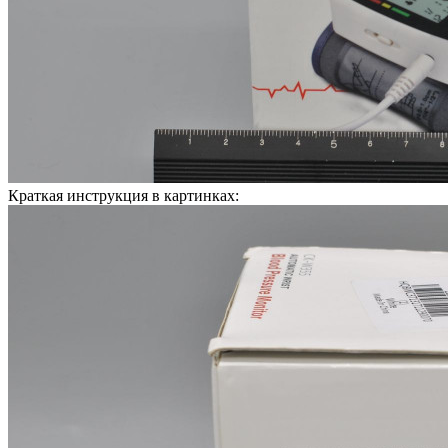
Краткая инструкция в картинках: