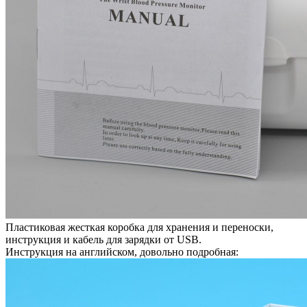
Пластиковая жесткая коробка для хранения и переноски,
инструкция и кабель для зарядки от USB.
Инструкция на английском, довольно подробная: