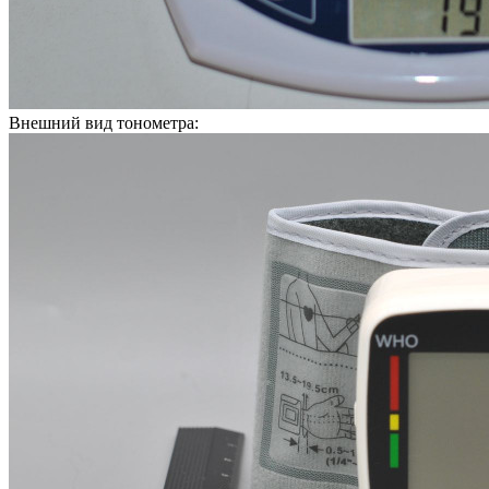
Внешний вид тонометра: