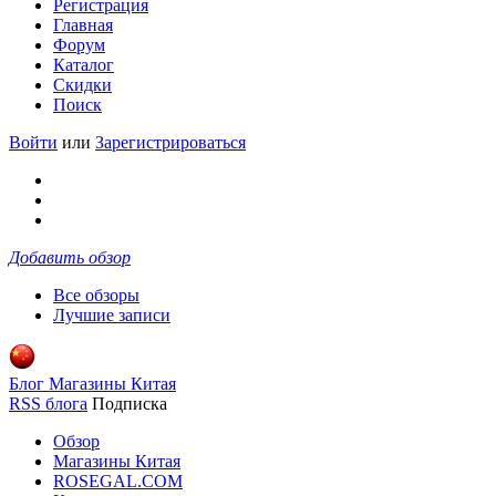
Регистрация
Главная
Форум
Каталог
Скидки
Поиск
Войти
или
Зарегистрироваться
Добавить обзор
Все обзоры
Лучшие записи
Блог Магазины Китая
RSS блога
Подписка
Обзор
Магазины Китая
ROSEGAL.COM