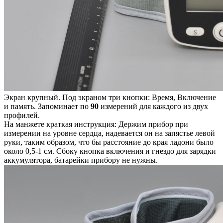
Экран крупный. Под экраном три кнопки: Время, Включение
и память. Запоминает по
90
измерений для каждого из двух
профилей.
На манжете краткая инструкция: Держим прибор при
измерении на уровне сердца, надевается он на запястье левой
руки, таким образом, что бы расстояние до края ладони было
около 0,5-1 см. Сбоку кнопка включения и гнездо для зарядки
аккумулятора, батарейки прибору не нужны.