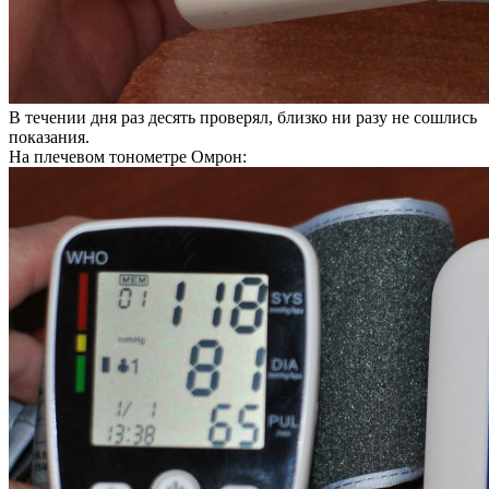
В течении дня раз десять проверял, близко ни разу не сошлись
показания.
На плечевом тонометре Омрон: