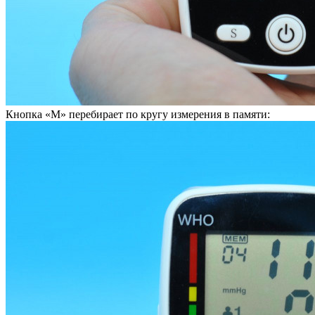
Кнопка «М» перебирает по кругу измерения в памяти: