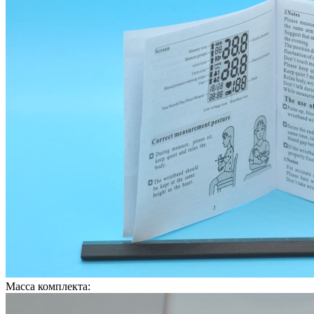
Масса комплекта: