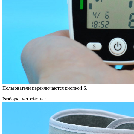
Пользователи переключаются кнопкой S.
Разборка устройства: