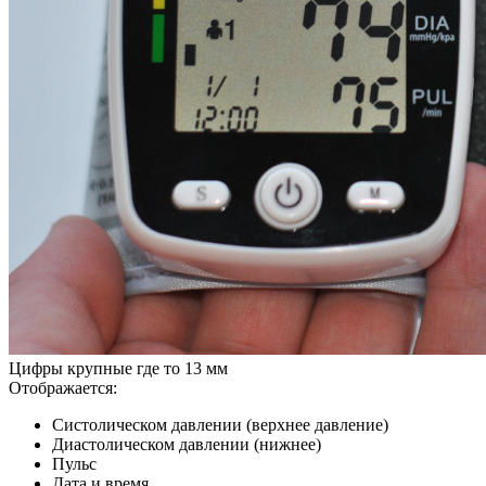
Цифры крупные где то 13 мм
Отображается:
Систолическом давлении (верхнее давление)
Диастолическом давлении (нижнее)
Пульс
Дата и время