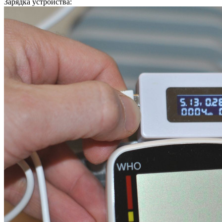
Зарядка устройства: