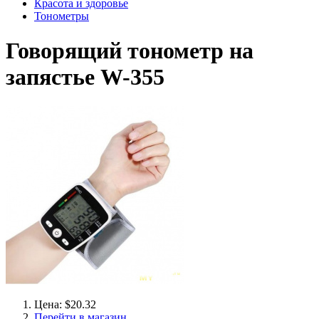
Красота и здоровье
Тонометры
Говорящий тонометр на
запястье W-355
Цена: $20.32
Перейти в магазин