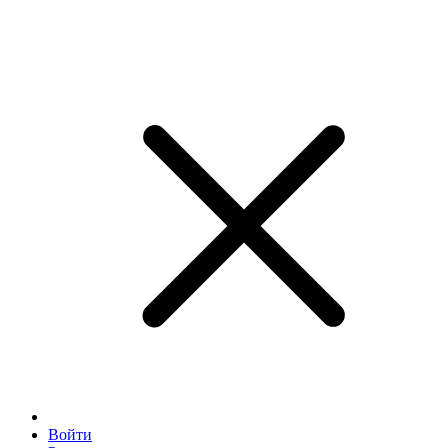
Войти