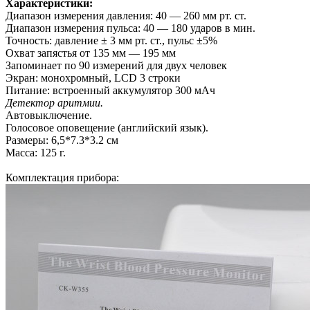
Характеристики:
Диапазон измерения давления: 40 — 260 мм рт. ст.
Диапазон измерения пульса: 40 — 180 ударов в мин.
Точность: давление ± 3 мм рт. ст., пульс ±5%
Охват запястья от 135 мм — 195 мм
Запоминает по 90 измерений для двух человек
Экран: монохромный, LCD 3 строки
Питание: встроенный аккумулятор 300 мАч
Детектор аритмии.
Автовыключение.
Голосовое оповещение (английский язык).
Размеры: 6,5*7.3*3.2 см
Масса: 125 г.
Комплектация прибора: