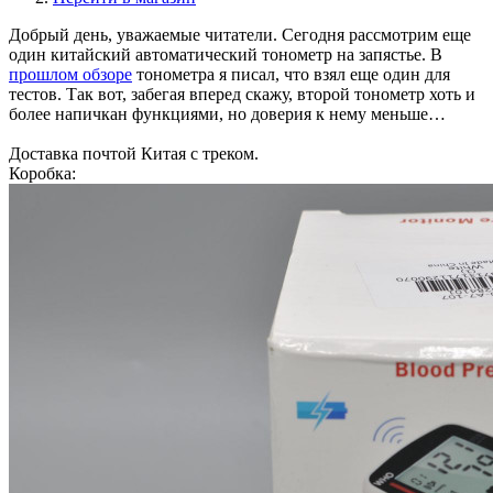
Добрый день, уважаемые читатели. Сегодня рассмотрим еще
один китайский автоматический тонометр на запястье. В
прошлом обзоре
тонометра я писал, что взял еще один для
тестов. Так вот, забегая вперед скажу, второй тонометр хоть и
более напичкан функциями, но доверия к нему меньше…
Доставка почтой Китая с треком.
Коробка: