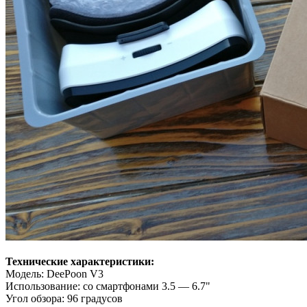
Технические характеристики:
Модель: DeePoon V3
Использование: со смартфонами 3.5 — 6.7"
Угол обзора: 96 градусов