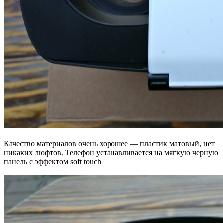
Качество материалов очень хорошее — пластик матовый, нет
никаких люфтов. Телефон устанавливается на мягкую черную
панель с эффектом soft touch