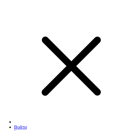
Войти