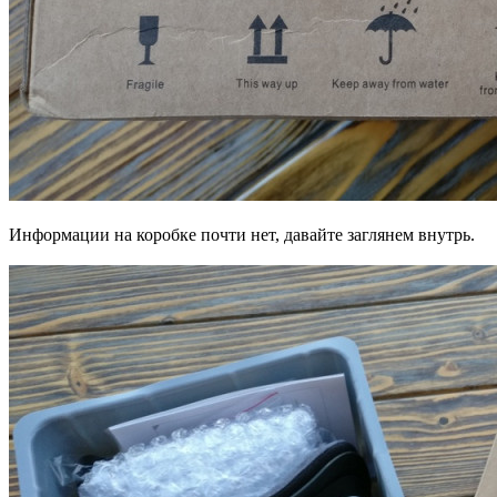
Информации на коробке почти нет, давайте заглянем внутрь.