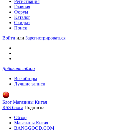
Регистрация
Главная
Форум
Каталог
Скидки
Поиск
Войти
или
Зарегистрироваться
Добавить обзор
Все обзоры
Лучшие записи
Блог Магазины Китая
RSS блога
Подписка
Обзор
Магазины Китая
BANGGOOD.COM