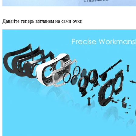
Давайте теперь взглянем на сами очки