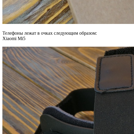
Телефоны лежат в очках следующим образом:
Xiaomi Mi5