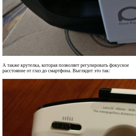
А также крутелка, которая позволяет регулировать фокусное
расстояние от глаз до смартфона. Выглядит это так: