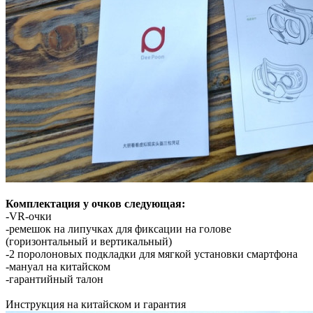
Комплектация у очков следующая:
-VR-очки
-ремешок на липучках для фиксации на голове
(горизонтальный и вертикальный)
-2 поролоновых подкладки для мягкой установки смартфона
-мануал на китайском
-гарантийный талон
Инструкция на китайском и гарантия