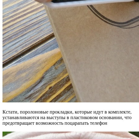
Кстати, поролоновые прокладки, которые идут в комплекте,
устанавливаются на выступы в пластиковом основании, что
предотвращает возможность поцарапать телефон