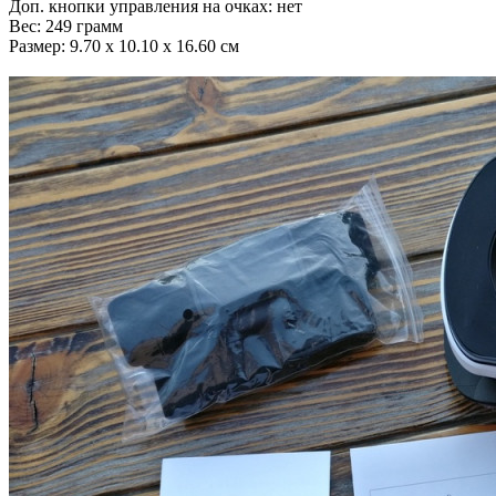
Доп. кнопки управления на очках: нет
Вес: 249 грамм
Размер: 9.70 x 10.10 x 16.60 см