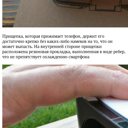
Прищепка, которая прижимает телефон, держит его
достаточно крепко без каких-либо намеков на то, что он
может выпасть. На внутренней стороне прищепки
расположена резиновая прокладка, выполненная в виде ребер,
что не препятствует охлаждению смартфона