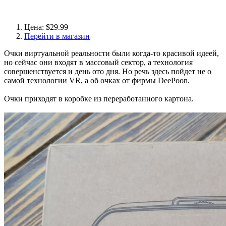
Цена: $29.99
Перейти в магазин
Очки виртуальной реальности были когда-то красивой идеей,
но сейчас они входят в массовый сектор, а технология
совершенствуется и день ото дня. Но речь здесь пойдет не о
самой технологии VR, а об очках от фирмы DeePoon.
Очки приходят в коробке из переработанного картона.