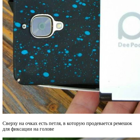
Сверху на очках есть петля, в которую продевается ремешок
для фиксации на голове