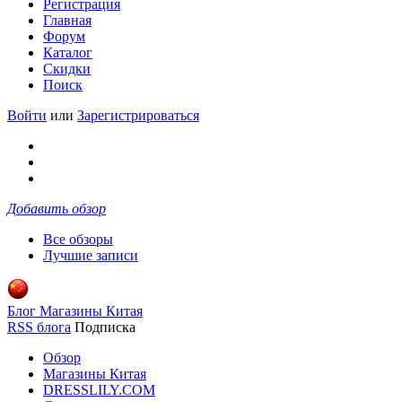
Регистрация
Главная
Форум
Каталог
Скидки
Поиск
Войти
или
Зарегистрироваться
Добавить обзор
Все обзоры
Лучшие записи
Блог Магазины Китая
RSS блога
Подписка
Обзор
Магазины Китая
DRESSLILY.COM