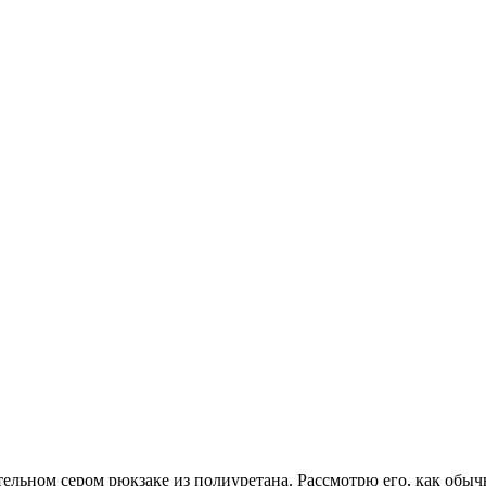
тельном сером рюкзаке из полиуретана. Рассмотрю его, как обыч