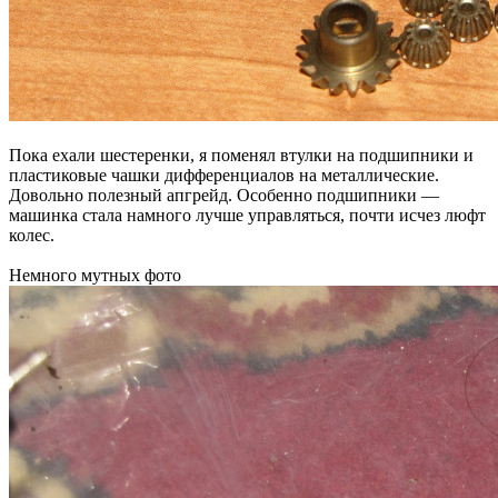
Пока ехали шестеренки, я поменял втулки на подшипники и
пластиковые чашки дифференциалов на металлические.
Довольно полезный апгрейд. Особенно подшипники —
машинка стала намного лучше управляться, почти исчез люфт
колес.
Немного мутных фото