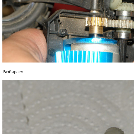
Разбираем