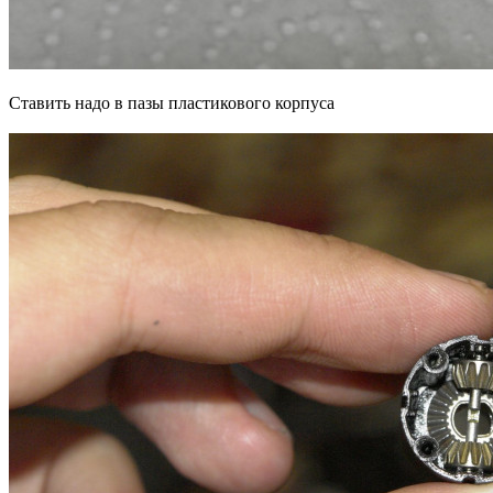
Ставить надо в пазы пластикового корпуса