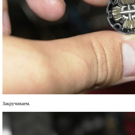
Закручиваем.