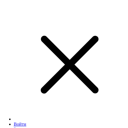
Войти