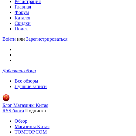
Регистрация
Главная
Форум
Каталог
Скидки
Поиск
Войти
или
Зарегистрироваться
Добавить обзор
Все обзоры
Лучшие записи
Блог Магазины Китая
RSS блога
Подписка
Обзор
Магазины Китая
TOMTOP.COM