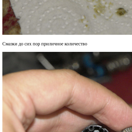
Смазки до сих пор приличное количество