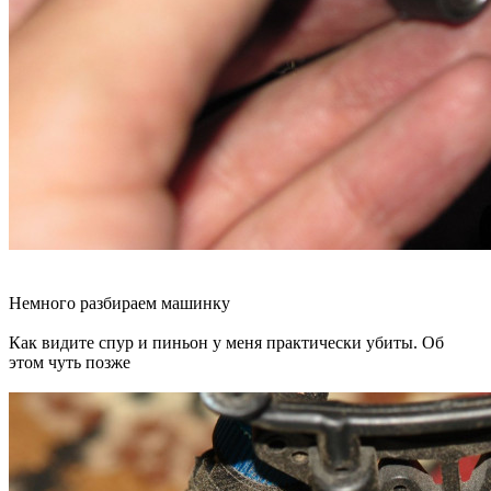
Немного разбираем машинку
Как видите спур и пиньон у меня практически убиты. Об
этом чуть позже