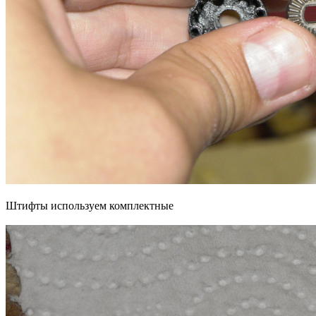
Штифты используем комплектные