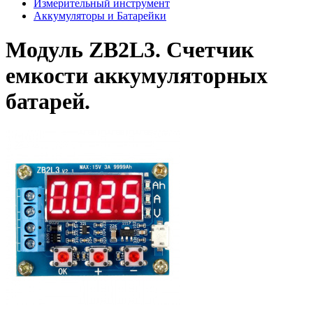
Измерительный инструмент
Аккумуляторы и Батарейки
Модуль ZB2L3. Счетчик
емкости аккумуляторных
батарей.