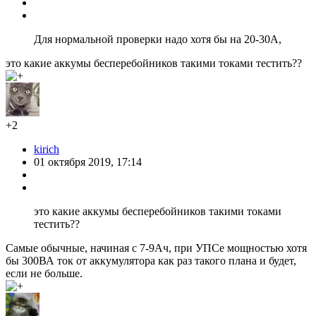
Для нормальной проверки надо хотя бы на 20-30А,
это какие аккумы бесперебойников такими токами тестить??
+2
kirich
01 октября 2019, 17:14
это какие аккумы бесперебойников такими токами
тестить??
Самые обычные, начиная с 7-9Ач, при УПСе мощностью хотя
бы 300ВА ток от аккумулятора как раз такого плана и будет,
если не больше.