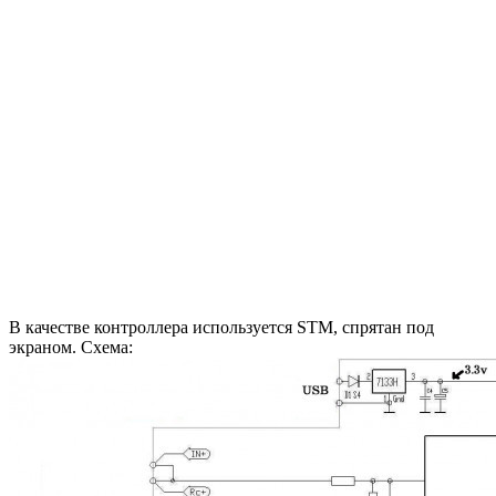
В качестве контроллера используется STM, спрятан под
экраном. Схема: