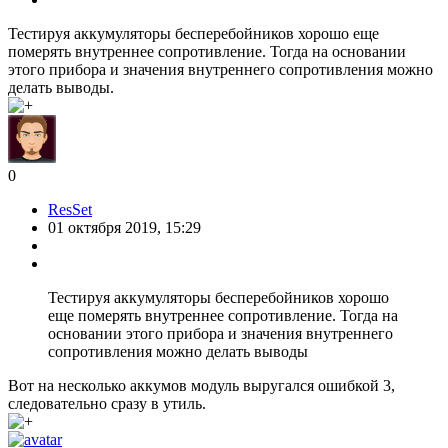
Тестируя аккумуляторы бесперебойников хорошо еще
померять внутреннее сопротивление. Тогда на основании
этого прибора и значения внутреннего сопротивления можно
делать выводы.
0
ResSet
01 октября 2019, 15:29
Тестируя аккумуляторы бесперебойников хорошо
еще померять внутреннее сопротивление. Тогда на
основании этого прибора и значения внутреннего
сопротивления можно делать выводы
Вот на несколько аккумов модуль выругался ошибкой 3,
следовательно сразу в утиль.