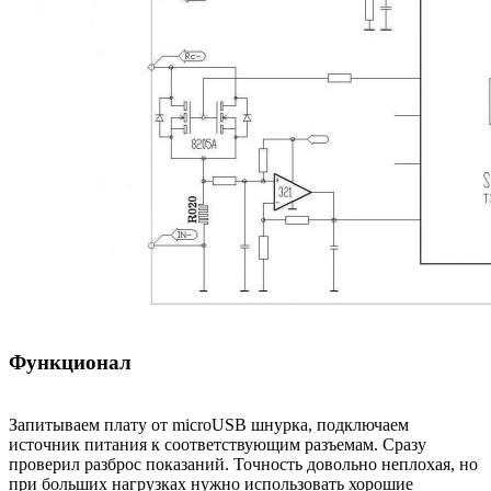
Функционал
Запитываем плату от microUSB шнурка, подключаем
источник питания к соответствующим разъемам. Сразу
проверил разброс показаний. Точность довольно неплохая, но
при больших нагрузках нужно использовать хорошие