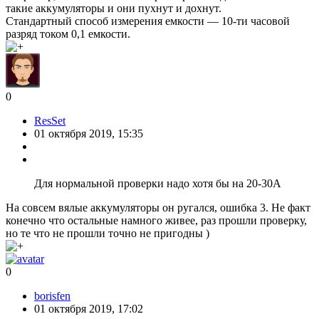
такие аккумуляторы и они пухнут и дохнут.
Стандартный способ измерения емкости — 10-ти часовой
разряд током 0,1 емкости.
0
ResSet
01 октября 2019, 15:35
Для нормальной проверки надо хотя бы на 20-30А
На совсем вялые аккумуляторы он ругался, ошибка 3. Не факт
конечно что остальные намного живее, раз прошли проверку,
но те что не прошли точно не пригодны )
0
borisfen
01 октября 2019, 17:02