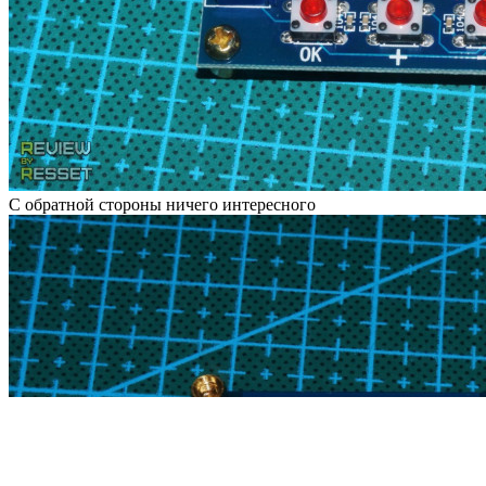
С обратной стороны ничего интересного