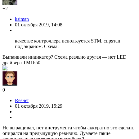
+2
ksiman
01 октября 2019, 14:08
качестве контроллера используется STM, спрятан
под экраном. Схема:
Выпаивали индикатор? Схема реально другая — нет LED
драйвера TM1650
0
ResSet
01 октября 2019, 15:29
Не выращивал, нет инструмента чтобы аккуратно это сделать,
опирался на предыдущую ревизию. Думаете такие
кардинальные изменения могут быть?