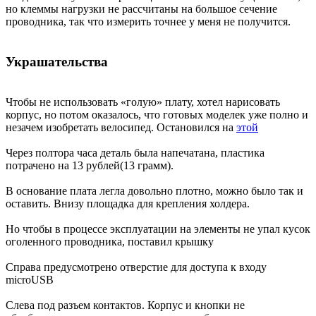
но клеммы нагрузки не рассчитаны на большое сечение
проводника, так что измерить точнее у меня не получится.
Украшательства
Чтобы не использовать «голую» плату, хотел нарисовать
корпус, но потом оказалось, что готовых моделек уже полно и
незачем изобретать велосипед. Остановился на
этой
Через полтора часа деталь была напечатана, пластика
потрачено на 13 рублей(13 грамм).
В основание плата легла довольно плотно, можно было так и
оставить. Внизу площадка для крепления холдера.
Но чтобы в процессе эксплуатации на элементы не упал кусок
оголенного проводника, поставил крышку
Справа предусмотрено отверстие для доступа к входу
microUSB
Слева под разъем контактов. Корпус и кнопки не