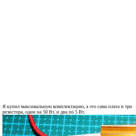
Я купил максимальную комплектацию, а это сама плата и три
резистора, один на 50 Вт, и два по 5 Вт.