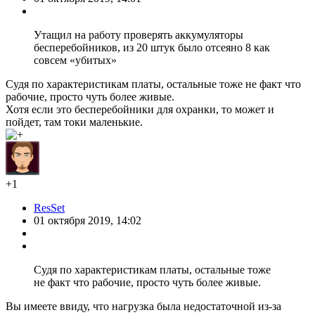
Утащил на работу проверять аккумуляторы
бесперебойников, из 20 штук было отсеяно 8 как
совсем «убитых»
Судя по характеристикам платы, остальные тоже не факт что
рабочие, просто чуть более живые.
Хотя если это бесперебойники для охранки, то может и
пойдет, там токи маленькие.
+1
ResSet
01 октября 2019, 14:02
Судя по характеристикам платы, остальные тоже
не факт что рабочие, просто чуть более живые.
Вы имеете ввиду, что нагрузка была недостаточной из-за