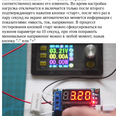
соответственно) можно его изменить. Во время настройки
нагрузка отключается и включается только после второго
подтверждающего нажатия кнопки «старт», после чего раз в
пару секунд на экране автоматически меняется информация с
показателями: емкость, ток, напряжение. В процессе
тестирования кнопкой старт можно сфокусироваться на
нужном параметре на 10 секунд, при этом поправить
минимальное напряжение можно в любой момент, нажав
кнопку "-" или "+"