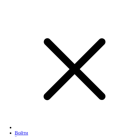
Войти