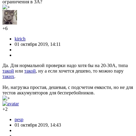
ограничения в 3А?
+6
kirich
01 октября 2019, 14:11
Да. Для нормальной проверки надо хотя бы на 20-30А, типа
такой
или
такой
, ну а если хочется дешево, то можно пару
таких
.
Не, нагрузка простая, дешевая, с подсчетом емкости, но не для
тестов аккумуляторов для бесперебойников.
+2
pesp
01 октября 2019, 14:43