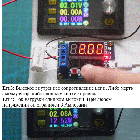
Err3:
Высокое внутреннее сопротивление цепи. Либо мертв
аккумулятор, либо слишком тонкие провода
Err4:
Ток нагрузки слишком высокий. При любом
напряжении он ограничен 3 Амперами