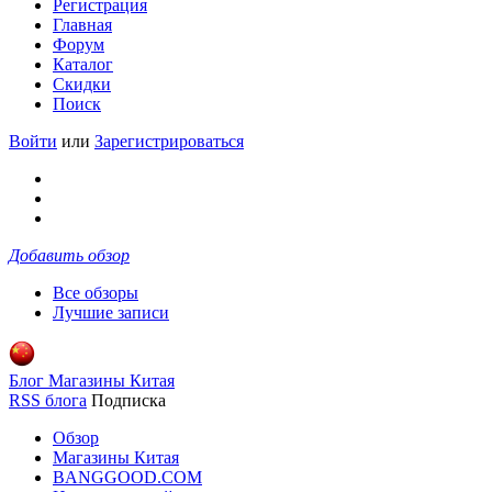
Регистрация
Главная
Форум
Каталог
Скидки
Поиск
Войти
или
Зарегистрироваться
Добавить обзор
Все обзоры
Лучшие записи
Блог Магазины Китая
RSS блога
Подписка
Обзор
Магазины Китая
BANGGOOD.COM