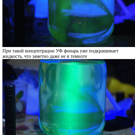
При такой концентрации УФ фонарь уже подкрашивает
жидкость, что заметно даже не в темноте