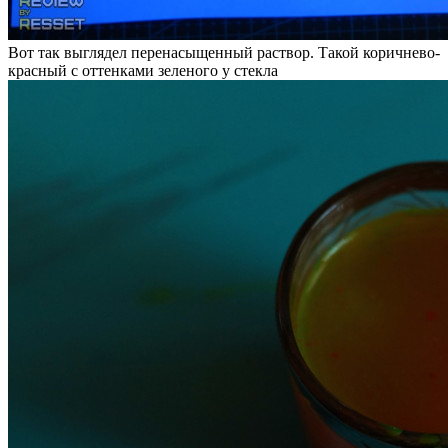
Вот так выглядел перенасыщенный раствор. Такой коричнево-
красный с оттенками зеленого у стекла