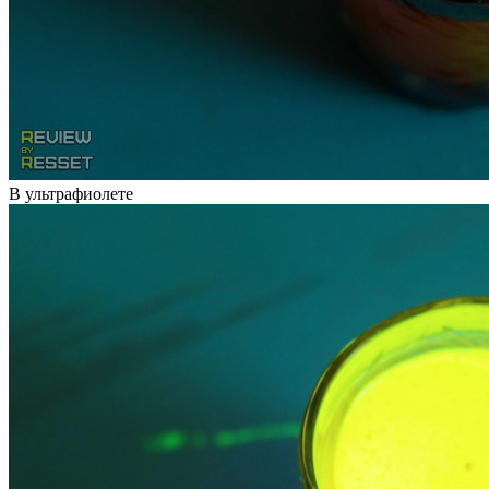
В ультрафиолете