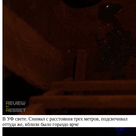
В УФ свете. Снимал с расстояния трех метров, подсвечивал
оттуда же, вблизи было гораздо ярче