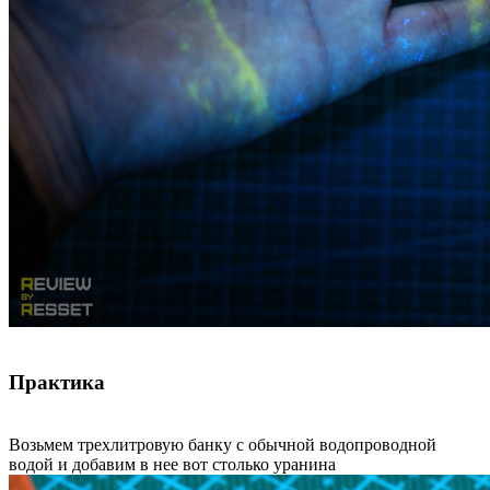
Практика
Возьмем трехлитровую банку с обычной водопроводной
водой и добавим в нее вот столько уранина