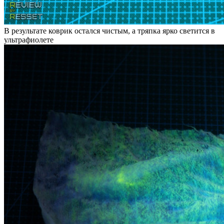
В результате коврик остался чистым, а тряпка ярко светится в
ультрафиолете