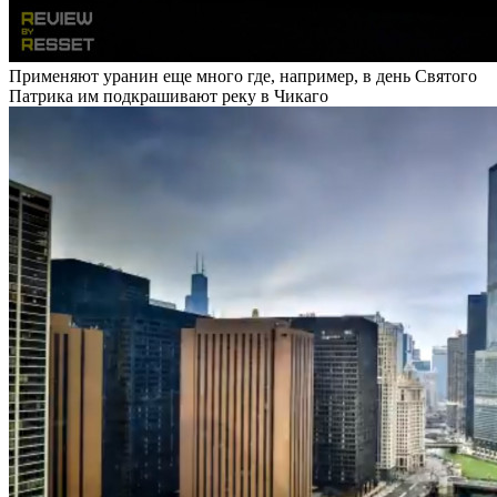
Применяют уранин еще много где, например, в день Святого
Патрика им подкрашивают реку в Чикаго