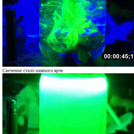
Свечение стало намного ярче