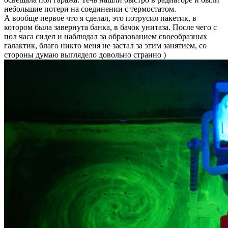
небольшие потери на соединении с термостатом.
А вообще первое что я сделал, это потрусил пакетик, в
котором была завернута банка, в бачок унитаза. После чего с
пол часа сидел и наблюдал за образованием своеобразных
галактик, благо никто меня не застал за этим занятием, со
стороны думаю выглядело довольно странно )