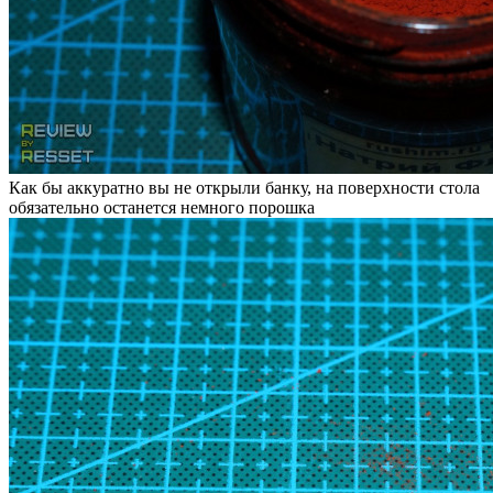
Как бы аккуратно вы не открыли банку, на поверхности стола
обязательно останется немного порошка