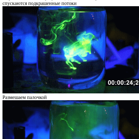
спускаются подкрашенные потоки
Размешаем палочкой