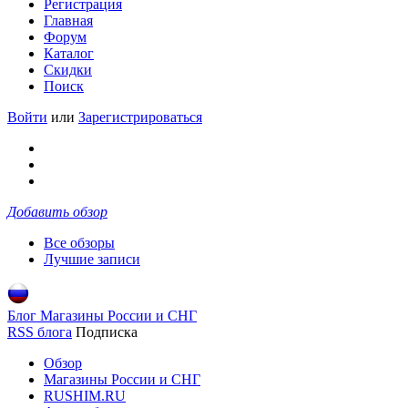
Регистрация
Главная
Форум
Каталог
Скидки
Поиск
Войти
или
Зарегистрироваться
Добавить обзор
Все обзоры
Лучшие записи
Блог Магазины России и СНГ
RSS блога
Подписка
Обзор
Магазины России и СНГ
RUSHIM.RU