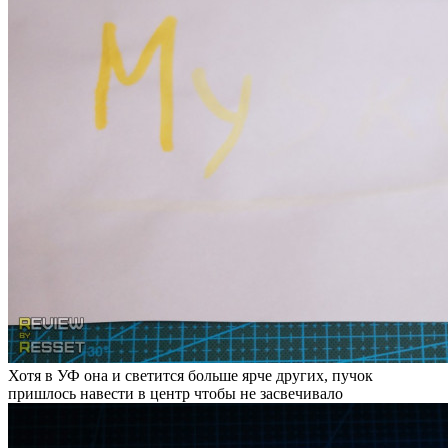
Хотя в УФ она и светится больше ярче других, пучок
пришлось навести в центр чтобы не засвечивало