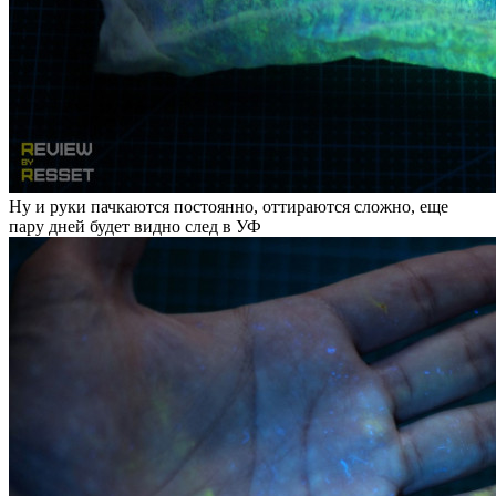
Ну и руки пачкаются постоянно, оттираются сложно, еще
пару дней будет видно след в УФ