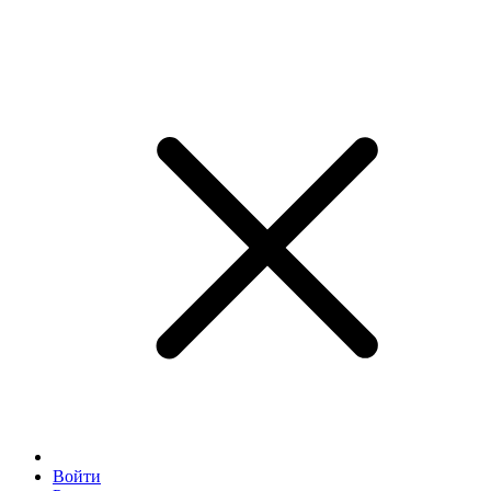
Войти