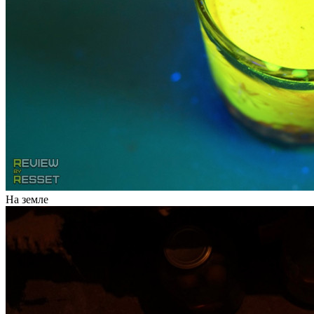
На земле