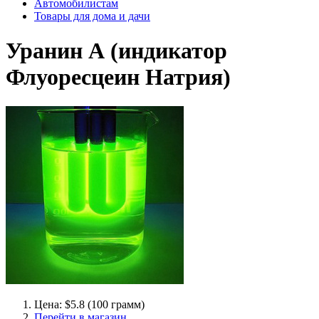
Автомобилистам
Товары для дома и дачи
Уранин А (индикатор
Флуоресцеин Натрия)
Цена: $5.8 (100 грамм)
Перейти в магазин