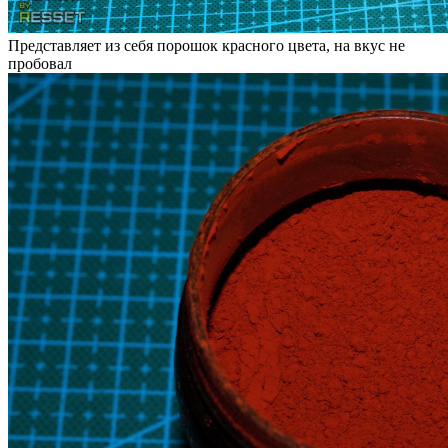
Представляет из себя порошок красного цвета, на вкус не
пробовал