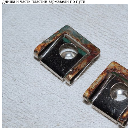
днища и часть пластин заржавели по пути