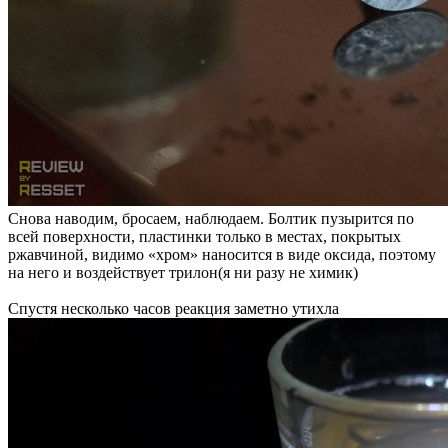
Снова наводим, бросаем, наблюдаем. Болтик пузырится по
всей поверхности, пластинки только в местах, покрытых
ржавчиной, видимо «хром» наносится в виде оксида, поэтому
на него и воздействует трилон(я ни разу не химик)