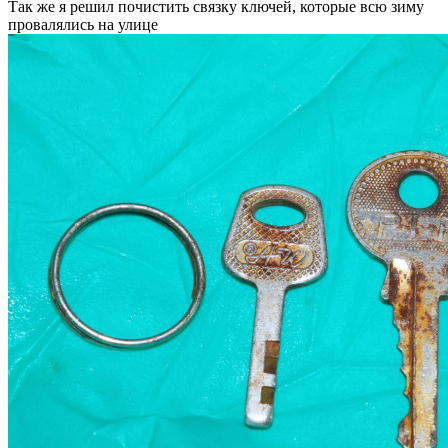
Так же я решил почистить связку ключей, которые всю зиму
провалялись на улице