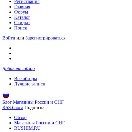
Регистрация
Главная
Форум
Каталог
Скидки
Поиск
Войти
или
Зарегистрироваться
Добавить обзор
Все обзоры
Лучшие записи
Блог Магазины России и СНГ
RSS блога
Подписка
Обзор
Магазины России и СНГ
RUSHIM.RU