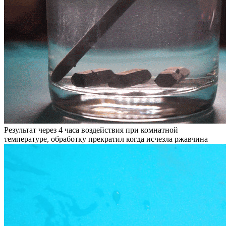
Результат через 4 часа воздействия при комнатной
температуре, обработку прекратил когда исчезла ржавчина