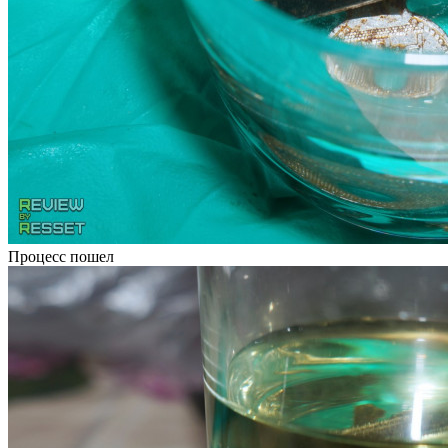
Процесс пошел