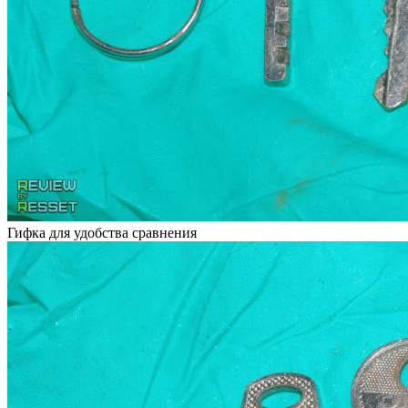
Гифка для удобства сравнения