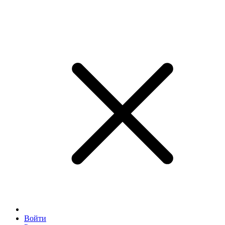
Войти