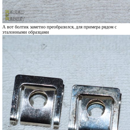
А вот болтик заметно преобразился, для примера рядом с
эталонными образцами