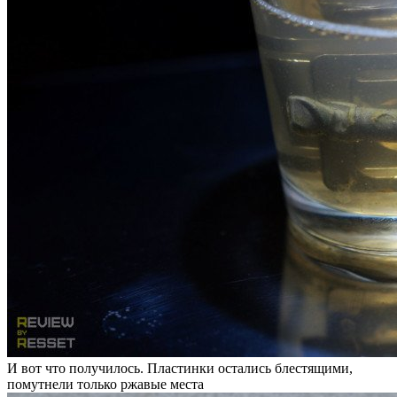
Спустя несколько часов реакция заметно утихла