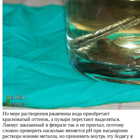
По мере растворения ржавчины вода приобретает
красноватый оттенок, а пузыри перестают выделяться.
Лакмус заказанный в феврале так и не приехал, поэтому
сложно проверить насколько меняется рН при насыщении
раствора ионами металла, но принимать внутрь эту бодягу я