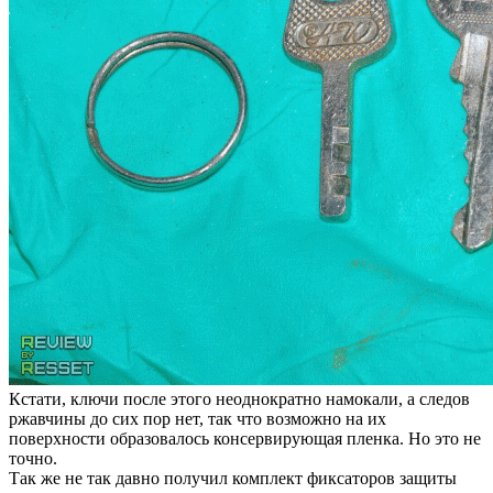
Кстати, ключи после этого неоднократно намокали, а следов
ржавчины до сих пор нет, так что возможно на их
поверхности образовалось консервирующая пленка. Но это не
точно.
Так же не так давно получил комплект фиксаторов защиты