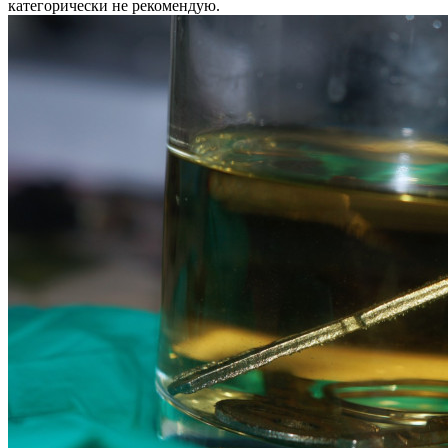
категорически не рекомендую.