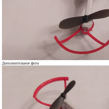
Дополнительное фото