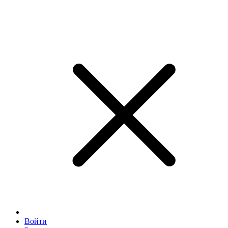
Войти