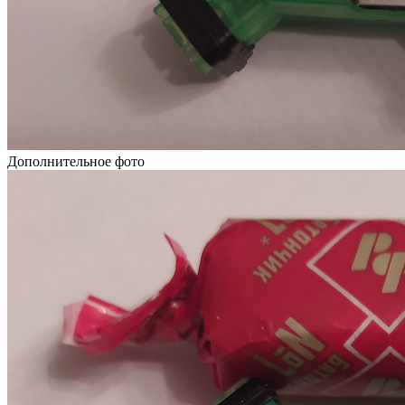
Дополнительное фото