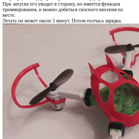
При запуске его уводит в сторону, но имеется функция
триммирования, и можно добиться сносного висения на
месте.
Летать он может около 5 минут. Потом полчаса зарядка.