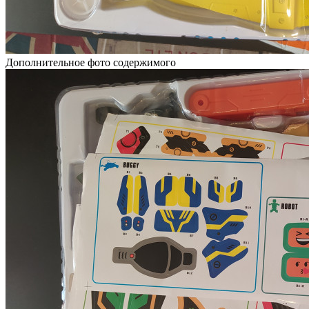
Дополнительное фото содержимого