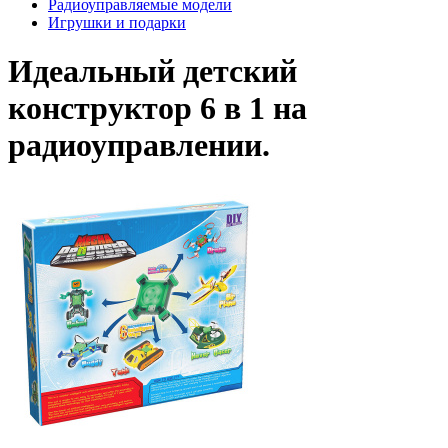
Радиоуправляемые модели
Игрушки и подарки
Идеальный детский
конструктор 6 в 1 на
радиоуправлении.