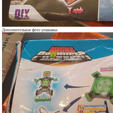
Дополнительное фото упаковки