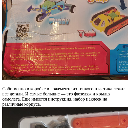
Собственно в коробке в ложементе из тонкого пластика лежат
все детали. И самые большие — это фюзеляж и крылья
самолета. Еще имеется инструкция, набор наклеек на
различные корпуса.