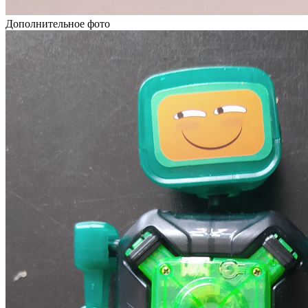
Дополнительное фото