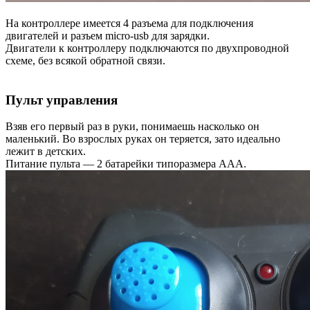
На контроллере имеется 4 разъема для подключения
двигателей и разъем micro-usb для зарядки.
Двигатели к контроллеру подключаются по двухпроводной
схеме, без всякой обратной связи.
Пульт управления
Взяв его первый раз в руки, понимаешь насколько он
маленький. Во взрослых руках он теряется, зато идеально
лежит в детских.
Питание пульта — 2 батарейки типоразмера AAA.