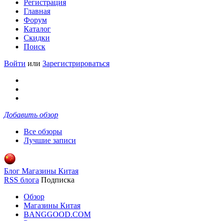
Регистрация
Главная
Форум
Каталог
Скидки
Поиск
Войти
или
Зарегистрироваться
Добавить обзор
Все обзоры
Лучшие записи
Блог Магазины Китая
RSS блога
Подписка
Обзор
Магазины Китая
BANGGOOD.COM