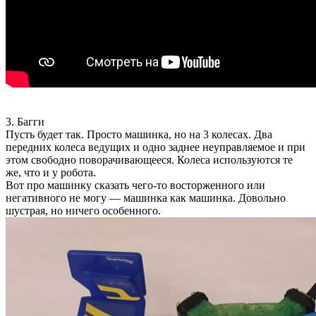
3. Багги
Пусть будет так. Просто машинка, но на 3 колесах. Два
передних колеса ведущих и одно заднее неуправляемое и при
этом свободно поворачивающееся. Колеса используются те
же, что и у робота.
Вот про машинку сказать чего-то восторженного или
негативного не могу — машинка как машинка. Довольно
шустрая, но ничего особенного.