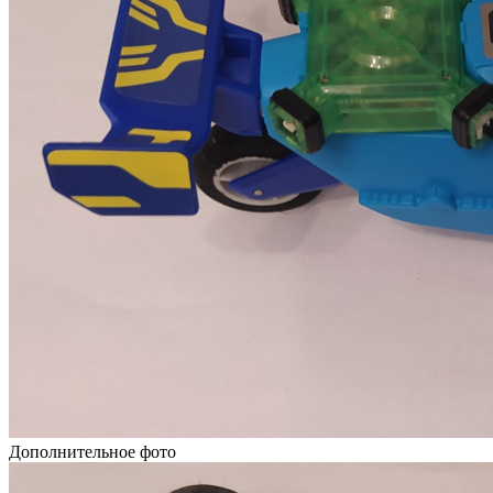
Дополнительное фото