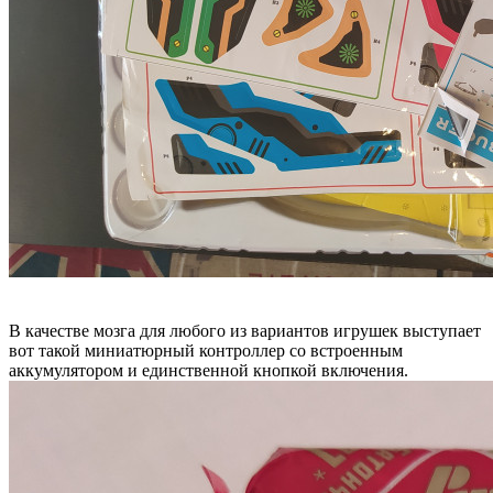
В качестве мозга для любого из вариантов игрушек выступает
вот такой миниатюрный контроллер со встроенным
аккумулятором и единственной кнопкой включения.