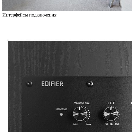
Интерфейсы подключения: