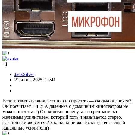
+1
JackSilver
21 июня 2025, 13:41
Если позвать первоклассника и спросить — сколько дырочек?
Он посчитает 1 и 2) А дяденька с домашним кинотеатром не
может посчитать) Он видимо перепутал стерео запись с
железным усилителем, который хоть и называется стерео,
фактически является 2-х канальной железякой) а есть еще 6
канальные усилители)