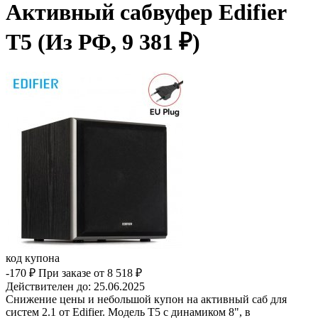
Активный сабвуфер Edifier
T5 (Из РФ, 9 381 ₽)
код купона
-170 ₽ При заказе от 8 518 ₽
Действителен до:
25.06.2025
Снижение цены и небольшой купон на активный саб для
систем 2.1 от Edifier. Модель T5 с динамиком 8", в