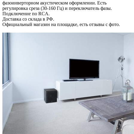
фазоинверторном акустическом оформлении. Есть
регулировка среза (30-160 Гц) и переключатель фазы.
Подключение по RCA.
Доставка со склада в РФ.
Официальный магазин на площадке, есть отзывы с фото.