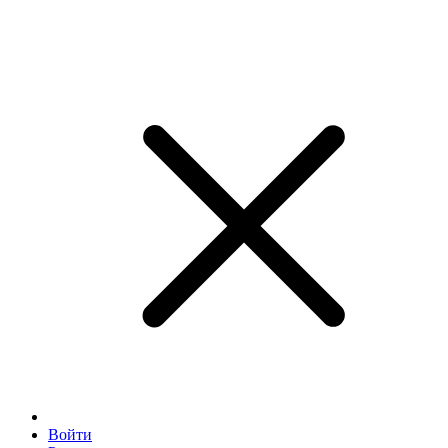
Войти