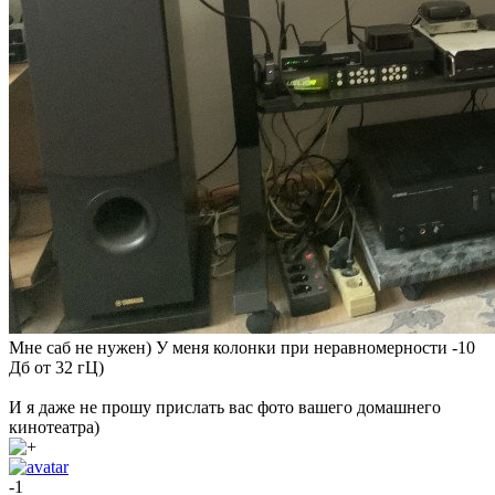
Мне саб не нужен) У меня колонки при неравномерности -10
Дб от 32 гЦ)
И я даже не прошу прислать вас фото вашего домашнего
кинотеатра)
-1