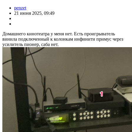
penzet
21 июня 2025, 09:49
Домашнего кинотеатра у меня нет. Есть проигрыватель
винила подключенный к колонкам инфинити примус через
усилитель пионер, саба нет.