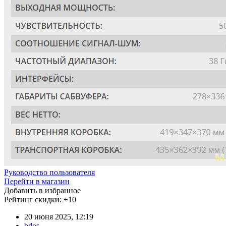
Руководство пользователя
Перейти в магазин
Добавить в избранное
Рейтинг скидки:
+10
20 июня 2025, 12:19
bdos