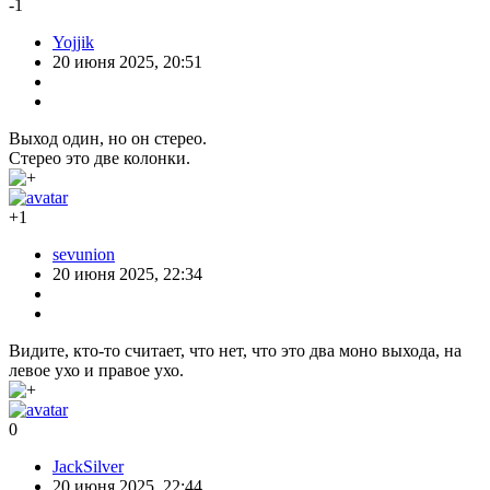
-1
Yojjik
20 июня 2025, 20:51
Выход один, но он стерео.
Стерео это две колонки.
+1
sevunion
20 июня 2025, 22:34
Видите, кто-то считает, что нет, что это два моно выхода, на
левое ухо и правое ухо.
0
JackSilver
20 июня 2025, 22:44