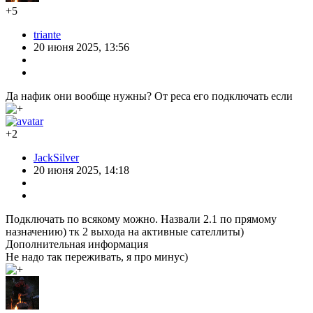
+5
triante
20 июня 2025, 13:56
Да нафик они вообще нужны? От реса его подключать если
+2
JackSilver
20 июня 2025, 14:18
Подключать по всякому можно. Назвали 2.1 по прямому
назначению) тк 2 выхода на активные сателлиты)
Дополнительная информация
Не надо так переживать, я про минус)