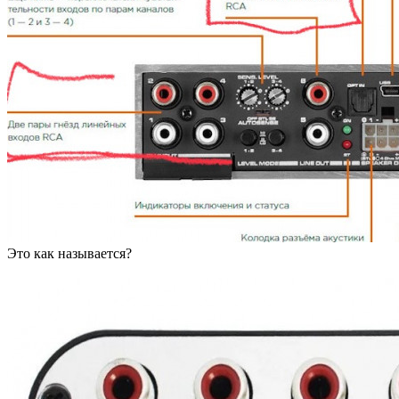
Это как называется?