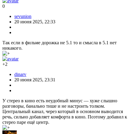
0
sevunion
20 июня 2025, 22:33
Так если в фильме дорожка не 5.1 то и смысла в 5.1 нет
никакого.
+2
dinarv
20 июня 2025, 23:31
У стерео в кино есть неудобный минус — хуже слышно
разговоры, банально тише и не настроить толком.
Центральный канал, через который в основном выводится
речь, сильно добавляет комфорта в кино. Поэтому добавил к
стерео паре ещё центр.