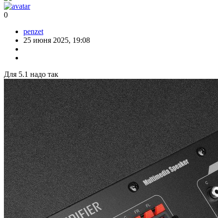
0
penzet
25 июня 2025, 19:08
Для 5.1 надо так