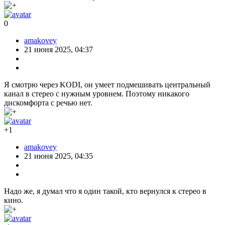
0
amakovey
21 июня 2025, 04:37
Я смотрю через KODI, он умеет подмешивать центральный
канал в стерео с нужным уровнем. Поэтому никакого
дискомфорта с речью нет.
+1
amakovey
21 июня 2025, 04:35
Надо же, я думал что я один такой, кто вернулся к стерео в
кино.