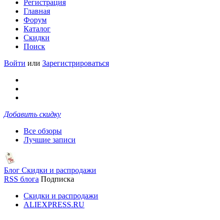
Регистрация
Главная
Форум
Каталог
Скидки
Поиск
Войти
или
Зарегистрироваться
Добавить скидку
Все обзоры
Лучшие записи
Блог Скидки и распродажи
RSS блога
Подписка
Скидки и распродажи
ALIEXPRESS.RU