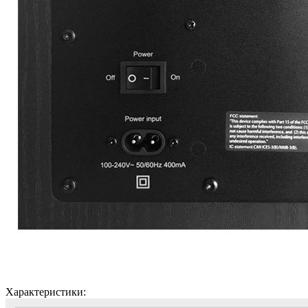
Характеристики: