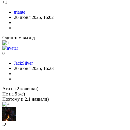
+1
triante
20 июня 2025, 16:02
Один там выход
0
JackSilver
20 июня 2025, 16:28
Ага на 2 колонки)
Не на 5 же)
Поэтому и 2.1 назвали)
-2