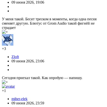
09 июня 2026, 19:06
У меня такой. Бесит треском в моменты, когда одна песня
сменяет другую. Блютус от Grom Audio такой фигнёй не
страдает
+3
Zloft
09 июня 2026, 23:06
Сегодня приехал такой. Как опробую — напишу.
+1
miher-elek
09 июня 2026, 23:59