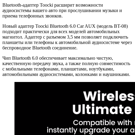
Bluetooth-адаптер Toocki расширит возможности
аудиосистемы вашего авто при прослушивании музыки и
приема телефонных звонков.
Новый адаптер Toocki Bluetooth 6.0 Car AUX (модель BT-08)
подходит практически для всех моделей автомобильных
магнитол. Адаптер с разъемом 3,5 мм позволяет подключить
планшеты или телефоны к автомобильной аудиосистеме через
беспроводное Bluetooth соединение.
Чип Bluetooth 6.0 обеспечивает максимально чистую,
качественную передачу звука, а также полную совместимость
с мобильными телефонами, планшетами, ноутбуками,
автомобильными аудиосистемами, колонками и наушниками.