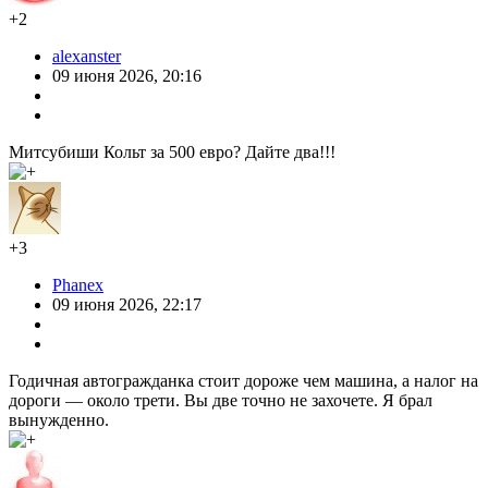
+2
alexanster
09 июня 2026, 20:16
Митсубиши Кольт за 500 евро? Дайте два!!!
+3
Phanex
09 июня 2026, 22:17
Годичная автогражданка стоит дороже чем машина, а налог на
дороги — около трети. Вы две точно не захочете. Я брал
вынужденно.