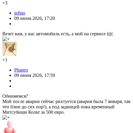
+3
infino
09 июня 2026, 17:20
Везет вам, у вас автомобиль есть, а мой на сервисе ((((
+1
Phanex
09 июня 2026, 17:59
Обнимемся?
Мой после аварии сейчас рихтуется (авария была 7 января, так
что блин до сих пор!), а под задницей пока временный
Митсубиши Кольт за 500 евро.