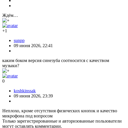
Ждём…
+1
sunpp
09 июня 2026, 22:41
каким боком версия синезуба соотносится с качеством
музыки?
0
koshkinssak
09 июня 2026, 23:39
Неплохо, кроме отсутствия физических кнопок и качество
микрофона под вопросом
Только зарегистрированные и авторизованные пользователи
могут оставлять комментарии.