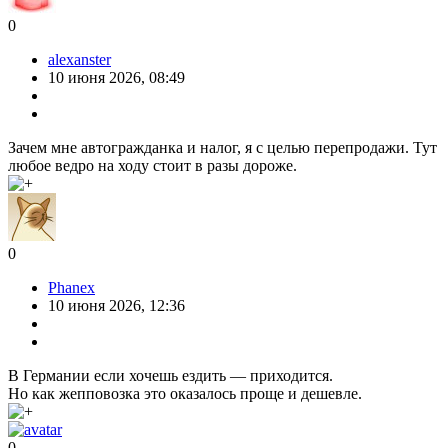
0
alexanster
10 июня 2026, 08:49
Зачем мне автогражданка и налог, я с целью перепродажи. Тут
любое ведро на ходу стоит в разы дороже.
0
Phanex
10 июня 2026, 12:36
В Германии если хочешь ездить — приходится.
Но как жепповозка это оказалось проще и дешевле.
0