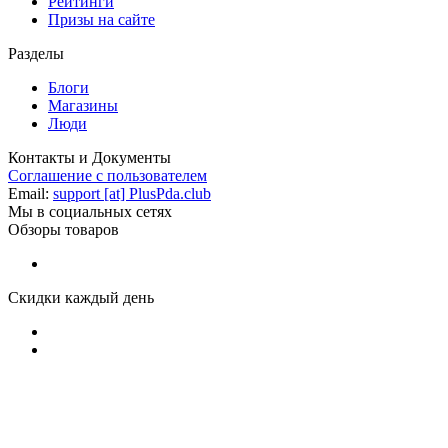
Рейтинги
Призы на сайте
Разделы
Блоги
Магазины
Люди
Контакты и Документы
Соглашение с пользователем
Email:
support [at] PlusPda.club
Мы в социальных сетях
Обзоры товаров
Скидки каждый день