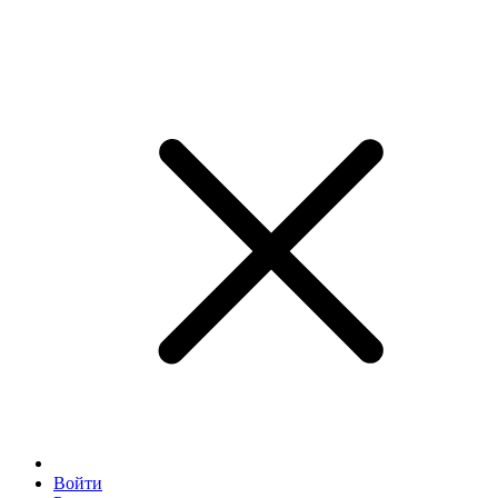
Войти