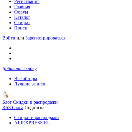
Регистрация
Главная
Форум
Каталог
Скидки
Поиск
Войти
или
Зарегистрироваться
Добавить скидку
Все обзоры
Лучшие записи
Блог Скидки и распродажи
RSS блога
Подписка
Скидки и распродажи
ALIEXPRESS.RU