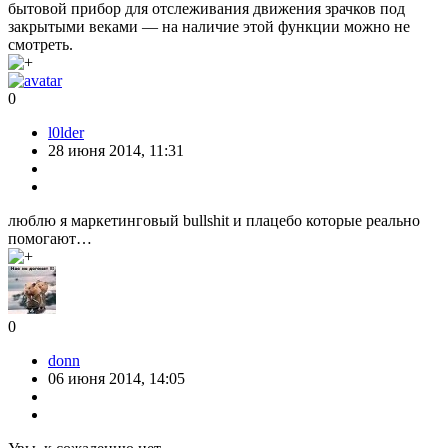
бытовой прибор для отслеживания движения зрачков под
закрытыми веками — на наличие этой функции можно не
смотреть.
0
l0lder
28 июня 2014, 11:31
люблю я маркетинговый bullshit и плацебо которые реально
помогают…
0
donn
06 июня 2014, 14:05