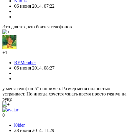
Kartus
06 июня 2014, 07:22
Это для тех, кто боится телефонов.
+1
REMember
06 июня 2014, 08:27
у меня телефон 5" например. Размер меня полностью
устраивает. Но иногда хочется узнать время просто глянув на
руку.
0
l0lder
28 июня 2014, 11:29