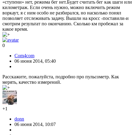
«ступени» нет, режима бег нет.Будет считать бег как шаги или
километраж. Если очень нужно, можно включить режим
воркаут, я с ним особо не разбирался, но насколько понял
позволяет отслеживать задачу. Вышли на кросс -поставили-и
смотрим результат по окончанию. Сколько км пробежал за
какое время.
0
Com4com
06 июня 2014, 05:40
Расскажите, пожалуйста, подробно про пульсометр. Как
мерять, качество измерений.
+1
donn
06 июня 2014, 10:07