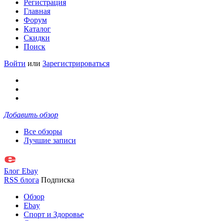
Регистрация
Главная
Форум
Каталог
Скидки
Поиск
Войти
или
Зарегистрироваться
Добавить обзор
Все обзоры
Лучшие записи
Блог Ebay
RSS блога
Подписка
Обзор
Ebay
Спорт и Здоровье