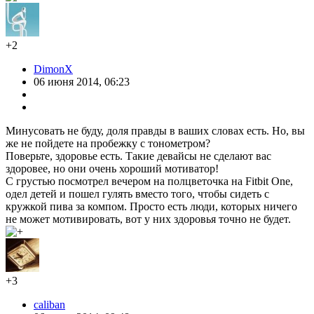
+2
DimonX
06 июня 2014, 06:23
Минусовать не буду, доля правды в ваших словах есть. Но, вы
же не пойдете на пробежку с тонометром?
Поверьте, здоровье есть. Такие девайсы не сделают вас
здоровее, но они очень хороший мотиватор!
C грустью посмотрел вечером на полцветочка на Fitbit One,
одел детей и пошел гулять вместо того, чтобы сидеть с
кружкой пива за компом. Просто есть люди, которых ничего
не может мотивировать, вот у них здоровья точно не будет.
+3
caliban