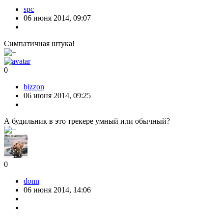
spc
06 июня 2014, 09:07
Симпатичная штука!
0
bizzon
06 июня 2014, 09:25
А будильник в это трекере умный или обычный?
0
donn
06 июня 2014, 14:06