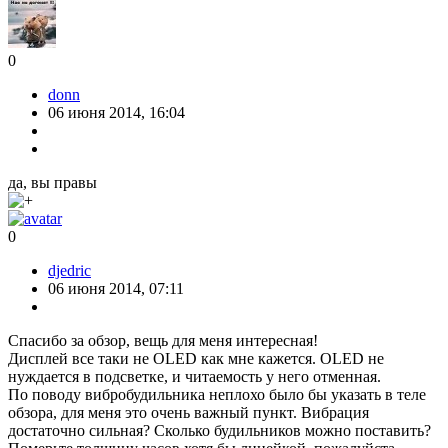
0
donn
06 июня 2014, 16:04
да, вы правы
0
djedric
06 июня 2014, 07:11
Спасибо за обзор, вещь для меня интересная!
Дисплей все таки не OLED как мне кажется. OLED не
нуждается в подсветке, и читаемость у него отменная.
По поводу вибробудильника неплохо было бы указать в теле
обзора, для меня это очень важный пункт. Вибрация
достаточно сильная? Сколько будильников можно поставить?