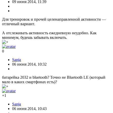
09 июня 2014, 11:39
Для тренировок и прочей целенаправленной активности —
отличный вариант.
А отслеживать активность ежедневную неудобно. Как
минимум, будешь забывать включать.
0
Sanja
06 июня 2014, 10:32
батарейка 2032 и bluetooth? Точно не Bluetooth LE (который
мало в каких смартфонах есть)?
+1
Sanja
06 июня 2014, 10:43