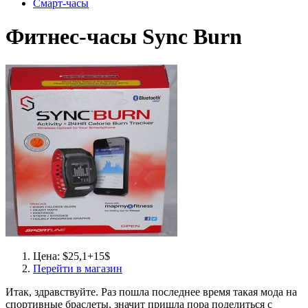
Смарт-часы
Фитнес-часы Sync Burn
Цена: $25,1+15$
Перейти в магазин
Итак, здравствуйте. Раз пошла последнее время такая мода на
спортивные браслеты, значит пришла пора поделиться с