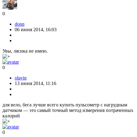
0
donn
06 июня 2014, 16:03
Увы, лясика не имею.
0
olavin
13 июня 2014, 11:16
для вело, бега лучше всего купить пульсометр с нагрудным
датчиком — это самый точный метод измерения потраченных
калорий
0