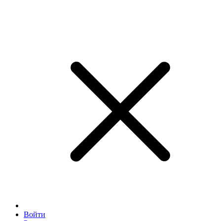
Войти