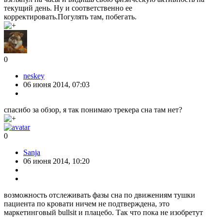
текущий день. Ну и соответственно ее
корректировать.Погулять там, побегать.
0
neskey
06 июня 2014, 07:03
спасибо за обзор, я так понимаю трекера сна там нет?
0
Sanja
06 июня 2014, 10:20
возможность отслеживать фазы сна по движениям тушки
пациента по кровати ничем не подтверждена, это
маркетинговый bullsit и плацебо. Так что пока не изобретут