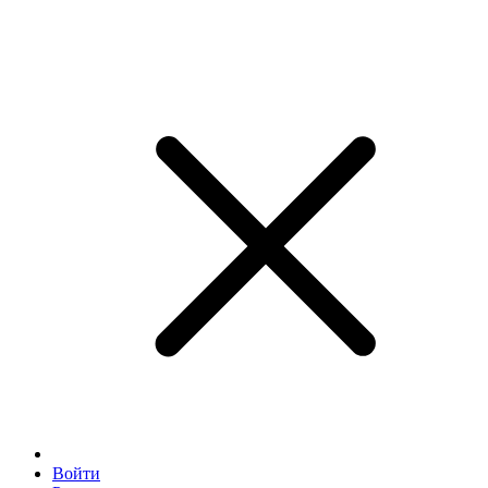
Войти