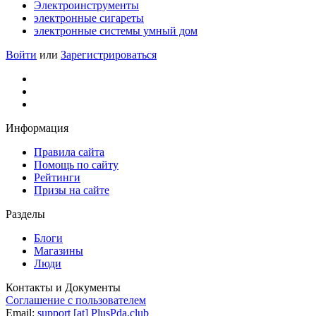
Электроинструменты
электронные сигареты
электронные системы умный дом
Войти
или
Зарегистрироваться
Информация
Правила сайта
Помощь по сайту
Рейтинги
Призы на сайте
Разделы
Блоги
Магазины
Люди
Контакты и Документы
Соглашение с пользователем
Email:
support [at] PlusPda.club