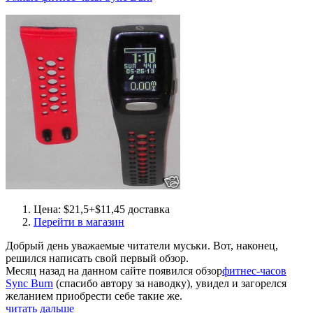
Цена: $21,5+$11,45 доставка
Перейти в магазин
Добрый день уважаемые читатели муськи. Вот, наконец,
решился написать свой первый обзор.
Месяц назад на данном сайте появился обзор
фитнес-часов
Sync Burn
(спасибо автору за наводку), увидел и загорелся
желанием приобрести себе такие же.
читать дальше