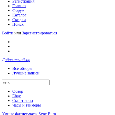
Регистрация
Главная
Форум
Каталог
Скидки
Поиск
Войти
или
Зарегистрироваться
Добавить обзор
Все обзоры
Лучшие записи
Обзор
Ebay
Смарт-часы
Часы и таймеры
Умные фитнес-часы Sync Burn