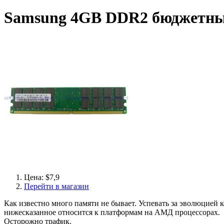
Samsung 4GB DDR2 бюджетн
Цена: $7,9
Перейти в магазин
Как известно много памяти не бывает. Успевать за эволюцией 
нижесказанное относится к платформам на АМД процессорах.
Осторожно трафик.