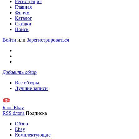
Регистрация
Главная
Форум
Каталог
Скидки
Поиск
Войти
или
Зарегистрироваться
Добавить обзор
Все обзоры
Лучшие записи
Блог Ebay
RSS блога
Подписка
Обзор
Ebay
Комплектующие