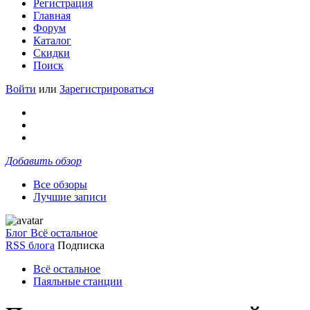
Регистрация
Главная
Форум
Каталог
Скидки
Поиск
Войти
или
Зарегистрироваться
Добавить обзор
Все обзоры
Лучшие записи
Блог Всё остальное
RSS блога
Подписка
Всё остальное
Паяльные станции