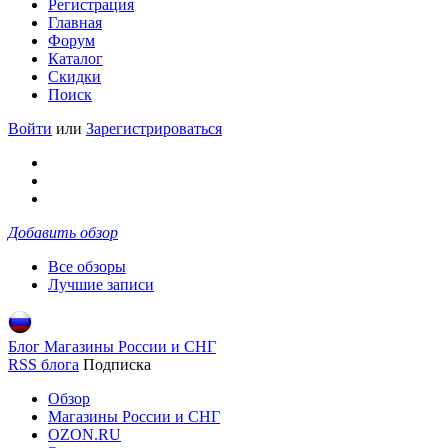
Регистрация
Главная
Форум
Каталог
Скидки
Поиск
Войти
или
Зарегистрироваться
Добавить обзор
Все обзоры
Лучшие записи
Блог Магазины России и СНГ
RSS блога
Подписка
Обзор
Магазины России и СНГ
OZON.RU