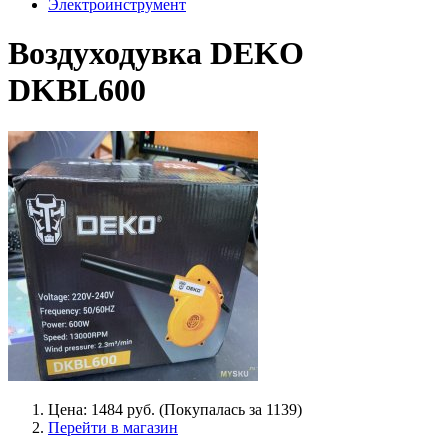
Электроинструмент
Воздуходувка DEKO
DKBL600
Цена: 1484 руб. (Покупалась за 1139)
Перейти в магазин