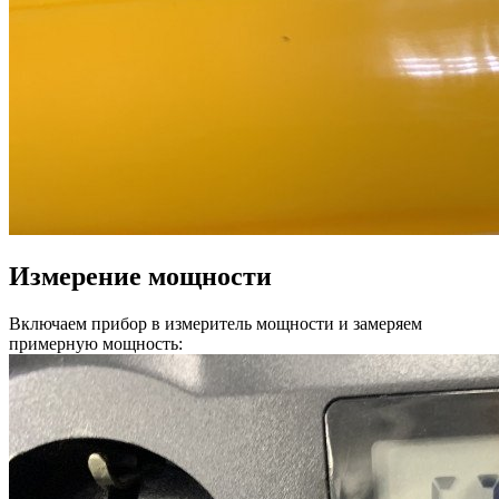
Измерение мощности
Включаем прибор в измеритель мощности и замеряем
примерную мощность: