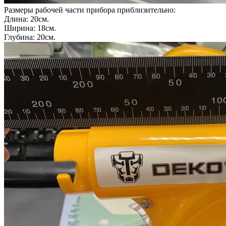
Размеры рабочей части прибора приблизительно:
Длина: 20см.
Ширина: 18см.
Глубина: 20см.