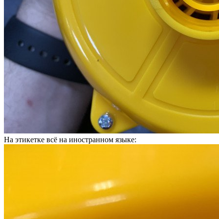
На этикетке всё на иностранном языке: