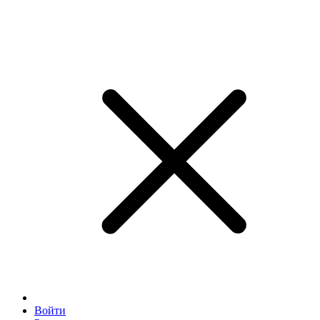
Войти