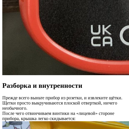
Разборка и внутренности
Прежде всего выньте прибор из розетки, и извлеките щётки.
Щетки просто выкручиваются плоской отверткой, ничего
необычного.
После чего отвинчиваем винтики на «лицевой» стороне
прибора, крышка легко скидывается: