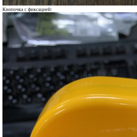
Кнопочка с фиксацией: