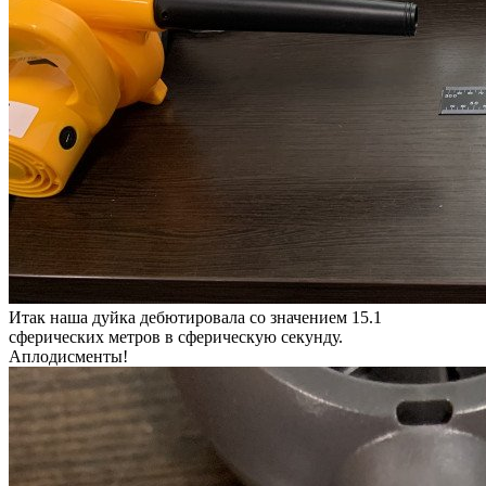
Итак наша дуйка дебютировала со значением 15.1
сферических метров в сферическую секунду.
Аплодисменты!