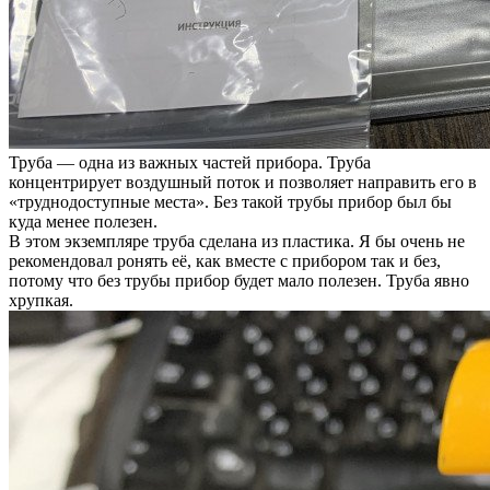
Труба — одна из важных частей прибора. Труба
концентрирует воздушный поток и позволяет направить его в
«труднодоступные места». Без такой трубы прибор был бы
куда менее полезен.
В этом экземпляре труба сделана из пластика. Я бы очень не
рекомендовал ронять её, как вместе с прибором так и без,
потому что без трубы прибор будет мало полезен. Труба явно
хрупкая.