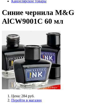
Канцелярские товары
Синие чернила M&G
AlCW9001C 60 мл
Цена: 284 руб.
Перейти в магазин