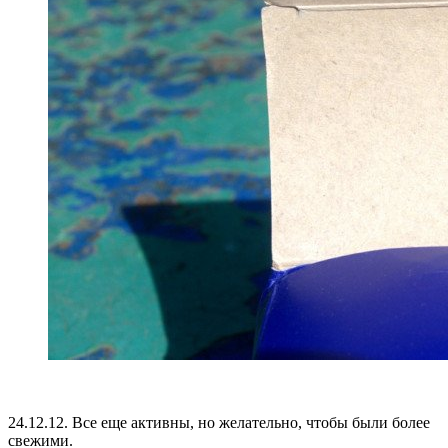
24.12.12. Все еще активны, но желательно, чтобы были более
свежими.