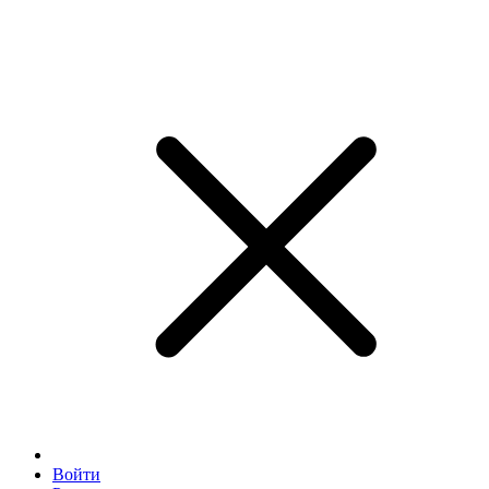
Войти