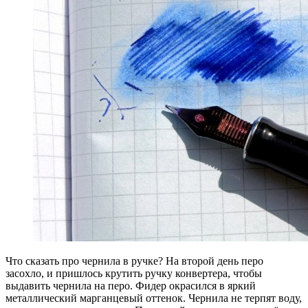
Что сказать про чернила в ручке? На второй день перо
засохло, и пришлось крутить ручку конвертера, чтобы
выдавить чернила на перо. Фидер окрасился в яркий
металлический марганцевый оттенок. Чернила не терпят воду,