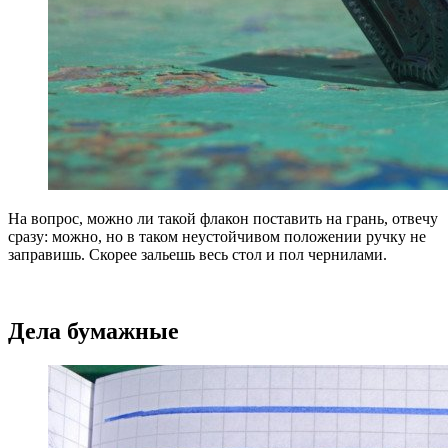
На вопрос, можно ли такой флакон поставить на грань, отвечу
сразу: можно, но в таком неустойчивом положении ручку не
заправишь. Скорее зальешь весь стол и пол чернилами.
Дела бумажные