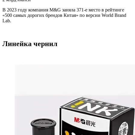
В 2023 году компания M&G заняла 371-е место в рейтинге
«500 самых дорогих брендов Китая» по версии World Brand
Lab.
Линейка чернил