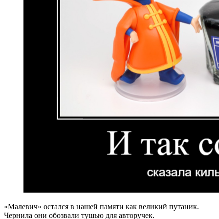
«Малевич» остался в нашей памяти как великий путаник.
Чернила они обозвали тушью для авторучек.