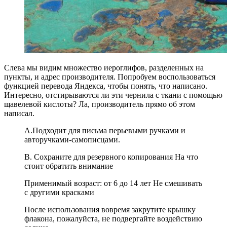
Слева мы видим множество иероглифов, разделенных на
пункты, и адрес производителя. Попробуем воспользоваться
функцией перевода Яндекса, чтобы понять, что написано.
Интересно, отстирываются ли эти чернила с ткани с помощью
щавелевой кислоты? Ла, производитель прямо об этом
написал.
А.Подходит для письма перьевыми ручками и
авторучками-самописцами.
B. Сохраните для резервного копирования На что
стоит обратить внимание
Применимый возраст: от 6 до 14 лет Не смешивать
с другими красками
После использования вовремя закрутите крышку
флакона, пожалуйста, не подвергайте воздействию