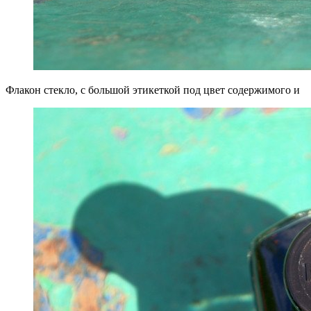
Флакон стекло, с большой этикеткой под цвет содержимого и