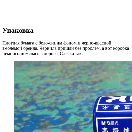
Упаковка
Плотная бумага с бело-синим фоном и черно-красной
эмблемой бренда. Чернила пришли без проблем, а вот коробка
немного помялась в дороге. Слегка так.