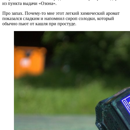
из пункта выдачи «Озона».
Про запах. Почему-то мне этот легкий химический аромат
показался сладким и напомнил сироп солодки, который
обычно пьют от кашля при простуде.