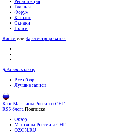
Регистрация
Главная
Форум
Каталог
Скидки
Поиск
Войти
или
Зарегистрироваться
Добавить обзор
Все обзоры
Лучшие записи
Блог Магазины России и СНГ
RSS блога
Подписка
Обзор
Магазины России и СНГ
OZON.RU