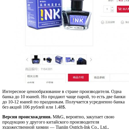
Интересное ценообразование в стране производителя. Одна
банка до 10 юаней. Но продают чаще парой, то есть две банки
до 10-12 юаней по праздникам. Получается усредненно банка
без акций 106 рублей или 1.48$.
Версия происхождения.
M&G, вероятно, закупает свою
продукцию у другого китайского производителя
художественной химии — Tianjin Ostrich-Ink Co., Ltd.,