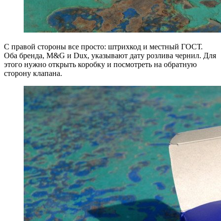
С правой стороны все просто: штрихкод и местный ГОСТ.
Оба бренда, M&G и Dux, указывают дату розлива чернил. Для
этого нужно открыть коробку и посмотреть на обратную
сторону клапана.