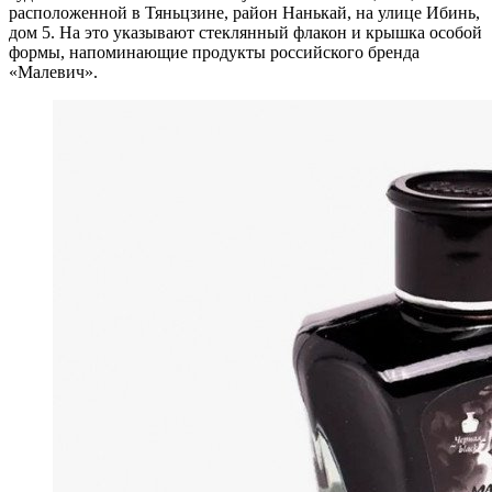
расположенной в Тяньцзине, район Нанькай, на улице Ибинь,
дом 5. На это указывают стеклянный флакон и крышка особой
формы, напоминающие продукты российского бренда
«Малевич».