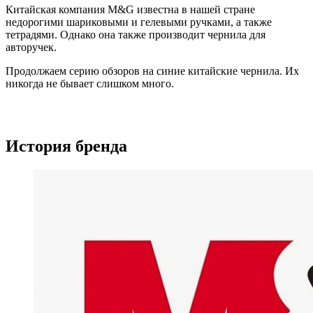
Китайская компания M&G известна в нашей стране
недорогими шариковыми и гелевыми ручками, а также
тетрадями. Однако она также производит чернила для
авторучек.
Продолжаем серию обзоров на синие китайские чернила. Их
никогда не бывает слишком много.
История бренда