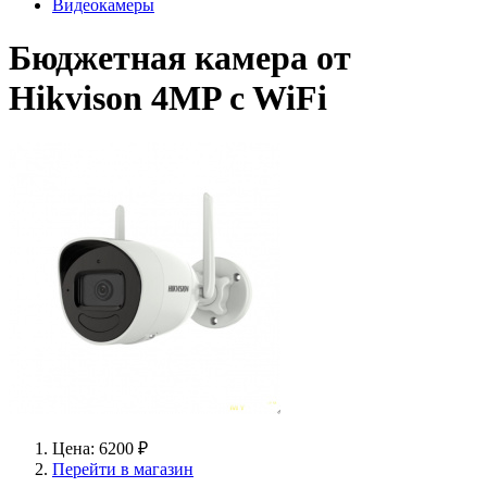
Видеокамеры
Бюджетная камера от
Hikvison 4MP c WiFi
Цена: 6200 ₽
Перейти в магазин