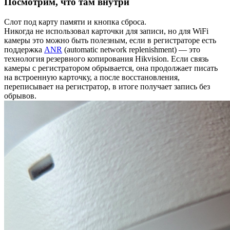
Посмотрим, что там внутри
Слот под карту памяти и кнопка сброса.
Никогда не использовал карточки для записи, но для WiFi
камеры это можно быть полезным, если в регистраторе есть
поддержка
ANR
(automatic network replenishment) — это
технология резервного копирования Hikvision. Если связь
камеры с регистратором обрывается, она продолжает писать
на встроенную карточку, а после восстановления,
переписывает на регистратор, в итоге получает запись без
обрывов.