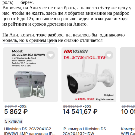
роль) — берем.
Впрочем, на Али я ее не стал брать, а нашел за +- ту же цену у
нас, чтобы не ждать, здесь же я обратил внимание на разброс
цен от 6 до 12т, но такое я и раньше видел и взял уже исходя
из рейтинга и сроков доставки на Авито.
На Али, кстати, тоже разброс, на, казалось бы, одинаковую
модель, но в среднем цена не сильно отличается