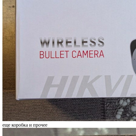
еще коробка и прочее