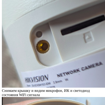
Снимаем крышку и видим микрофон, ИК и светодиод
состояния WiFi сигнала