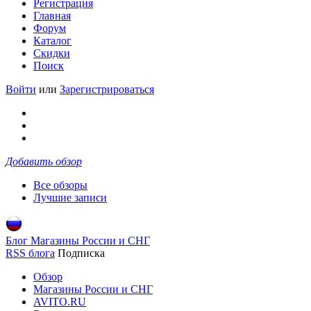
Регистрация
Главная
Форум
Каталог
Скидки
Поиск
Войти
или
Зарегистрироваться
Добавить обзор
Все обзоры
Лучшие записи
Блог Магазины России и СНГ
RSS блога
Подписка
Обзор
Магазины России и СНГ
AVITO.RU