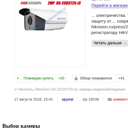
Выбор камеры