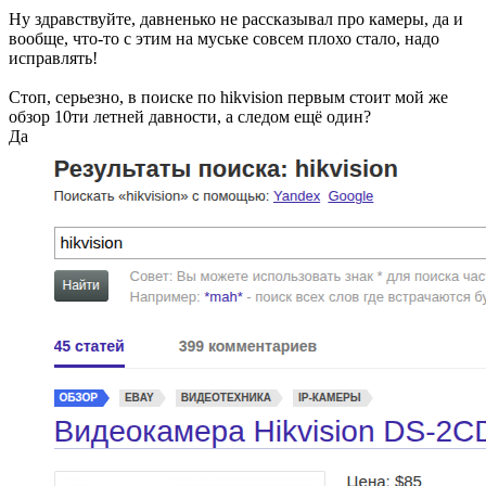
Ну здравствуйте, давненько не рассказывал про камеры, да и
вообще, что-то с этим на муське совсем плохо стало, надо
исправлять!
Стоп, серьезно, в поиске по hikvision первым стоит мой же
обзор 10ти летней давности, а следом ещё один?
Да