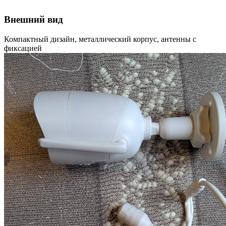
Внешний вид
Компактный дизайн, металлический корпус, антенны с
фиксацией