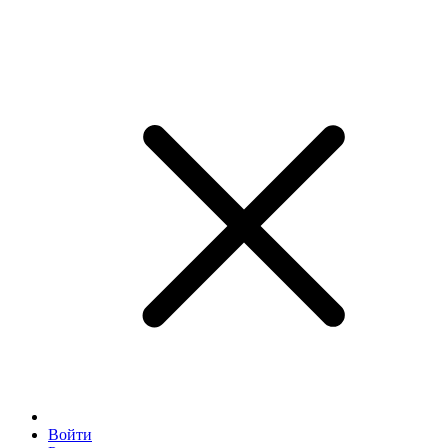
Войти