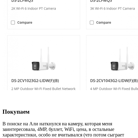
Покупаем
В поиске на Али наткнулся на камеру, которая меня
заинтересовала, 4MP, буллет, WiFi, цена, в остальные
характеристики, особо не вчитывался (что потом сыграет