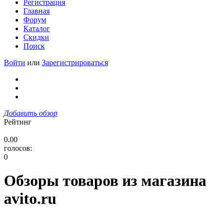
Регистрация
Главная
Форум
Каталог
Скидки
Поиск
Войти
или
Зарегистрироваться
Добавить обзор
Рейтинг
0.00
голосов:
0
Обзоры товаров из магазина
avito.ru