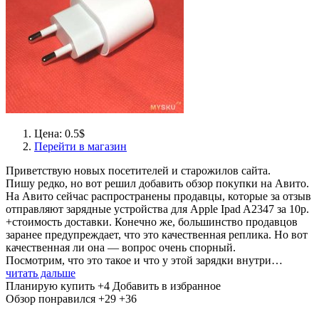
Цена: 0.5$
Перейти в магазин
Приветствую новых посетителей и старожилов сайта.
Пишу редко, но вот решил добавить обзор покупки на Авито.
На Авито сейчас распространены продавцы, которые за отзыв
отправляют зарядные устройства для Apple Ipad A2347 за 10р.
+стоимость доставки. Конечно же, большинство продавцов
заранее предупреждает, что это качественная реплика. Но вот
качественная ли она — вопрос очень спорный.
Посмотрим, что это такое и что у этой зарядки внутри…
читать дальше
Планирую купить
+4
Добавить в избранное
Обзор понравился
+29
+36