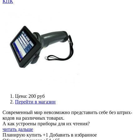
КПК
Цена: 200 руб
Перейти в магазин
Современный мир невозможно представить себе без штрих-
кодов на различных товарах.
А как устроены приборы для их чтения?
читать дальше
Планирую купить
+1
Добавить в избранное