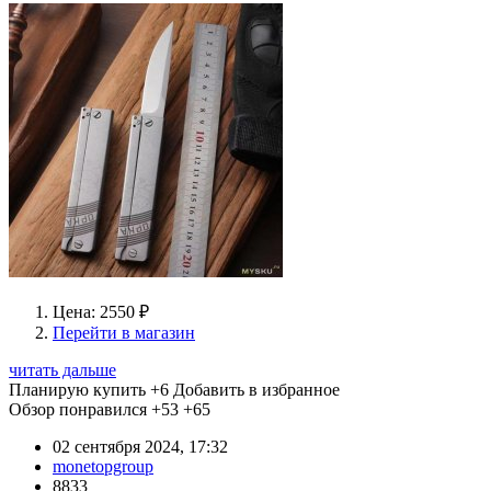
Цена: 2550 ₽
Перейти в магазин
читать дальше
Планирую купить
+6
Добавить в избранное
Обзор понравился
+53
+65
02 сентября 2024, 17:32
monetopgroup
8833