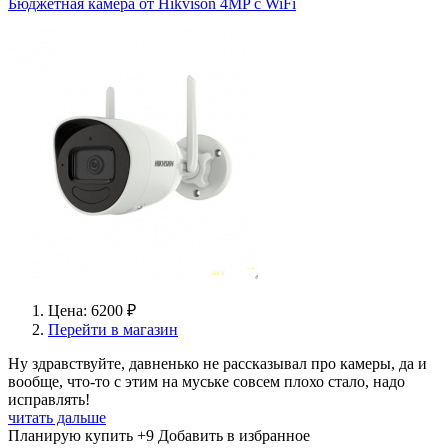
Бюджетная камера от Hikvison 4MP c WiFi
Цена: 6200 ₽
Перейти в магазин
Ну здравствуйте, давненько не рассказывал про камеры, да и
вообще, что-то с этим на муське совсем плохо стало, надо
исправлять!
читать дальше
Планирую купить
+9
Добавить в избранное