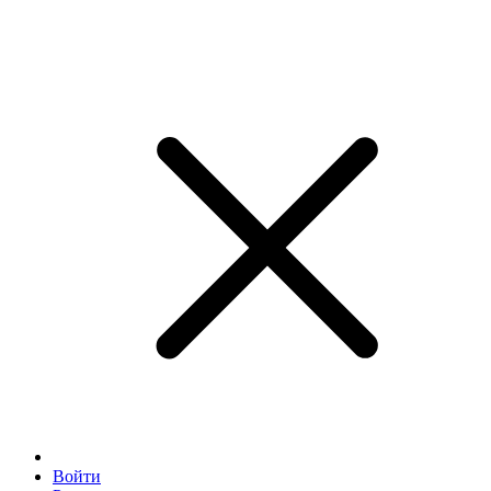
Войти