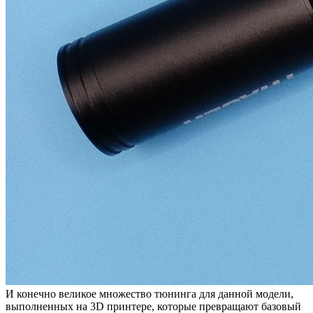
И конечно великое множество тюнинга для данной модели,
выполненных на 3D принтере, которые превращают базовый