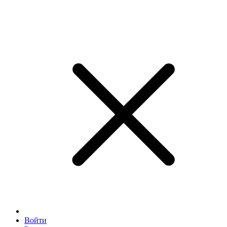
Войти