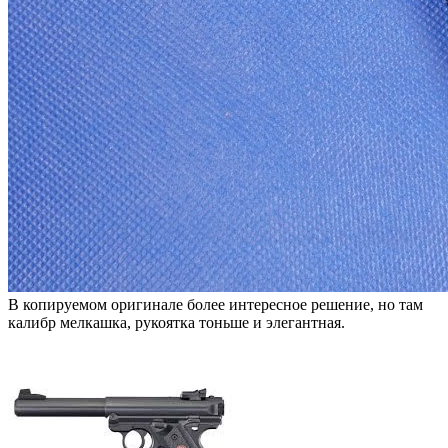
В копируемом оригинале более интересное решение, но там
калибр мелкашка, рукоятка тоньше и элегантная.