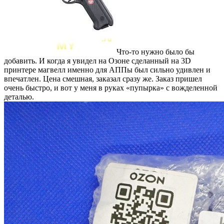
Что-то нужно было бы
добавить. И когда я увидел на Озоне сделанный на 3D
принтере магвелл именно для АППы был сильно удивлен и
впечатлен. Цена смешная, заказал сразу же. Заказ пришел
очень быстро, и вот у меня в руках «пупырка» с вожделенной
деталью.