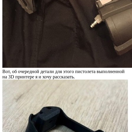
Вот, об очередной детали для этого пистолета выполненной
на 3D принтере я и хочу рассказать.