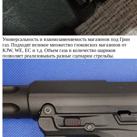
Универсальность и взаимозаменяемость магазинов под Грин
газ. Подходят великое множество глоковских магазинов от
KJW, WE, EC и т.д. Объем газа и количество шариков
позволяет реализовывать разные сценарии стрельбы.