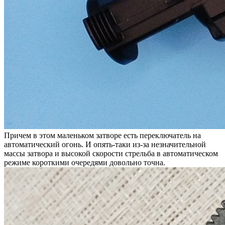
Причем в этом маленьком затворе есть переключатель на
автоматический огонь. И опять-таки из-за незначительной
массы затвора и высокой скорости стрельба в автоматическом
режиме короткими очередями довольно точна.