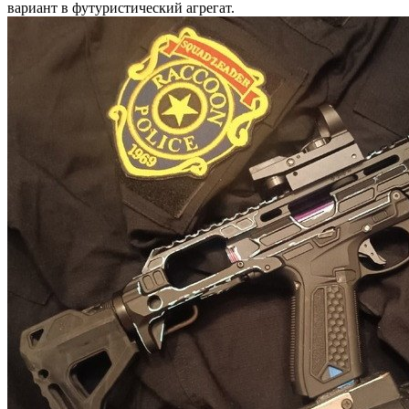
вариант в футуристический агрегат.