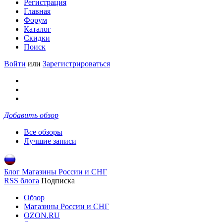
Регистрация
Главная
Форум
Каталог
Скидки
Поиск
Войти
или
Зарегистрироваться
Добавить обзор
Все обзоры
Лучшие записи
Блог Магазины России и СНГ
RSS блога
Подписка
Обзор
Магазины России и СНГ
OZON.RU