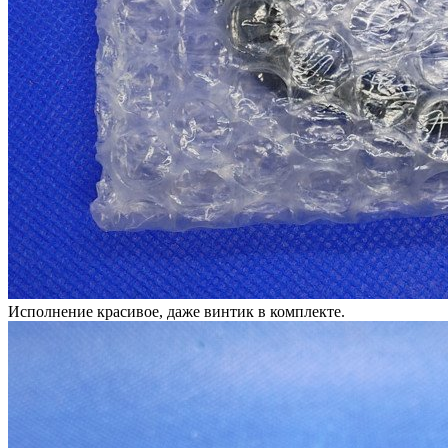
Исполнение красивое, даже винтик в комплекте.