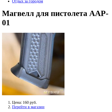
Отдых за городом
Магвелл для пистолета AAP-
01
Цена: 160 руб.
Перейти в магазин