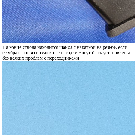
На конце ствола находится шайба с накаткой на резьбе, если
ее убрать, то всевозможные насадки могут быть установлены
без всяких проблем с переходниками.