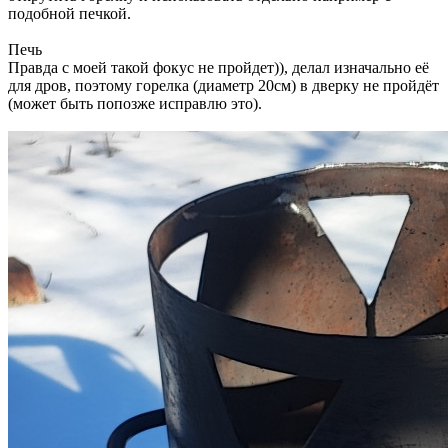
подобной печкой.
Печь
Правда с моей такой фокус не пройдет)), делал изначально её
для дров, поэтому горелка (диаметр 20см) в дверку не пройдёт
(может быть попозже исправлю это).