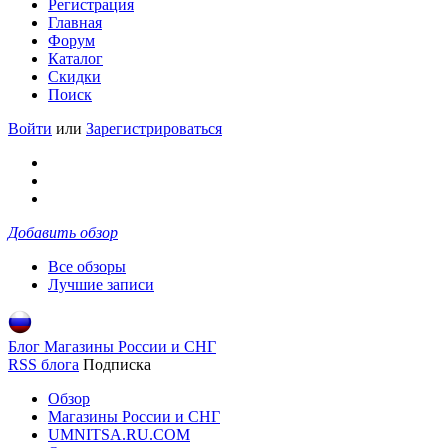
Регистрация
Главная
Форум
Каталог
Скидки
Поиск
Войти
или
Зарегистрироваться
Добавить обзор
Все обзоры
Лучшие записи
Блог Магазины России и СНГ
RSS блога
Подписка
Обзор
Магазины России и СНГ
UMNITSA.RU.COM