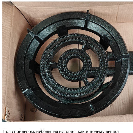
Под спойлером, небольшая история, как и почему решил