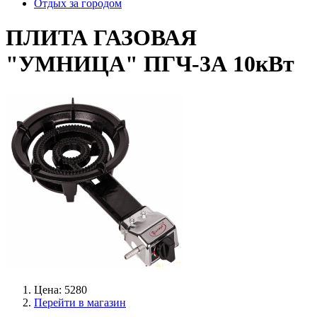
Отдых за городом
ПЛИТА ГАЗОВАЯ
"УМНИЦА" ПГЧ-3А 10кВт
Цена: 5280
Перейти в магазин