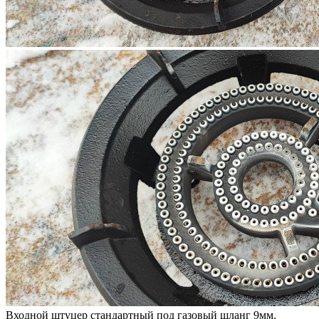
Входной штуцер стандартный под газовый шланг 9мм.