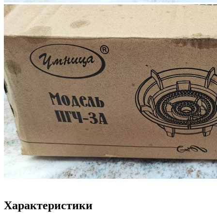
Характеристики