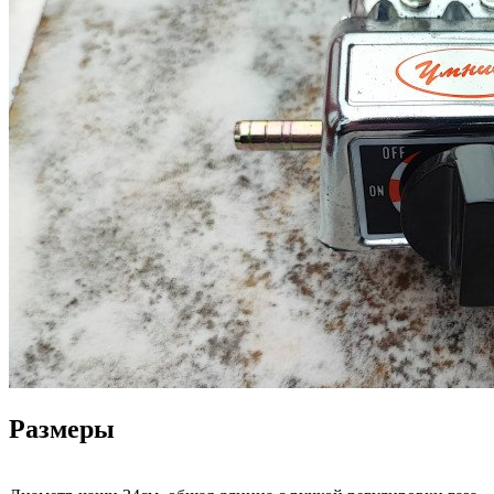
Размеры