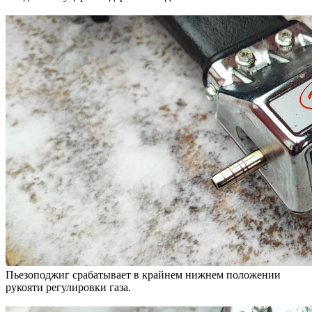
Пьезоподжиг срабатывает в крайнем нижнем положении
рукояти регулировки газа.