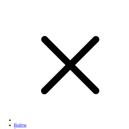
Войти