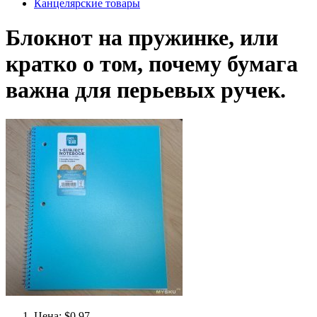
Канцелярские товары
Блокнот на пружинке, или
кратко о том, почему бумага
важна для перьевых ручек.
Цена: $0.97