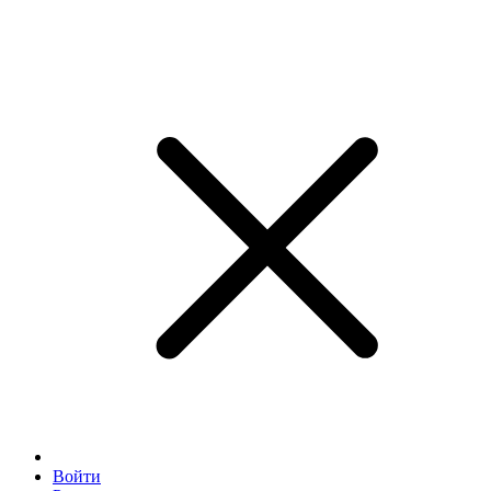
Войти