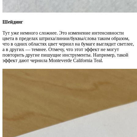
Шейдинг
Тут уже немного сложнее. Это изменение интенсивности
цвета в пределах штриха/линии/буквы/слова таким образом,
что в одних областях цвет чернил на бумаге выглядит светлее,
а в других — темнее. Отмечу, что этот эффект не могут
повторить другие пишущие инструменты. Например, такой
эффект дают чернила Monteverde California Teal.