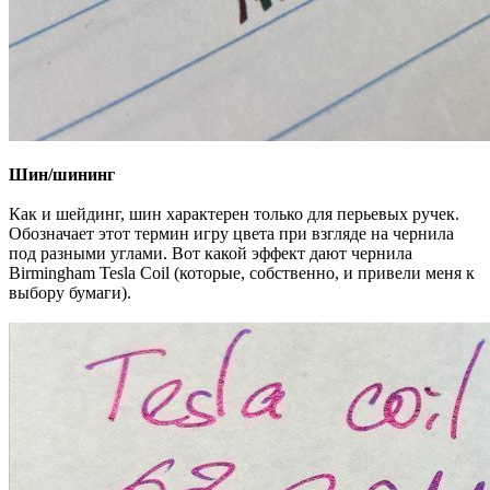
Шин/шининг
Как и шейдинг, шин характерен только для перьевых ручек.
Обозначает этот термин игру цвета при взгляде на чернила
под разными углами. Вот какой эффект дают чернила
Birmingham Tesla Coil (которые, собственно, и привели меня к
выбору бумаги).