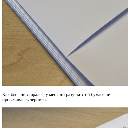
Как бы я ни старался, у меня ни разу на этой бумаге не
просачивалсь чернила.