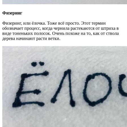
Физеринг
Физеринг, или ёлочка. Тоже всё просто. Этот термин
обозначает процесс, когда чернила растекаются от штриха в
виде тоненьких полосок. Очень похоже на то, как от ствола
дерева начинают расти ветки.