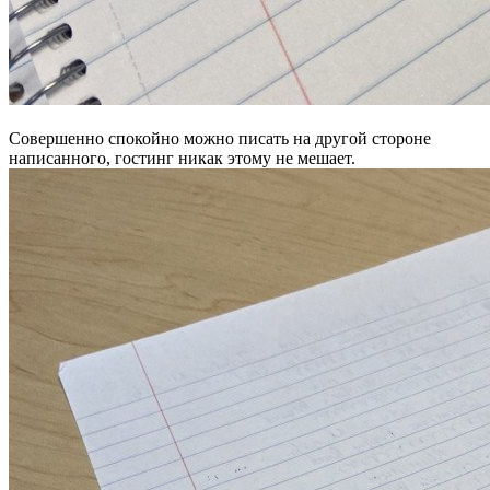
Совершенно спокойно можно писать на другой стороне
написанного, гостинг никак этому не мешает.