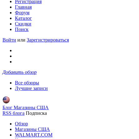
Регистрация
Главная
Форум
Каталог
Скидки
Поиск
Войти
или
Зарегистрироваться
Добавить обзор
Все обзоры
Лучшие записи
Блог Магазины США
RSS блога
Подписка
Обзор
Магазины США
WALMART.COM