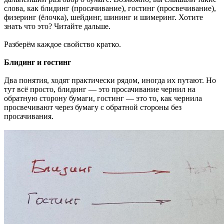
слова, как блидинг (просачивание), гостинг (просвечивание),
физеринг (ёлочка), шейдинг, шининг и шимеринг. Хотите
знать что это? Читайте дальше.
Разберём каждое свойство кратко.
Блидинг и гостинг
Два понятия, ходят практически рядом, иногда их путают. Но
тут всё просто, блидинг — это просачивание чернил на
обратную сторону бумаги, гостинг — это то, как чернила
просвечивают через бумагу с обратной стороны без
просачивания.