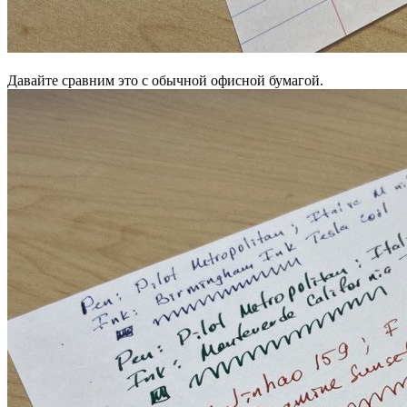
Давайте сравним это с обычной офисной бумагой.