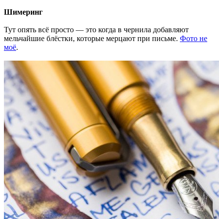
Шимеринг
Тут опять всё просто — это когда в чернила добавляют
мельчайшие блёстки, которые мерцают при письме.
Фото не
моё
.