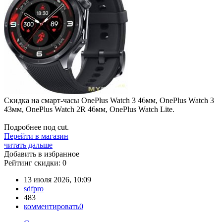
Скидка на смарт-часы OnePlus Watch 3 46мм, OnePlus Watch 3
43мм, OnePlus Watch 2R 46мм, OnePlus Watch Lite.
Подробнее под cut.
Перейти в магазин
читать дальше
Добавить в избранное
Рейтинг скидки:
0
13 июля 2026, 10:09
sdfpro
483
комментировать
0