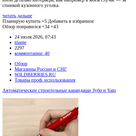
спинкой кухонного уголка.
читать дальше
Планирую купить
+5
Добавить в избранное
Обзор понравился
+34
+43
24 июля 2026, 07:43
triante
2297
комментарии:
40
Обзор
Магазины России и СНГ
WILDBERRIES.RU
Товары проф. использования
Автоматические строительные карандаши Зубр и Yato