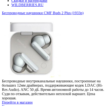
Скидки и распродажи
WILDBERRIES.RU
Беспроводные наушники CMF Buds 2 Plus (1933р)
Беспроводные внутриканальные наушники, построенные на
больших 12мм драйверах, поддерживающие кодек LDAC (Hi-
Res Audio). ANC 50 дБ. Время автономной работы до 14 часов.
Судя по отзывам, действительно неплохой вариант. Цена
хорошая.
Перейти в магазин