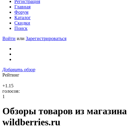
Регистрация
Главная
Форум
Каталог
Скидки
Поиск
Войти
или
Зарегистрироваться
Добавить обзор
Рейтинг
+1.15
голосов:
1
Обзоры товаров из магазина
wildberries.ru