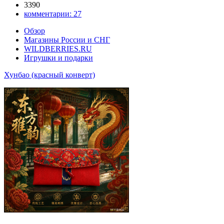
3390
комментарии:
27
Обзор
Магазины России и СНГ
WILDBERRIES.RU
Игрушки и подарки
Хунбао (красный конверт)