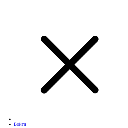
Войти