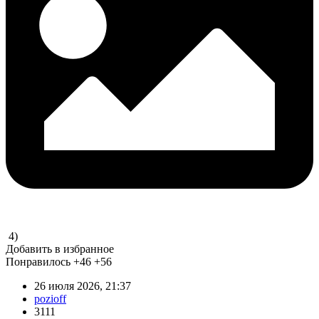
4)
Добавить в избранное
Понравилось
+46
+56
26 июля 2026, 21:37
pozioff
3111