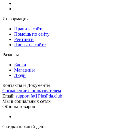
Информация
Правила сайта
Помощь по сайту
Рейтинги
Призы на сайте
Разделы
Блоги
Магазины
Люди
Контакты и Документы
Соглашение с пользователем
Email:
support [at] PlusPda.club
Мы в социальных сетях
Обзоры товаров
Скидки каждый день