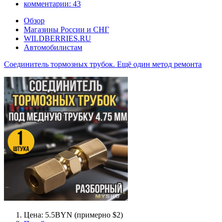
комментарии:
43
Обзор
Магазины России и СНГ
WILDBERRIES.RU
Автомобилистам
Соединитель тормозных трубок. Ещё один метод ремонта
Цена: 5.5BYN (примерно $2)