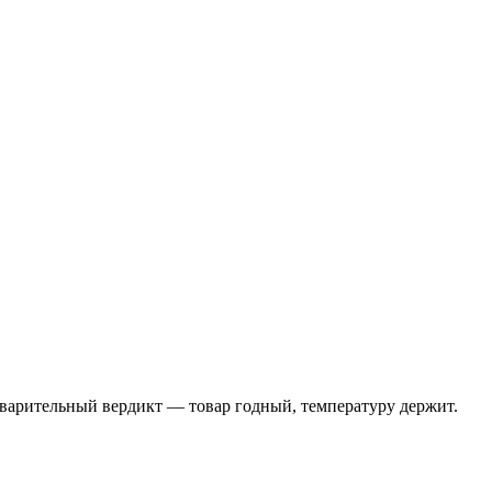
дварительный вердикт — товар годный, температуру держит.