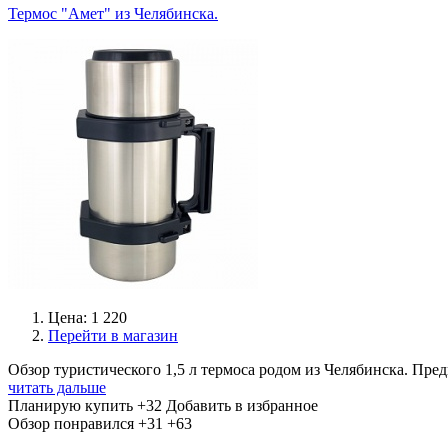
Термос "Амет" из Челябинска.
Цена: 1 220
Перейти в магазин
Обзор туристического 1,5 л термоса родом из Челябинска. Пре
читать дальше
Планирую купить
+32
Добавить в избранное
Обзор понравился
+31
+63