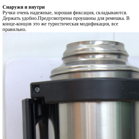
Снаружи и внутри
Ручки очень надежные, хорошая фиксация, складываются.
Держать удобно.Предусмотрены проушины для ремешка. В
конце-концов это же туристическая модификация, все
правильно.