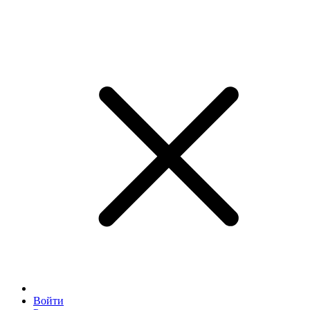
Войти