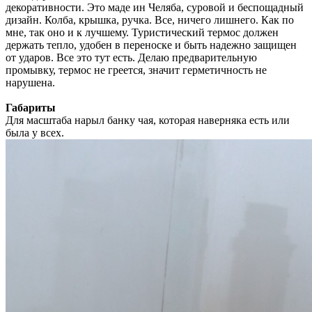
декоративности. Это маде ин Челяба, суровой и беспощадный
дизайн. Колба, крышка, ручка. Все, ничего лишнего. Как по
мне, так оно и к лучшему. Туристический термос должен
держать тепло, удобен в переноске и быть надежно защищен
от ударов. Все это тут есть. Делаю предварительную
промывку, термос не греется, значит герметичность не
нарушена.
Габариты
Для масштаба нарыл банку чая, которая наверняка есть или
была у всех.