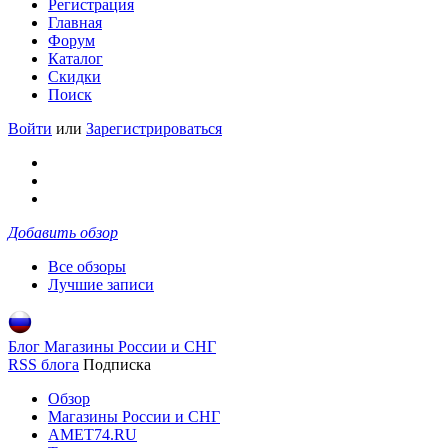
Регистрация
Главная
Форум
Каталог
Скидки
Поиск
Войти
или
Зарегистрироваться
Добавить обзор
Все обзоры
Лучшие записи
Блог Магазины России и СНГ
RSS блога
Подписка
Обзор
Магазины России и СНГ
AMET74.RU