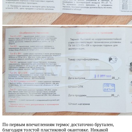
По первым впечатлениям термос достаточно брутален,
благодаря толстой пластиковой окантовке. Никакой