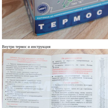
Внутри термос и инструкция