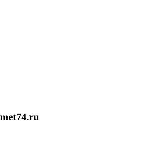
met74.ru