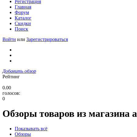
Регистрация
Главная
Форум
Каталог
Скидки
Поиск
Войти
или
Зарегистрироваться
Добавить обзор
Рейтинг
0.00
голосов:
0
Обзоры товаров из магазина a
Показывать всё
Обзоры