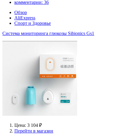
комментарии:
36
Обзор
AliExpress
Спорт и Здоровье
Система мониторинга глюкозы Sibionics Gs1
Цена: 3 104 ₽
Перейти в магазин