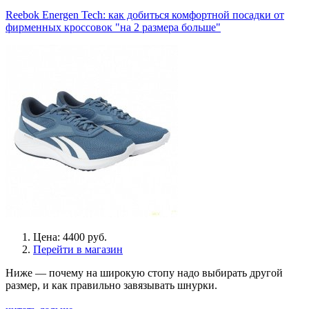
Reebok Energen Tech: как добиться комфортной посадки от
фирменных кроссовок "на 2 размера больше"
Цена: 4400 руб.
Перейти в магазин
Ниже — почему на широкую стопу надо выбирать другой
размер, и как правильно завязывать шнурки.