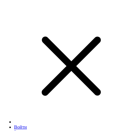
Войти