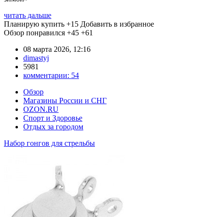
читать дальше
Планирую купить
+15
Добавить в избранное
Обзор понравился
+45
+61
08 марта 2026, 12:16
dimastyj
5981
комментарии:
54
Обзор
Магазины России и СНГ
OZON.RU
Спорт и Здоровье
Отдых за городом
Набор гонгов для стрельбы