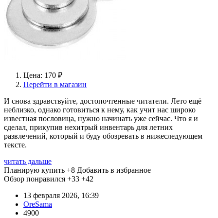
Цена: 170 ₽
Перейти в магазин
И снова здравствуйте, достопочтенные читатели. Лето ещё
неблизко, однако готовиться к нему, как учит нас широко
известная пословица, нужно начинать уже сейчас. Что я и
сделал, прикупив нехитрый инвентарь для летних
развлечений, который и буду обозревать в нижеследующем
тексте.
читать дальше
Планирую купить
+8
Добавить в избранное
Обзор понравился
+33
+42
13 февраля 2026, 16:39
OreSama
4900