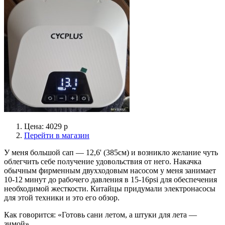
Цена: 4029 р
Перейти в магазин
У меня большой сап — 12,6' (385см) и возникло желание чуть
облегчить себе получение удовольствия от него. Накачка
обычным фирменным двухходовым насосом у меня занимает
10-12 минут до рабочего давления в 15-16psi для обеспечения
необходимой жесткости. Китайцы придумали электронасосы
для этой техники и это его обзор.
Как говорится: «Готовь сани летом, а штуки для лета —
зимой»