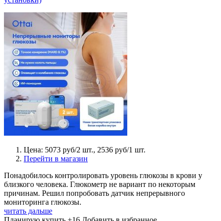
Цена: 5073 руб/2 шт., 2536 руб/1 шт.
Перейти в магазин
Понадобилось контролировать уровень глюкозы в крови у
близкого человека. Глюкометр не вариант по некоторым
причинам. Решил попробовать датчик непрерывного
мониторинга глюкозы.
читать дальше
Планирую купить
+16
Добавить в избранное