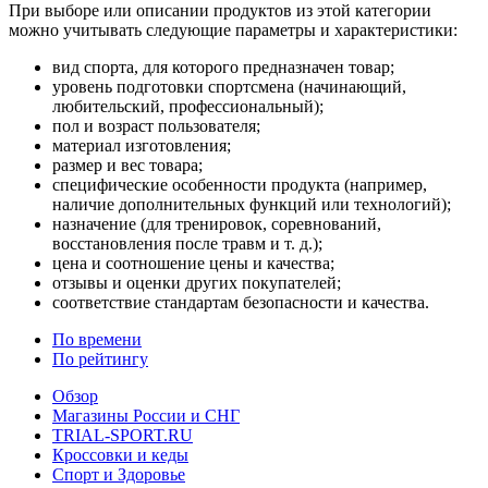
При выборе или описании продуктов из этой категории
можно учитывать следующие параметры и характеристики:
вид спорта, для которого предназначен товар;
уровень подготовки спортсмена (начинающий,
любительский, профессиональный);
пол и возраст пользователя;
материал изготовления;
размер и вес товара;
специфические особенности продукта (например,
наличие дополнительных функций или технологий);
назначение (для тренировок, соревнований,
восстановления после травм и т. д.);
цена и соотношение цены и качества;
отзывы и оценки других покупателей;
соответствие стандартам безопасности и качества.
По времени
По рейтингу
Обзор
Магазины России и СНГ
TRIAL-SPORT.RU
Кроссовки и кеды
Спорт и Здоровье