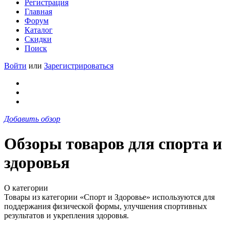
Регистрация
Главная
Форум
Каталог
Скидки
Поиск
Войти
или
Зарегистрироваться
Добавить обзор
Обзоры товаров для спорта и
здоровья
О категории
Товары из категории «Спорт и Здоровье» используются для
поддержания физической формы, улучшения спортивных
результатов и укрепления здоровья.