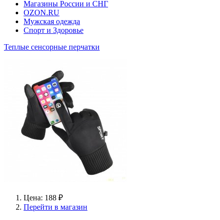
Магазины России и СНГ
OZON.RU
Мужская одежда
Спорт и Здоровье
Теплые сенсорные перчатки
Цена: 188 ₽
Перейти в магазин