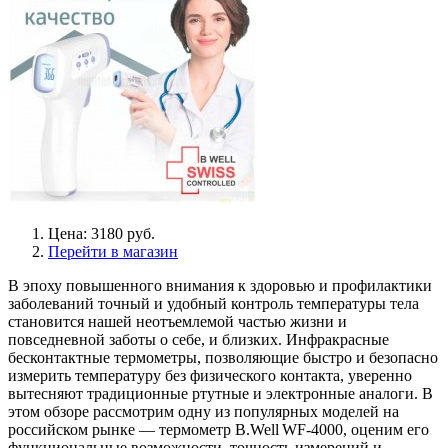
Цена: 3180 руб.
Перейти в магазин
В эпоху повышенного внимания к здоровью и профилактики
заболеваний точный и удобный контроль температуры тела
становится нашей неотъемлемой частью жизни и
повседневной заботы о себе, и близких. Инфракрасные
бесконтактные термометры, позволяющие быстро и безопасно
измерить температуру без физического контакта, уверенно
вытесняют традиционные ртутные и электронные аналоги. В
этом обзоре рассмотрим одну из популярных моделей на
российском рынке — термометр B.Well WF‑4000, оценим его
функциональные возможности, точность измерений и