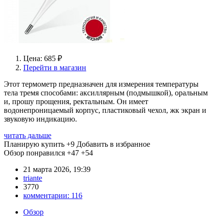
Цена: 685 ₽
Перейти в магазин
Этот термометр предназначен для измерения температуры
тела тремя способами: аксиллярным (подмышкой), оральным
и, прошу прощения, ректальным. Он имеет
водонепроницаемый корпус, пластиковый чехол, жк экран и
звуковую индикацию.
читать дальше
Планирую купить
+9
Добавить в избранное
Обзор понравился
+47
+54
21 марта 2026, 19:39
triante
3770
комментарии:
116
Обзор