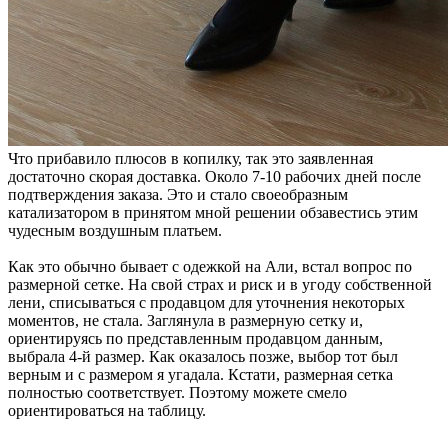
Что прибавило плюсов в копилку, так это заявленная
достаточно скорая доставка. Около 7-10 рабочих дней после
подтверждения заказа. Это и стало своеобразным
катализатором в принятом мной решении обзавестись этим
чудесным воздушным платьем.
Как это обычно бывает с одежкой на Али, встал вопрос по
размерной сетке. На свой страх и риск и в угоду собственной
лени, списываться с продавцом для уточнения некоторых
моментов, не стала. Заглянула в размерную сетку и,
ориентируясь по представленным продавцом данным,
выбрала 4-й размер. Как оказалось позже, выбор тот был
верным и с размером я угадала. Кстати, размерная сетка
полностью соответствует. Поэтому можете смело
ориентироваться на таблицу.