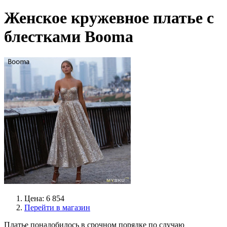
Женское кружевное платье с
блестками Booma
Цена: 6 854
Перейти в магазин
Платье понадобилось в срочном порядке по случаю