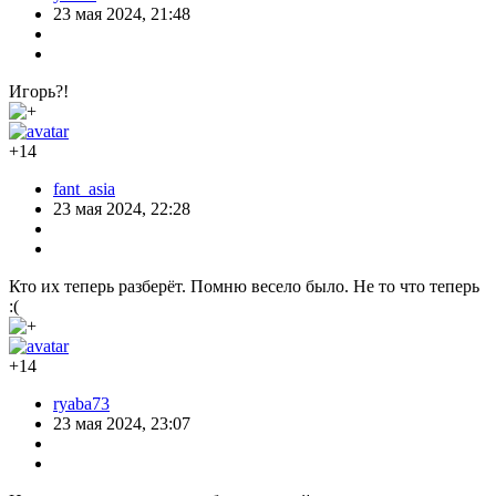
23 мая 2024, 21:48
Игорь?!
+14
fant_asia
23 мая 2024, 22:28
Кто их теперь разберёт. Помню весело было. Не то что теперь
:(
+14
ryaba73
23 мая 2024, 23:07