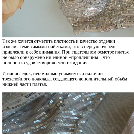
Так же хочется отметить плотность и качество отделки
изделия теми самыми пайетками, что в первую очередь
привлекли к себе внимания. При тщательном осмотре платья
не было обнаружено ни единой «проплешины», что
полностью удовлетворило мои ожидания.
И напоследок, необходимо упомянуть о наличии
трехслойного подклада, создающего дополнительный объём
нижней части платья.