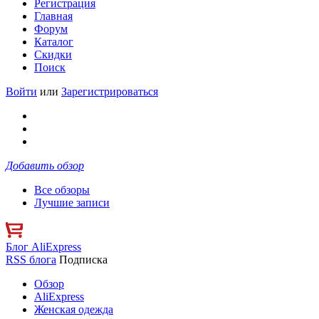
Регистрация
Главная
Форум
Каталог
Скидки
Поиск
Войти
или
Зарегистрироваться
Добавить обзор
Все обзоры
Лучшие записи
Блог AliExpress
RSS блога
Подписка
Обзор
AliExpress
Женская одежда