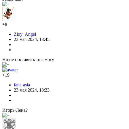
+8
Zloy_Angel
23 мая 2024, 18:45
Но не поставить то я могу
+19
fant_asia
23 мая 2024, 18:23
Игорь-Лена?