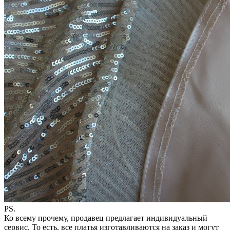
PS.
Ко всему прочему, продавец предлагает индивидуальный
сервис. То есть, все платья изготавливаются на заказ и могут