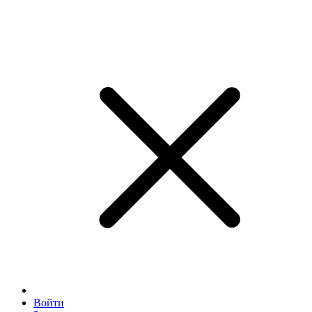
Войти