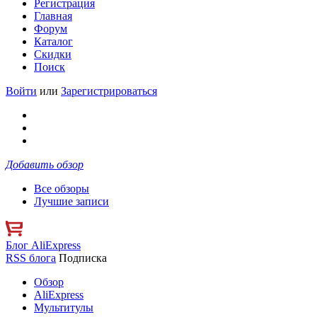
Регистрация
Главная
Форум
Каталог
Скидки
Поиск
Войти
или
Зарегистрироваться
Добавить обзор
Все обзоры
Лучшие записи
Блог AliExpress
RSS блога
Подписка
Обзор
AliExpress
Мультитулы