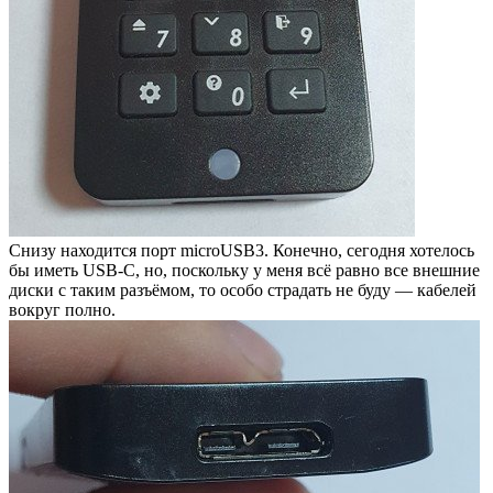
Снизу находится порт microUSB3. Конечно, сегодня хотелось
бы иметь USB-C, но, поскольку у меня всё равно все внешние
диски с таким разъёмом, то особо страдать не буду — кабелей
вокруг полно.