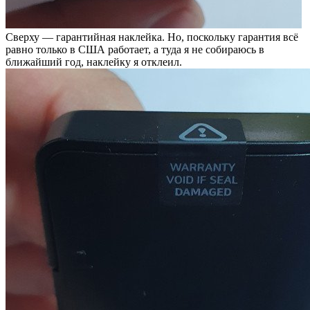
Сверху — гарантийная наклейка. Но, поскольку гарантия всё
равно только в США работает, а туда я не собираюсь в
ближайший год, наклейку я отклеил.