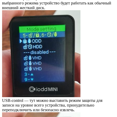
выбранного режима устройство будет работать как обычный
внешний жесткий диск.
USB-control — тут можно выставить режим защиты для
записи на уровне всего устройства, принудительно
переподключить или безопасно извлечь.