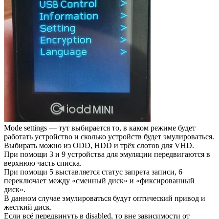
Mode settings — тут выбирается то, в каком режиме будет
работать устройство и сколько устройств будет эмулироваться.
Выбирать можно из ODD, HDD и трёх слотов для VHD.
При помощи 3 и 9 устройства для эмуляции передвигаются в
верхнюю часть списка.
При помощи 5 выставляется статус запрета записи, 6
переключает между «сменный диск» и «фиксированный
диск».
В данном случае эмулироваться будут оптический привод и
жесткий диск.
Если всё передвинуть в disabled, то вне зависимости от