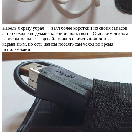
Кабель я сразу убрал — взял более короткий из своих запасов,
а про чехол ещё думаю, какой использовать. С мелким чехлом
размеры меньше — девайс можно считать полностью
карманным, но есть шансы посеять сам чехол во время
использования.