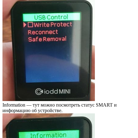
Information — тут можно посмотреть статус SMART и
информацию об устройстве.