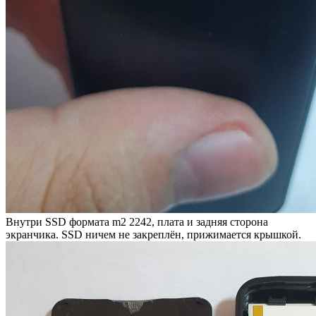
Внутри SSD формата m2 2242, плата и задняя сторона
экранчика. SSD ничем не закреплён, прижимается крышкой.