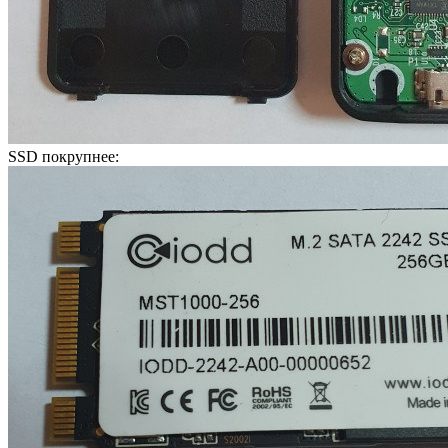
SSD покрупнее: