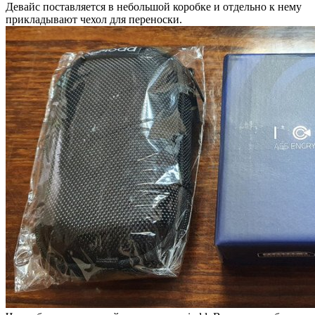
Девайс поставляется в небольшой коробке и отдельно к нему
прикладывают чехол для переноски.