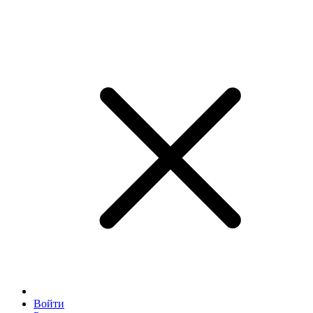
Войти