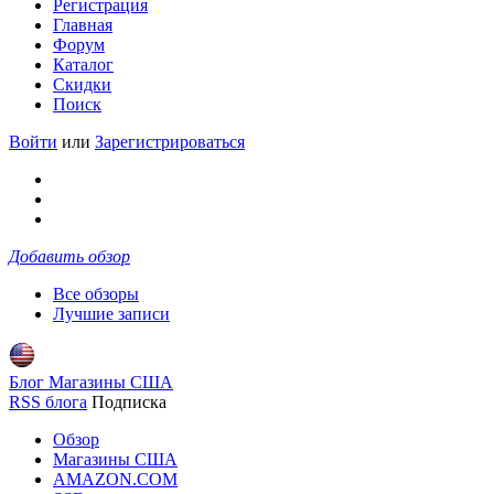
Регистрация
Главная
Форум
Каталог
Скидки
Поиск
Войти
или
Зарегистрироваться
Добавить обзор
Все обзоры
Лучшие записи
Блог Магазины США
RSS блога
Подписка
Обзор
Магазины США
AMAZON.COM