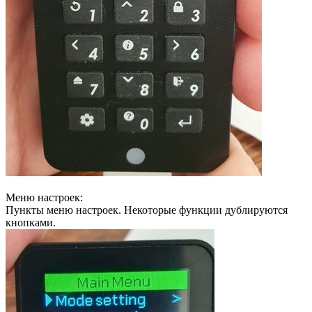
Меню настроек:
Пункты меню настроек. Некоторые функции дублируются
кнопками.