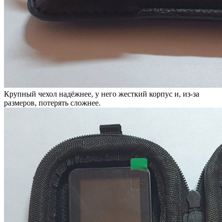
Крупный чехол надёжнее, у него жесткий корпус и, из-за
размеров, потерять сложнее.