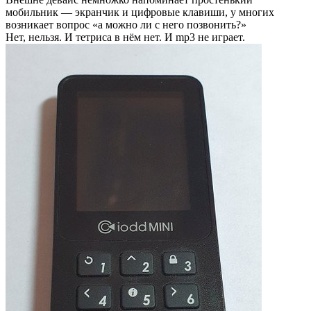
мобильник — экранчик и цифровые клавиши, у многих
возникает вопрос «а можно ли с него позвонить?»
Нет, нельзя. И тетриса в нём нет. И mp3 не играет.