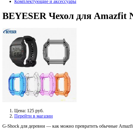
Комплектующие и аксессуары
BEYESER Чехол для Amazfit 
Цена: 125 руб.
Перейти в магазин
G-Shock для деревни — как можно превратить обычные Amazfi