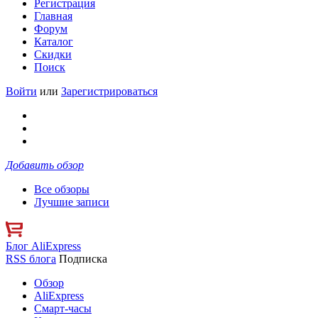
Регистрация
Главная
Форум
Каталог
Скидки
Поиск
Войти
или
Зарегистрироваться
Добавить обзор
Все обзоры
Лучшие записи
Блог AliExpress
RSS блога
Подписка
Обзор
AliExpress
Смарт-часы