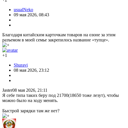
usualNeko
09 мая 2026, 08:43
Благодаря китайским карточкам товаров на озоне за этим
разъемом в моей семье закрепилось название «тупце».
+1
Shuravi
08 мая 2026, 23:12
Jaster08 мая 2026, 21:11
Я себе типа таких беру под 21700(18650 тоже лезут), чтобы
можно было на ходу менять.
Быстрой зарядки там же нет?