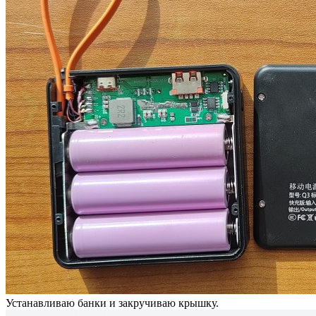
Устанавливаю банки и закручиваю крышку.