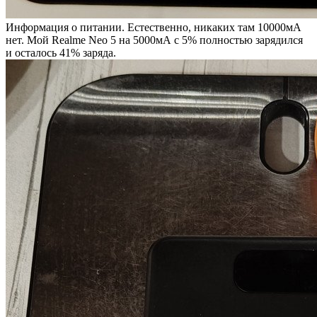
Информация о питании. Естественно, никаких там 10000мА
нет. Мой Realme Neo 5 на 5000мА с 5% полностью зарядился
и осталось 41% заряда.