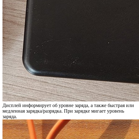
Дисплей информирует об уровне заряда, а также быстрая или
медленная зарядка/разрядка. При зарядке мигает уровень
заряда.