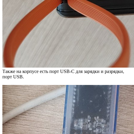
Также на корпусе есть порт USB-C для зарядки и разрядки,
порт USB.