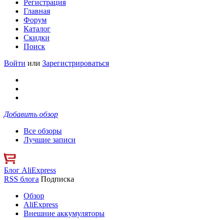
Регистрация
Главная
Форум
Каталог
Скидки
Поиск
Войти
или
Зарегистрироваться
Добавить обзор
Все обзоры
Лучшие записи
Блог AliExpress
RSS блога
Подписка
Обзор
AliExpress
Внешние аккумуляторы