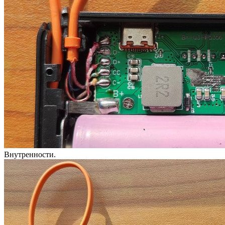
Внутренности.