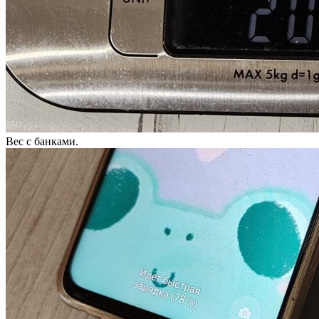
Вес с банками.