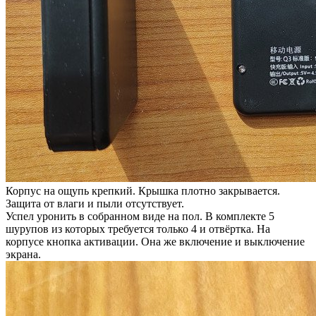
Корпус на ощупь крепкий. Крышка плотно закрывается.
Защита от влаги и пыли отсутствует.
Успел уронить в собранном виде на пол. В комплекте 5
шурупов из которых требуется только 4 и отвёртка. На
корпусе кнопка активации. Она же включение и выключение
экрана.