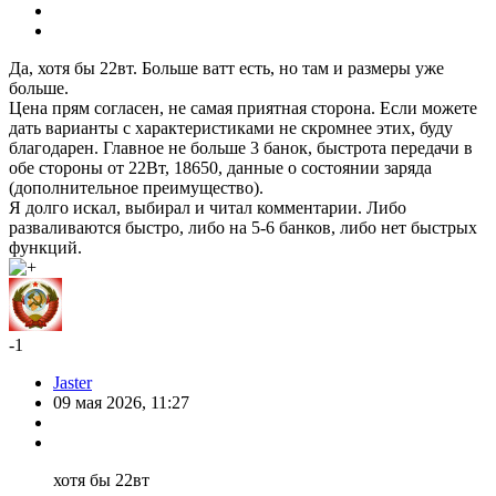
Да, хотя бы 22вт. Больше ватт есть, но там и размеры уже
больше.
Цена прям согласен, не самая приятная сторона. Если можете
дать варианты с характеристиками не скромнее этих, буду
благодарен. Главное не больше 3 банок, быстрота передачи в
обе стороны от 22Вт, 18650, данные о состоянии заряда
(дополнительное преимущество).
Я долго искал, выбирал и читал комментарии. Либо
разваливаются быстро, либо на 5-6 банков, либо нет быстрых
функций.
-1
Jaster
09 мая 2026, 11:27
хотя бы 22вт