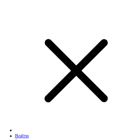
Войти