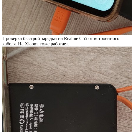
Проверка быстрой зарядки на Realme C55 от встроенного
кабеля. На Xiaomi тоже работает.