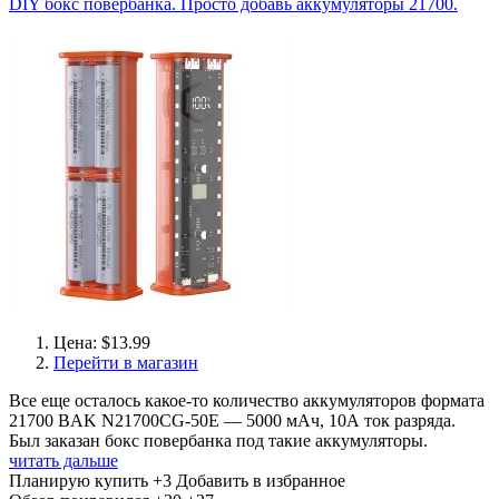
DIY бокс повербанка. Просто добавь аккумуляторы 21700.
Цена: $13.99
Перейти в магазин
Все еще осталось какое-то количество аккумуляторов формата
21700 BAK N21700CG-50E — 5000 мАч, 10А ток разряда.
Был заказан бокс повербанка под такие аккумуляторы.
читать дальше
Планирую купить
+3
Добавить в избранное