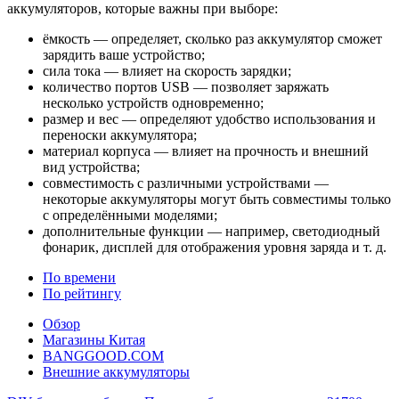
аккумуляторов, которые важны при выборе:
ёмкость — определяет, сколько раз аккумулятор сможет
зарядить ваше устройство;
сила тока — влияет на скорость зарядки;
количество портов USB — позволяет заряжать
несколько устройств одновременно;
размер и вес — определяют удобство использования и
переноски аккумулятора;
материал корпуса — влияет на прочность и внешний
вид устройства;
совместимость с различными устройствами —
некоторые аккумуляторы могут быть совместимы только
с определёнными моделями;
дополнительные функции — например, светодиодный
фонарик, дисплей для отображения уровня заряда и т. д.
По времени
По рейтингу
Обзор
Магазины Китая
BANGGOOD.COM
Внешние аккумуляторы