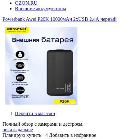
OZON.RU
Внешние аккумуляторы
Powerbank Awei P20K 10000мАч 2xUSB 2.4А черный
Перейти в магазин
Полный обзор с замерами и дестроем.
читать дальше
Планирую купить
+4
Добавить в избранное