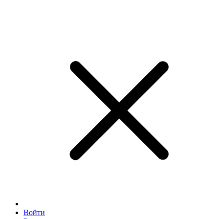
Войти