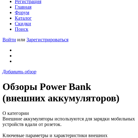
Регистрация
Главная
Форум
Каталог
Скидки
Поиск
Войти
или
Зарегистрироваться
Добавить обзор
Обзоры Power Bank
(внешних аккумуляторов)
О категории
Внешние аккумуляторы используются для зарядки мобильных
устройств вдали от розеток.
Ключевые параметры и характеристики внешних