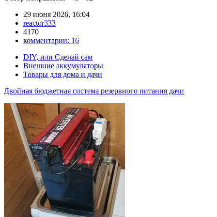
29 июня 2026, 16:04
reactor333
4170
комментарии:
16
DIY, или Сделай сам
Внешние аккумуляторы
Товары для дома и дачи
Двойная бюджетная система резервного питания дачи