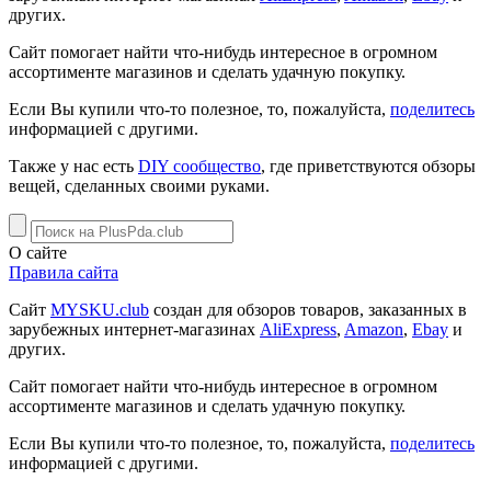
других.
Сайт помогает найти что-нибудь интересное в огромном
ассортименте магазинов и сделать удачную покупку.
Если Вы купили что-то полезное, то, пожалуйста,
поделитесь
информацией с другими.
Также у нас есть
DIY сообщество
, где приветствуются обзоры
вещей, сделанных своими руками.
О сайте
Правила сайта
Сайт
MYSKU.club
cоздан для обзоров товаров, заказанных в
зарубежных интернет-магазинах
AliExpress
,
Amazon
,
Ebay
и
других.
Сайт помогает найти что-нибудь интересное в огромном
ассортименте магазинов и сделать удачную покупку.
Если Вы купили что-то полезное, то, пожалуйста,
поделитесь
информацией с другими.