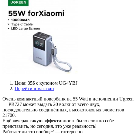
Цена: 35$ с купоном UG4YBJ
Перейти в магазин
Очень компактный повербанк на 55 Watt в исполнении Ugreen
— PB727 может выдать 20 вольт от всего двух,
последовательно соединённых, высокотоковых элементов
21700.
Ещё «вчера» такую эффективность было сложно себе
представить, но сегодня, это уже реальность!
Работает ли это вообще? — интересно…