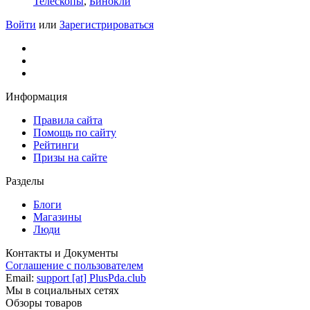
Телескопы
,
Бинокли
Войти
или
Зарегистрироваться
Информация
Правила сайта
Помощь по сайту
Рейтинги
Призы на сайте
Разделы
Блоги
Магазины
Люди
Контакты и Документы
Соглашение с пользователем
Email:
support [at] PlusPda.club
Мы в социальных сетях
Обзоры товаров