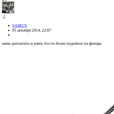
-2
SAIRUS
05 декабря 2014, 22:07
имхо доплатить и взять что-то более подобное на фонарь