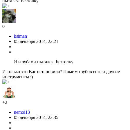
пытался. Безтолку.
0
ksiman
05 декабря 2014, 22:21
Я и зубами пытался. Безтолку
И только это Вас остановило? Помимо зубов есть и другие
инструменты :)
+2
nemoi13
05 декабря 2014, 22:35