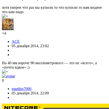
хотя уверен что раз вы купили то что купили то вам виднее
что вам надо.
+4
ACE
05 декабря 2014, 23:02
На 40 мм короче 90 миллиметрового — это не «всего», а
«почти вдвое» :)
0
nautilus7000
05 декабря 2014, 22:09