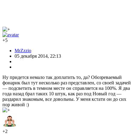
+5
MrZzzio
05 декабря 2014, 22:13
Ну придется немало так доплатить то, да? Обозреваемый
фонарик был тут несколько раз представлен, со своей задачей
— подсветить в темном месте он справляется на 100%. Я два
года назад брал таких 10 штук, как раз под Новый год —
раздарил знакомым, все довольны. У меня кстати он до сих
пор живой :)
+2