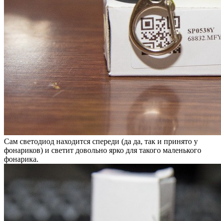
Сам светодиод находится спереди (да да, так и принято у
фонариков) и светит довольно ярко для такого маленького
фонарика.