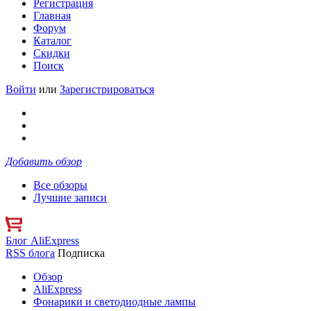
Регистрация
Главная
Форум
Каталог
Скидки
Поиск
Войти
или
Зарегистрироваться
Добавить обзор
Все обзоры
Лучшие записи
Блог AliExpress
RSS блога
Подписка
Обзор
AliExpress
Фонарики и светодиодные лампы