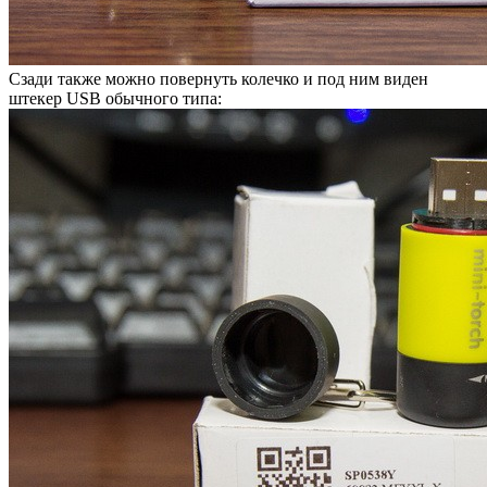
Сзади также можно повернуть колечко и под ним виден
штекер USB обычного типа: