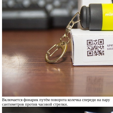
Включается фонарик путём поворота колечка спереди на пару
сантиметров против часовой стрелки.