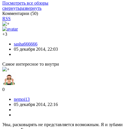
Посмотреть все обзоры
свернуть
развернуть
Комментарии (
50
)
RSS
+3
sasha666666
05 декабря 2014, 22:03
Самое интересное то внутри
0
nemoi13
05 декабря 2014, 22:16
Увы, расковырять не представляется возможным. Я и зубами