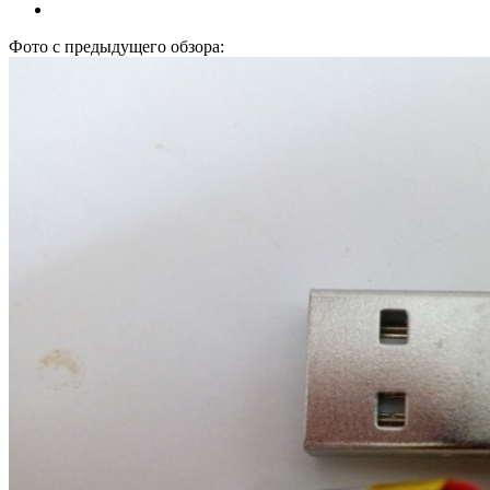
Фото с предыдущего обзора: