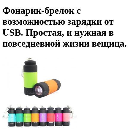
Фонарик-брелок с
возможностью зарядки от
USB. Простая, и нужная в
повседневной жизни вещица.