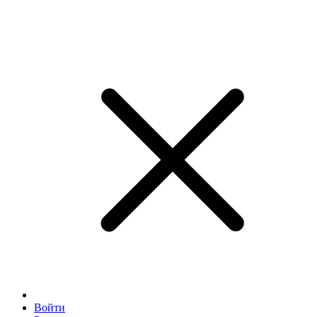
Войти