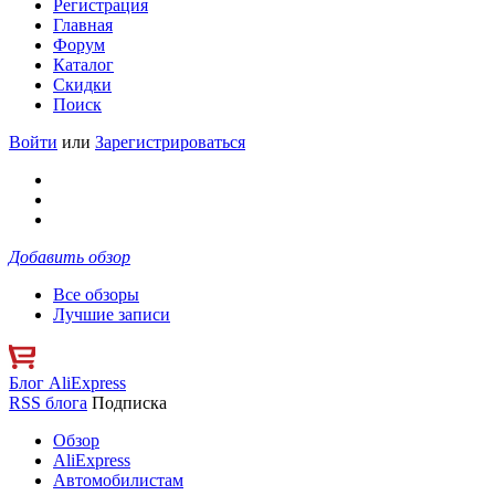
Регистрация
Главная
Форум
Каталог
Скидки
Поиск
Войти
или
Зарегистрироваться
Добавить обзор
Все обзоры
Лучшие записи
Блог AliExpress
RSS блога
Подписка
Обзор
AliExpress
Автомобилистам