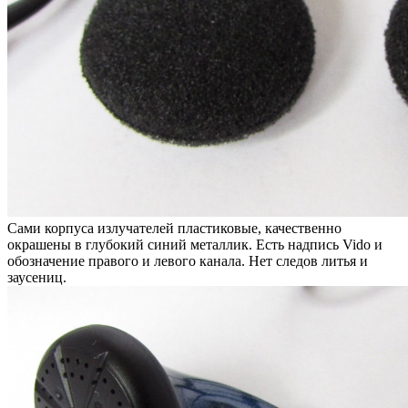
Сами корпуса излучателей пластиковые, качественно
окрашены в глубокий синий металлик. Есть надпись Vido и
обозначение правого и левого канала. Нет следов литья и
заусениц.