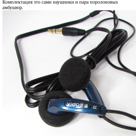
Комплектация это сами наушники и пара поролоновых
амбушюр.