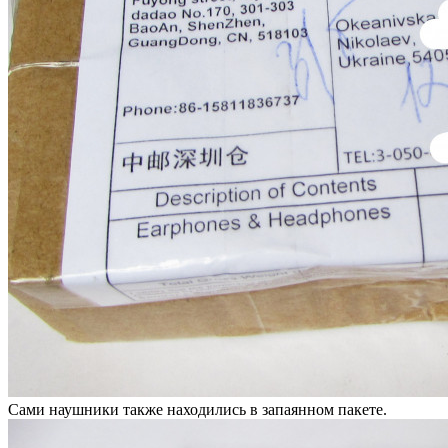
Сами наушники также находились в запаянном пакете.