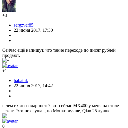
+3
sergzver85
22 июня 2017, 17:30
Сейчас ещё напишут, что такие переходе по писят рублей
продают.
+1
habatuk
22 июня 2017, 14:42
в чем их легендарность? вот сейчас MX400 у меня на столе
лежат. Эти не слушал, но Монки лучше, Qian 25 лучше.
0