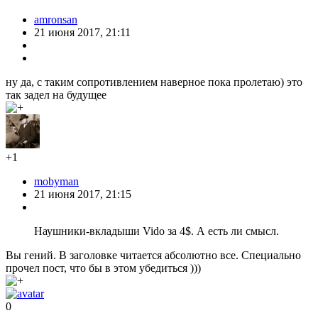
amronsan
21 июня 2017, 21:11
ну да, с таким сопротивлением наверное пока пролетаю) это
так задел на будущее
+1
mobyman
21 июня 2017, 21:15
Наушники-вкладыши Vido за 4$. А есть ли смысл.
Вы гений. В заголовке читается абсолютно все. Специально
прочел пост, что бы в этом убедиться )))
0