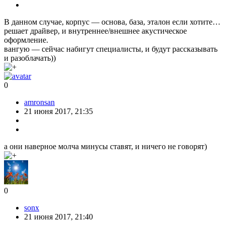
В данном случае, корпус — основа, база, эталон если хотите…
решает драйвер, и внутреннее/внешнее акустическое
оформление.
вангую — сейчас набигут специалисты, и будут рассказывать
и разоблачать))
0
amronsan
21 июня 2017, 21:35
а они наверное молча минусы ставят, и ничего не говорят)
0
sonx
21 июня 2017, 21:40