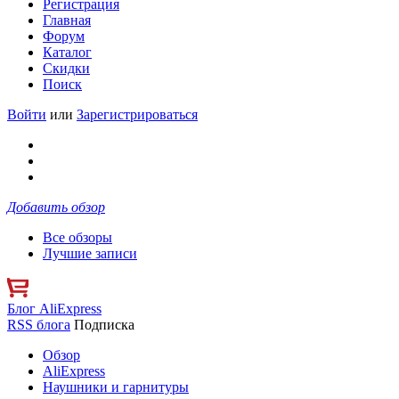
Регистрация
Главная
Форум
Каталог
Скидки
Поиск
Войти
или
Зарегистрироваться
Добавить обзор
Все обзоры
Лучшие записи
Блог AliExpress
RSS блога
Подписка
Обзор
AliExpress
Наушники и гарнитуры