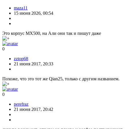
maza11
15 июня 2026, 00:54
Это корпус MX500, на Али они так и пишут даже
0
zztop68
21 июня 2017, 20:33
Похоже, что это тот же Qian25, только с другим названием.
0
perefraz
21 июня 2017, 20:42