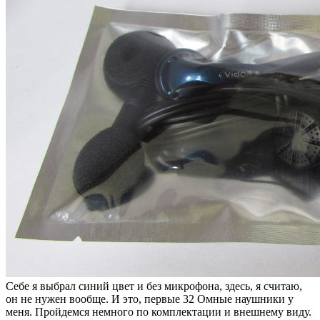
Себе я выбрал синий цвет и без микрофона, здесь, я считаю,
он не нужен вообще. И это, первые 32 Омные наушники у
меня. Пройдемся немного по комплектации и внешнему виду.