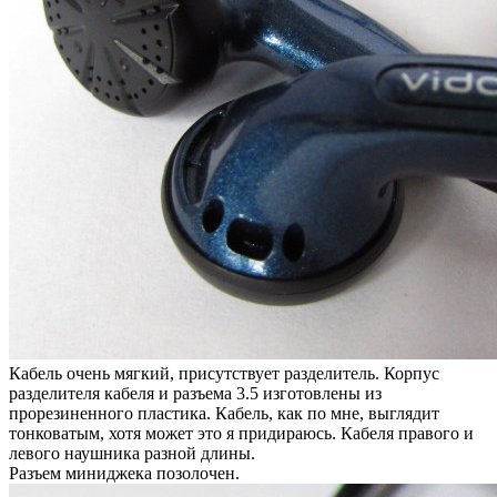
Кабель очень мягкий, присутствует разделитель. Корпус
разделителя кабеля и разъема 3.5 изготовлены из
прорезиненного пластика. Кабель, как по мне, выглядит
тонковатым, хотя может это я придираюсь. Кабеля правого и
левого наушника разной длины.
Разъем миниджека позолочен.