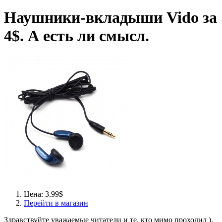
Наушники-вкладыши Vido за
4$. А есть ли смысл.
Цена: 3.99$
Перейти в магазин
Здравствуйте уважаемые читатели и те, кто мимо проходил ).