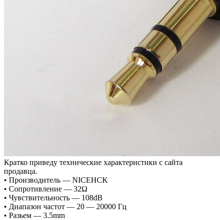
Кратко приведу технические характеристики с сайта
продавца.
• Производитель — NICEHCK
• Сопротивление — 32Ω
• Чувствительность — 108dB
• Диапазон частот — 20 — 20000 Гц
• Разьем — 3.5mm