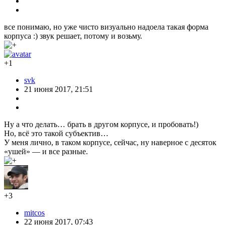
все понимаю, но уже чисто визуально надоела такая форма
корпуса :) звук решает, потому и возьму.
+1
svk
21 июня 2017, 21:51
Ну а что делать… брать в другом корпусе, и пробовать!)
Но, всё это такой субъектив…
У меня лично, в таком корпусе, сейчас, ну наверное с десяток
«ушей» — и все разные.
+3
mitcos
22 июня 2017, 07:43