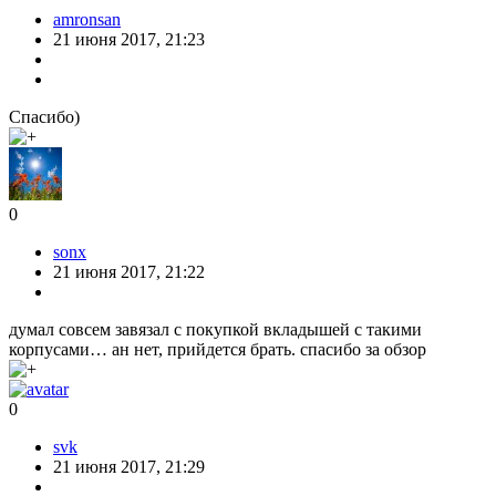
amronsan
21 июня 2017, 21:23
Спасибо)
0
sonx
21 июня 2017, 21:22
думал совсем завязал с покупкой вкладышей с такими
корпусами… ан нет, прийдется брать. спасибо за обзор
0
svk
21 июня 2017, 21:29