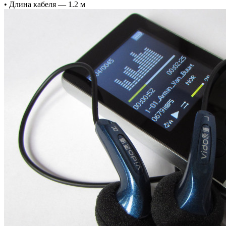
• Длина кабеля — 1.2 м