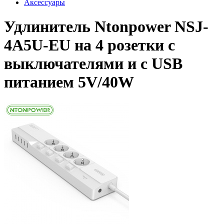
Аксессуары
Удлинитель Ntonpower NSJ-
4A5U-EU на 4 розетки с
выключателями и с USB
питанием 5V/40W