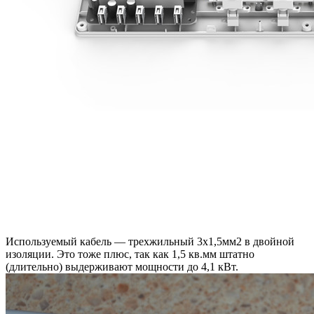
Используемый кабель — трехжильный 3х1,5мм2 в двойной
изоляции. Это тоже плюс, так как 1,5 кв.мм штатно
(длительно) выдерживают мощности до 4,1 кВт.