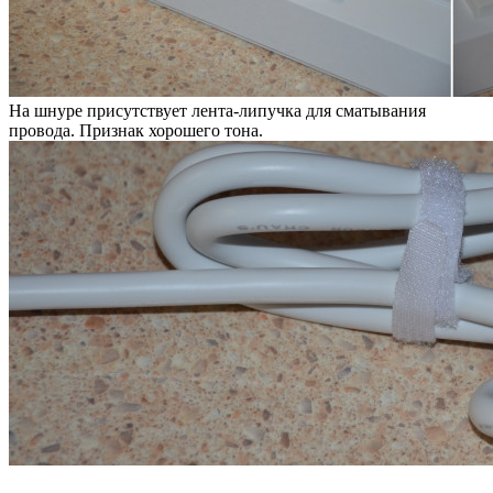
На шнуре присутствует лента-липучка для сматывания
провода. Признак хорошего тона.