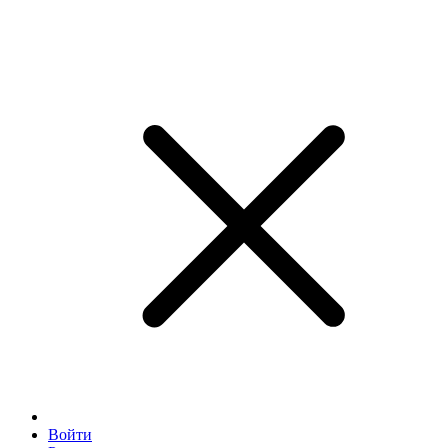
Войти