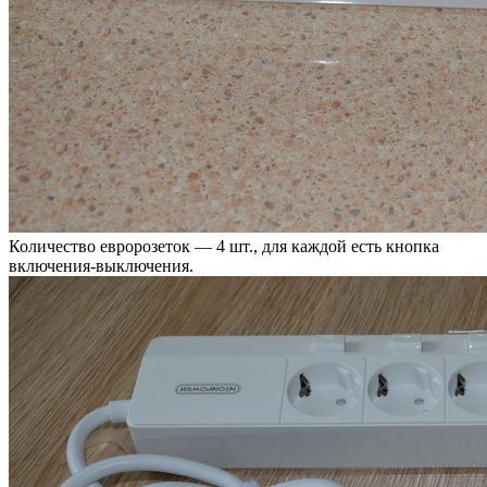
Количество евророзеток — 4 шт., для каждой есть кнопка
включения-выключения.