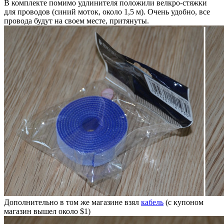
В комплекте помимо удлинителя положили велкро-стяжки
для проводов (синий моток, около 1,5 м). Очень удобно, все
провода будут на своем месте, притянуты.
Дополнительно в том же магазине взял
кабель
(с купоном
магазин вышел около $1)