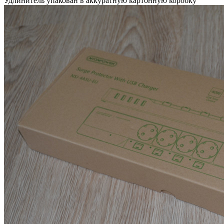
Удлинитель упакован в аккуратную картонную коробку