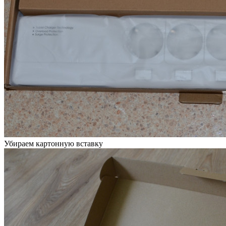
Убираем картонную вставку