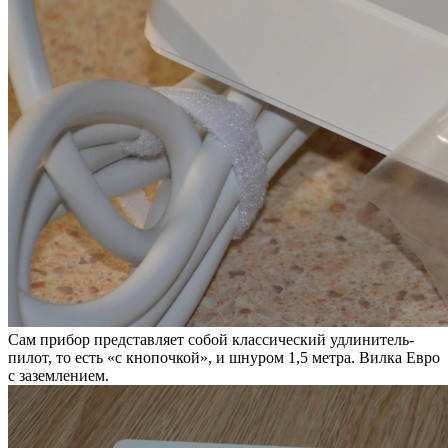
Сам прибор представляет собой классический удлинитель-
пилот, то есть «с кнопочкой», и шнуром 1,5 метра. Вилка Евро
с заземлением.