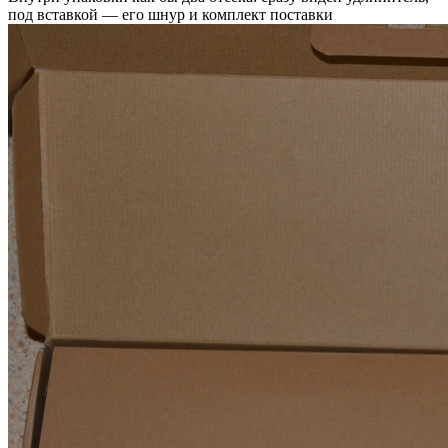
под вставкой — его шнур и комплект поставки