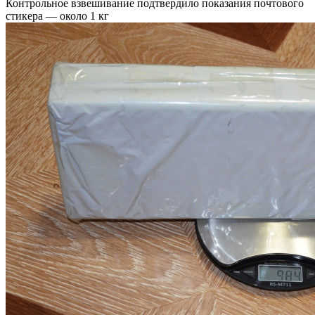
Контрольное взвешивание подтвердило показания почтового
стикера — около 1 кг