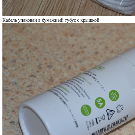
Кабель упакован в бумажный тубус с крышкой