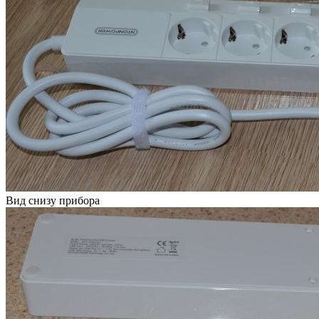
Вид снизу прибора