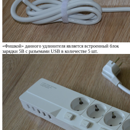
«Фишкой» данного удлинителя является встроенный блок
зарядки 5В с разъемами USB в количестве 5 шт.