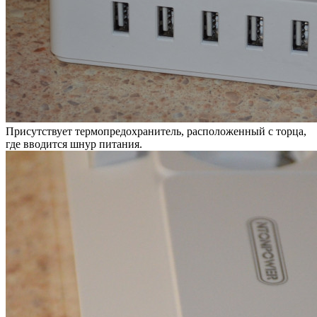
Присутствует термопредохранитель, расположенный с торца,
где вводится шнур питания.