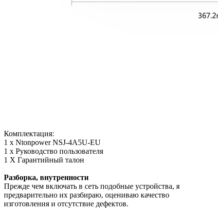
Комплектация:
1 x Ntonpower NSJ-4A5U-EU
1 х Руководство пользователя
1 X Гарантийный талон
Разборка, внутренности
Прежде чем включать в сеть подобные устройства, я
предварительно их разбираю, оцениваю качество
изготовления и отсутствие дефектов.