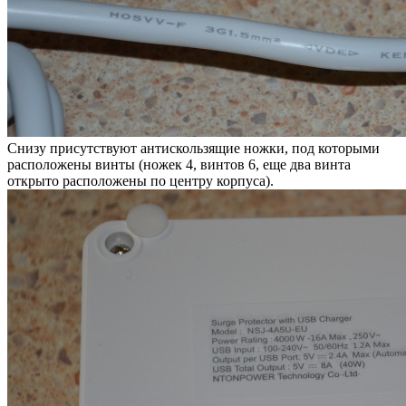
Снизу присутствуют антискользящие ножки, под которыми
расположены винты (ножек 4, винтов 6, еще два винта
открыто расположены по центру корпуса).