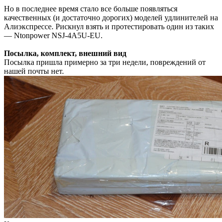
Но в последнее время стало все больше появляться
качественных (и достаточно дорогих) моделей удлинителей на
Алиэкспрессе. Рискнул взять и протестировать один из таких
— Ntonpower NSJ-4A5U-EU.
Посылка, комплект, внешний вид
Посылка пришла примерно за три недели, повреждений от
нашей почты нет.