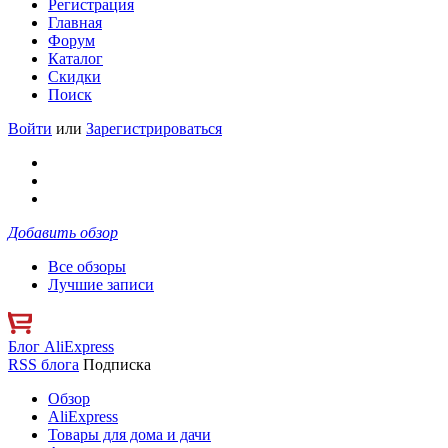
Регистрация
Главная
Форум
Каталог
Скидки
Поиск
Войти
или
Зарегистрироваться
Добавить обзор
Все обзоры
Лучшие записи
Блог AliExpress
RSS блога
Подписка
Обзор
AliExpress
Товары для дома и дачи