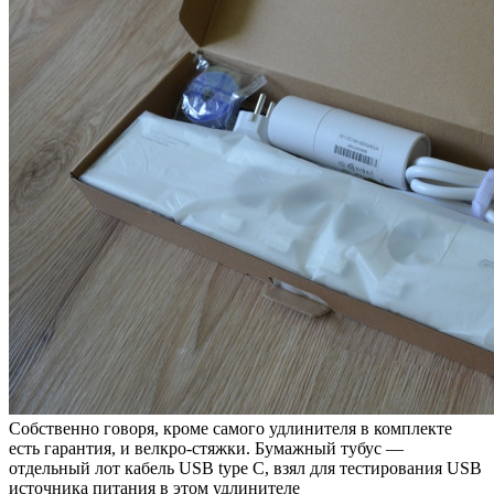
Собственно говоря, кроме самого удлинителя в комплекте
есть гарантия, и велкро-стяжки. Бумажный тубус —
отдельный лот кабель USB type C, взял для тестирования USB
источника питания в этом удлинителе